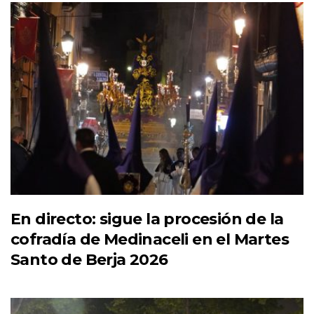
En directo: sigue la procesión de la
cofradía de Medinaceli en el Martes
Santo de Berja 2026