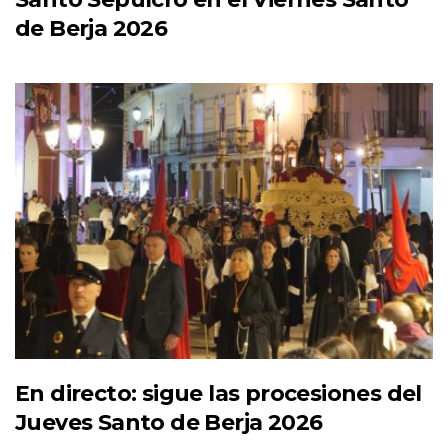
de Berja 2026
En directo: sigue las procesiones del
Jueves Santo de Berja 2026