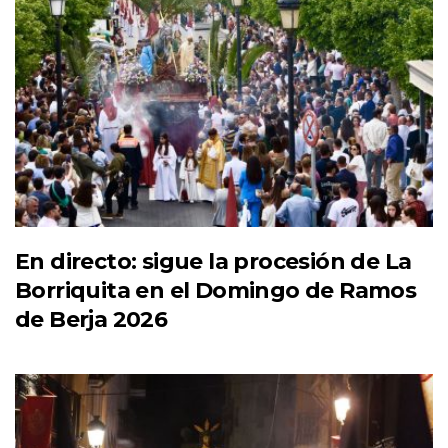
En directo: sigue la procesión de La
Borriquita en el Domingo de Ramos
de Berja 2026