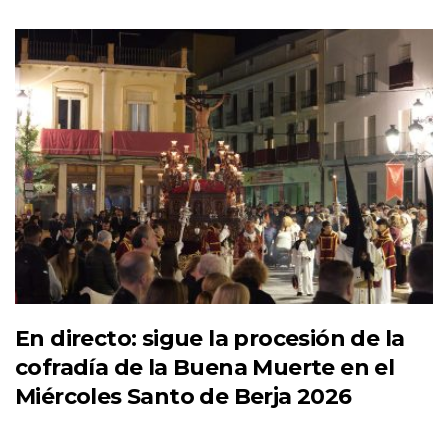
En directo: sigue la procesión de la
cofradía de la Buena Muerte en el
Miércoles Santo de Berja 2026