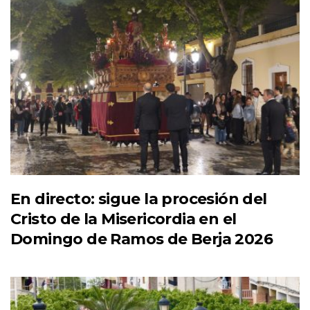
En directo: sigue la procesión del
Cristo de la Misericordia en el
Domingo de Ramos de Berja 2026