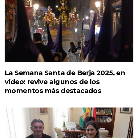
La Semana Santa de Berja 2025, en
vídeo: revive algunos de los
momentos más destacados