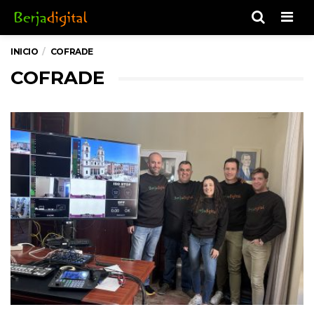
Men
INICIO
COFRADE
COFRADE