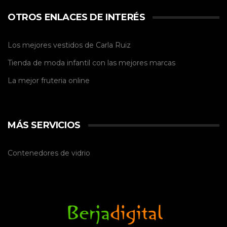
OTROS ENLACES DE INTERÉS
Los mejores vestidos de
Carla Ruiz
Tienda de
moda infantil
con las mejores marcas
La mejor
fruteria online
MÁS SERVICIOS
Contenedores de vidrio