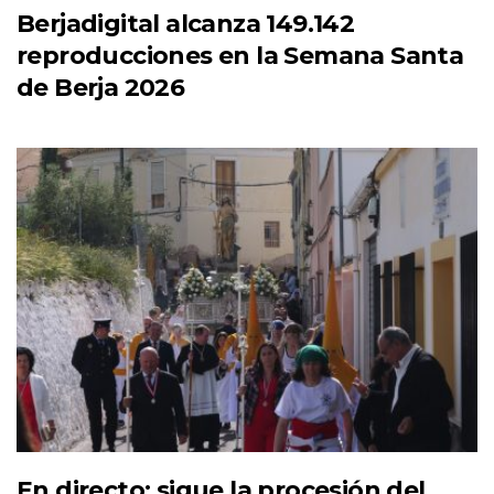
Berjadigital alcanza 149.142
reproducciones en la Semana Santa
de Berja 2026
En directo: sigue la procesión del