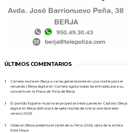
ÚLTIMOS COMENTARIOS
Camela reúne en Berja a varias generaciones en una noche para el
recuerdo | Berja digital
en
Camela agota todas las entradas para su
concierto en la Plaza de Toros de Berja
El partido España-Austria se proyectará este jueves en Castala | Berja
digital
en
Berja disfrutará de siete noches de cine al aire libre este
verano 2026
Ulises
en
Berja presenta el cartel de su Feria 2026, obra de la artista
Elisa Moya