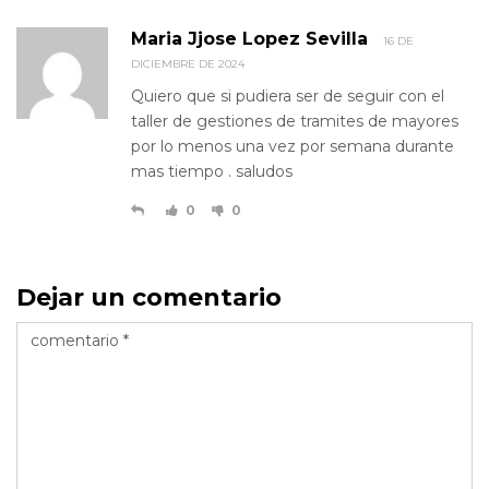
Maria Jjose Lopez Sevilla
16 DE
DICIEMBRE DE 2024
Quiero que si pudiera ser de seguir con el
taller de gestiones de tramites de mayores
por lo menos una vez por semana durante
mas tiempo . saludos
0
0
Dejar un comentario