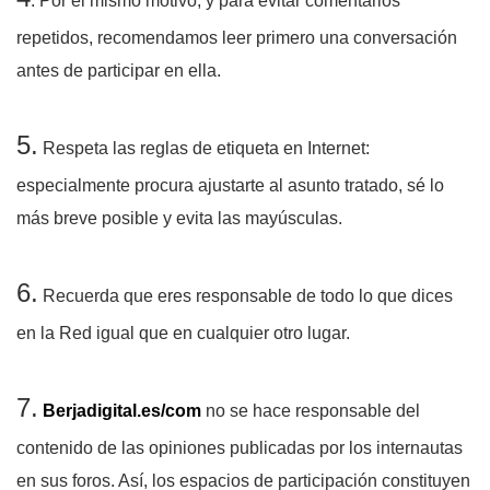
. Por el mismo motivo, y para evitar comentarios
repetidos, recomendamos leer primero una conversación
antes de participar en ella.
5.
Respeta las reglas de etiqueta en Internet:
especialmente procura ajustarte al asunto tratado, sé lo
más breve posible y evita las mayúsculas.
6.
Recuerda que eres responsable de todo lo que dices
en la Red igual que en cualquier otro lugar.
7.
Berjadigital.es/com
no se hace responsable del
contenido de las opiniones publicadas por los
internautas
en sus foros. Así, los espacios de participación constituyen