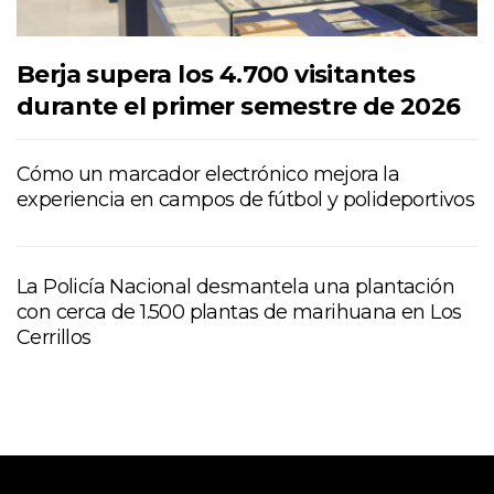
Berja supera los 4.700 visitantes
durante el primer semestre de 2026
Cómo un marcador electrónico mejora la
experiencia en campos de fútbol y polideportivos
La Policía Nacional desmantela una plantación
con cerca de 1.500 plantas de marihuana en Los
Cerrillos