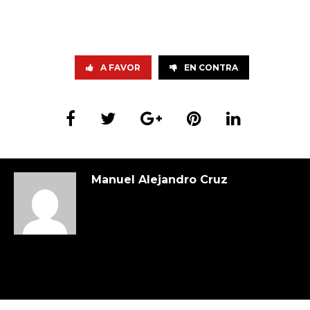
A FAVOR
EN CONTRA
Manuel Alejandro Cruz