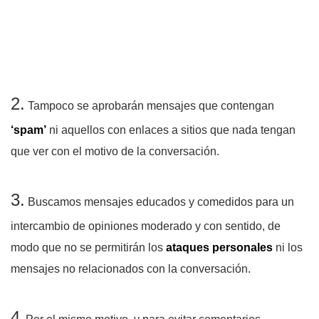
2.
Tampoco se aprobarán mensajes que contengan
‘spam’
ni aquellos con enlaces a sitios que nada tengan
que ver con el motivo de la conversación.
3.
Buscamos mensajes educados y comedidos para un
intercambio de opiniones moderado y con sentido, de
modo que no se permitirán los
ataques personales
ni los
mensajes no relacionados con la conversación.
4