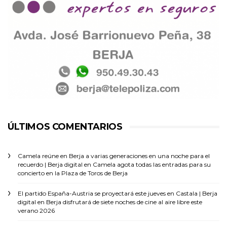
ÚLTIMOS COMENTARIOS
Camela reúne en Berja a varias generaciones en una noche para el
recuerdo | Berja digital
en
Camela agota todas las entradas para su
concierto en la Plaza de Toros de Berja
El partido España-Austria se proyectará este jueves en Castala | Berja
digital
en
Berja disfrutará de siete noches de cine al aire libre este
verano 2026