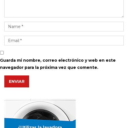
Guarda mi nombre, correo electrónico y web en este
navegador para la próxima vez que comente.
ENVIAR