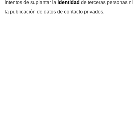
intentos de suplantar la
identidad
de terceras personas ni
la publicación de datos de contacto privados.