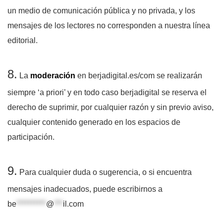
un medio de comunicación pública y no privada, y los
mensajes de los lectores no corresponden a nuestra línea
editorial.
8.
La
moderación
en berjadigital.es/com se realizarán
siempre ‘a priori’ y en todo caso berjadigital se reserva el
derecho de suprimir, por cualquier razón y sin previo aviso,
cualquier contenido generado en los espacios de
participación.
9.
Para cualquier duda o sugerencia, o si encuentra
mensajes inadecuados, puede escribirnos a
be
**********
@
***
il.com