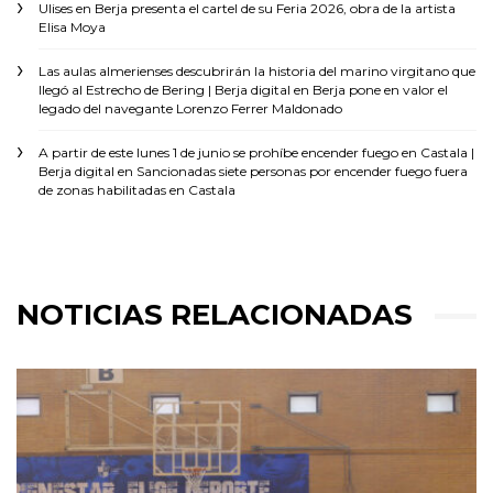
Ulises
en
Berja presenta el cartel de su Feria 2026, obra de la artista
Elisa Moya
Las aulas almerienses descubrirán la historia del marino virgitano que
llegó al Estrecho de Bering | Berja digital
en
Berja pone en valor el
legado del navegante Lorenzo Ferrer Maldonado
A partir de este lunes 1 de junio se prohíbe encender fuego en Castala |
Berja digital
en
Sancionadas siete personas por encender fuego fuera
de zonas habilitadas en Castala
NOTICIAS RELACIONADAS