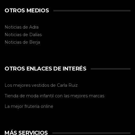
OTROS MEDIOS
Noticias de Adra
Noticias de Dalías
Noticias de
Berja
OTROS ENLACES DE INTERÉS
Los mejores vestidos de
Carla Ruiz
Tienda de
moda infantil
con las mejores marcas
La mejor
fruteria online
MÁS SERVICIOS