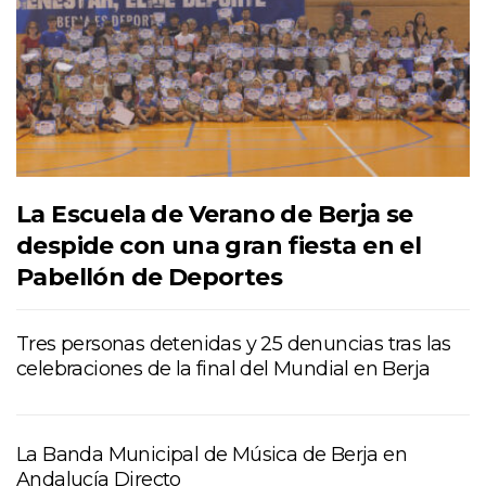
La Escuela de Verano de Berja se
despide con una gran fiesta en el
Pabellón de Deportes
Tres personas detenidas y 25 denuncias tras las
celebraciones de la final del Mundial en Berja
La Banda Municipal de Música de Berja en
Andalucía Directo