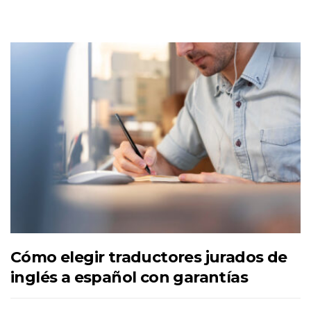
Cómo elegir traductores jurados de
inglés a español con garantías