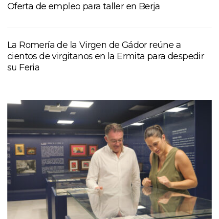
Oferta de empleo para taller en Berja
La Romería de la Virgen de Gádor reúne a
cientos de virgitanos en la Ermita para despedir
su Feria