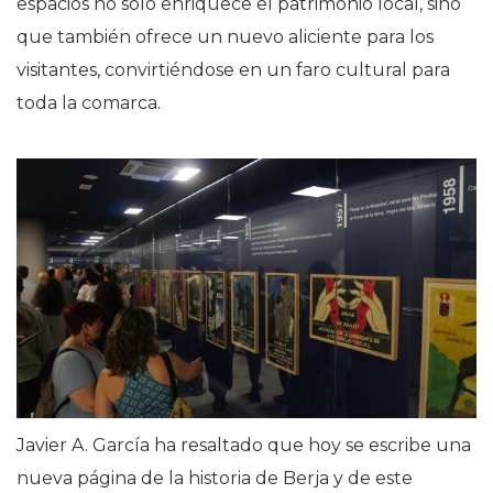
espacios no solo enriquece el patrimonio local, sino
que también ofrece un nuevo aliciente para los
visitantes, convirtiéndose en un faro cultural para
toda la comarca.
Javier A. García ha resaltado que hoy se escribe una
nueva página de la historia de Berja y de este