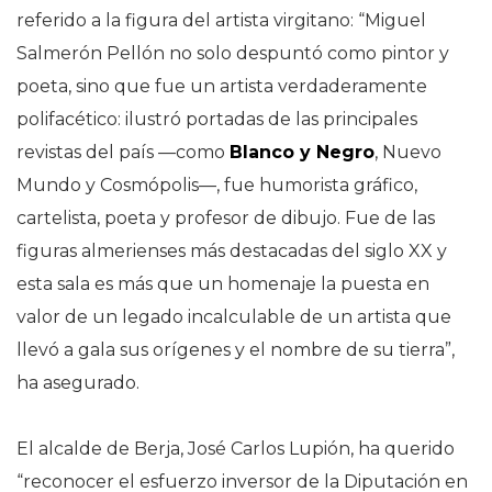
referido a la figura del artista virgitano: “Miguel
Salmerón Pellón no solo despuntó como pintor y
poeta, sino que fue un artista verdaderamente
polifacético: ilustró portadas de las principales
revistas del país —como
Blanco y Negro
, Nuevo
Mundo y Cosmópolis—, fue humorista gráfico,
cartelista, poeta y profesor de dibujo. Fue de las
figuras almerienses más destacadas del siglo XX y
esta sala es más que un homenaje la puesta en
valor de un legado incalculable de un artista que
llevó a gala sus orígenes y el nombre de su tierra”,
ha asegurado.
El alcalde de Berja, José Carlos Lupión, ha querido
“reconocer el esfuerzo inversor de la Diputación en