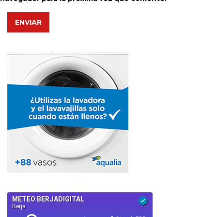
ENVIAR