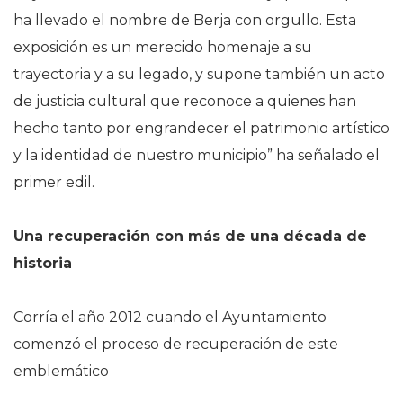
ha llevado el nombre de Berja con orgullo. Esta
exposición es un merecido homenaje a su
trayectoria y a su legado, y supone también un acto
de justicia cultural que reconoce a quienes han
hecho tanto por engrandecer el patrimonio artístico
y la identidad de nuestro municipio” ha señalado el
primer edil.
Una recuperación con más de una década de
historia
Corría el año 2012 cuando el Ayuntamiento
comenzó el proceso de recuperación de este
emblemático