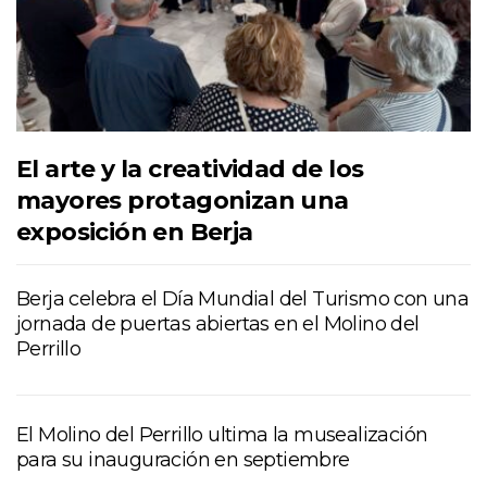
El arte y la creatividad de los
mayores protagonizan una
exposición en Berja
Berja celebra el Día Mundial del Turismo con una
jornada de puertas abiertas en el Molino del
Perrillo
El Molino del Perrillo ultima la musealización
para su inauguración en septiembre