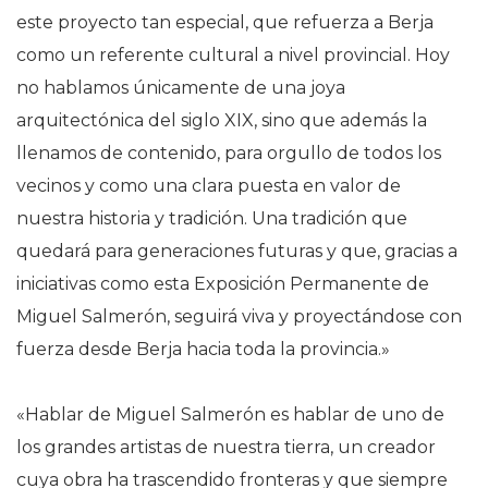
este proyecto tan especial, que refuerza a Berja
como un referente cultural a nivel provincial. Hoy
no hablamos únicamente de una joya
arquitectónica del siglo XIX, sino que además la
llenamos de contenido, para orgullo de todos los
vecinos y como una clara puesta en valor de
nuestra historia y tradición. Una tradición que
quedará para generaciones futuras y que, gracias a
iniciativas como esta Exposición Permanente de
Miguel Salmerón, seguirá viva y proyectándose con
fuerza desde Berja hacia toda la provincia.»
«Hablar de Miguel Salmerón es hablar de uno de
los grandes artistas de nuestra tierra, un creador
cuya obra ha trascendido fronteras y que siempre