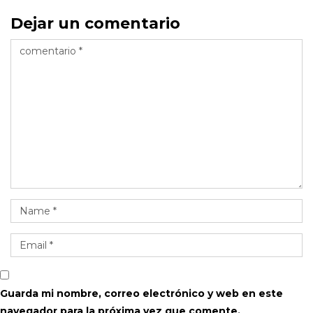
Dejar un comentario
Guarda mi nombre, correo electrónico y web en este
navegador para la próxima vez que comente.