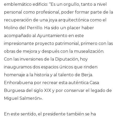
emblemático edificio: “Es un orgullo, tanto a nivel
personal como profesional, poder formar parte de la
recuperación de una joya arquitectónica como el
Molino del Perrillo. Ha sido un placer haber
acompañado al Ayuntamiento en este
impresionante proyecto patrimonial, primero con las
obras de mejora y después con la musealización.
Con las inversiones de la Diputación, hoy
inauguramos dos espacios únicos que rinden
homenaje a la historia y al talento de Berja.
Enhorabuena por recrear esta auténtica Casa
Burguesa del siglo XIX y por conservar el legado de
Miguel Salmerón».
En este sentido, el presidente también se ha