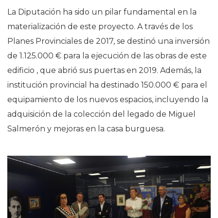
La Diputación ha sido un pilar fundamental en la
materialización de este proyecto. A través de los
Planes Provinciales de 2017, se destinó una inversión
de 1.125.000 € para la ejecución de las obras de este
edificio , que abrió sus puertas en 2019. Además, la
institución provincial ha destinado 150.000 € para el
equipamiento de los nuevos espacios, incluyendo la
adquisición de la colección del legado de Miguel
Salmerón y mejoras en la casa burguesa.