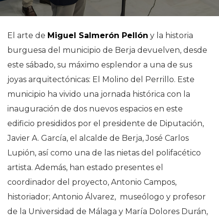
El arte de
Miguel Salmerón Pellón
y la historia
burguesa del municipio de Berja devuelven, desde
este sábado, su máximo esplendor a una de sus
joyas arquitectónicas: El Molino del Perrillo. Este
municipio ha vivido una jornada histórica con la
inauguración de dos nuevos espacios en este
edificio presididos por el presidente de Diputación,
Javier A. García, el alcalde de Berja, José Carlos
Lupión, así como una de las nietas del polifacético
artista. Además, han estado presentes el
coordinador del proyecto, Antonio Campos,
historiador; Antonio Álvarez, museólogo y profesor
de la Universidad de Málaga y María Dolores Durán,