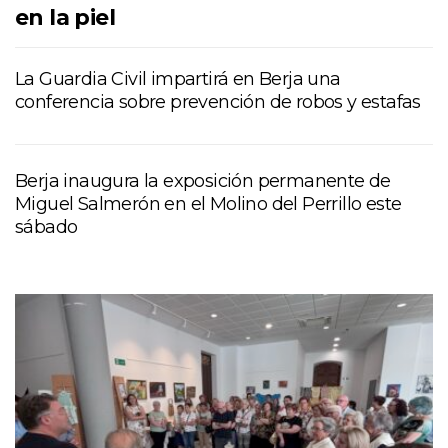
en la piel
La Guardia Civil impartirá en Berja una
conferencia sobre prevención de robos y estafas
Berja inaugura la exposición permanente de
Miguel Salmerón en el Molino del Perrillo este
sábado