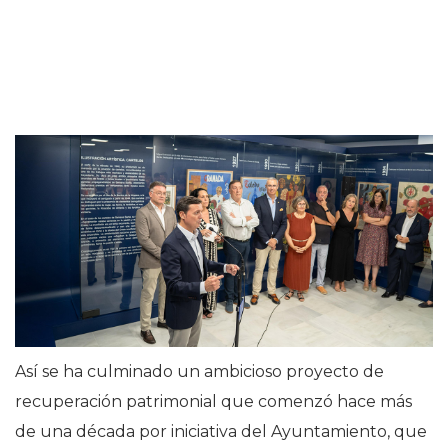
Así se ha culminado un ambicioso proyecto de
recuperación patrimonial que comenzó hace más
de una década por iniciativa del Ayuntamiento, que