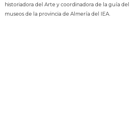
historiadora del Arte y coordinadora de la guía del
museos de la provincia de Almería del IEA.