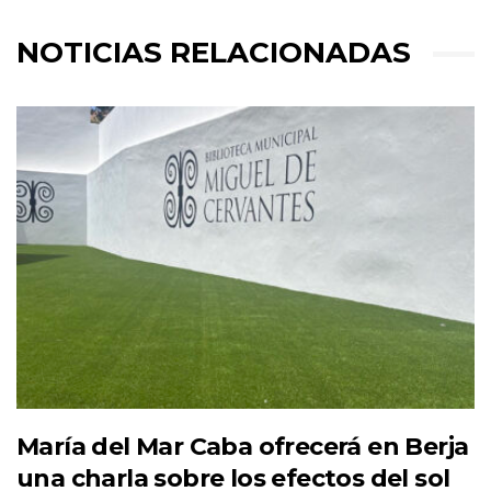
NOTICIAS RELACIONADAS
María del Mar Caba ofrecerá en Berja
una charla sobre los efectos del sol