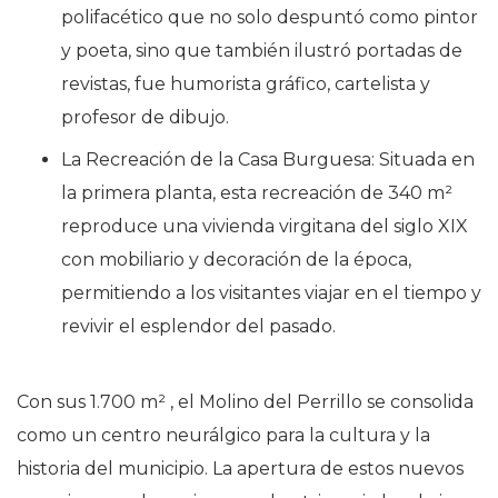
polifacético que no solo despuntó como pintor
y poeta, sino que también ilustró portadas de
revistas, fue humorista gráfico, cartelista y
profesor de dibujo.
La Recreación de la Casa Burguesa: Situada en
la primera planta, esta recreación de 340 m²
reproduce una vivienda virgitana del siglo XIX
con mobiliario y decoración de la época,
permitiendo a los visitantes viajar en el tiempo y
revivir el esplendor del pasado.
Con sus 1.700 m² , el Molino del Perrillo se consolida
como un centro neurálgico para la cultura y la
historia del municipio. La apertura de estos nuevos