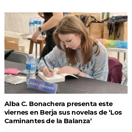
Alba C. Bonachera presenta este
viernes en Berja sus novelas de ‘Los
Caminantes de la Balanza’