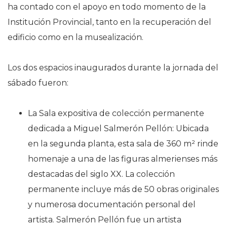
ha contado con el apoyo en todo momento de la
Institución Provincial, tanto en la recuperación del
edificio como en la musealización.
Los dos espacios inaugurados durante la jornada del
sábado fueron:
La Sala expositiva de colección permanente
dedicada a Miguel Salmerón Pellón: Ubicada
en la segunda planta, esta sala de 360 m² rinde
homenaje a una de las figuras almerienses más
destacadas del siglo XX. La colección
permanente incluye más de 50 obras originales
y numerosa documentación personal del
artista. Salmerón Pellón fue un artista