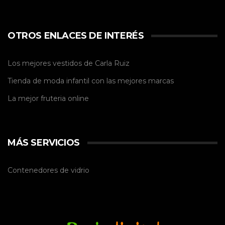
OTROS ENLACES DE INTERÉS
Los mejores vestidos de
Carla Ruiz
Tienda de
moda infantil
con las mejores marcas
La mejor
fruteria online
MÁS SERVICIOS
Contenedores de vidrio