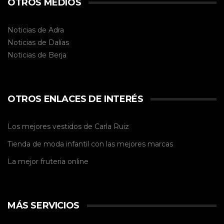
OTROS MEDIOS
Noticias de Adra
Noticias de Dalías
Noticias de
Berja
OTROS ENLACES DE INTERÉS
Los mejores vestidos de
Carla Ruiz
Tienda de
moda infantil
con las mejores marcas
La mejor
fruteria online
MÁS SERVICIOS