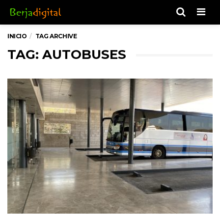
Men
INICIO
TAG ARCHIVE
TAG: AUTOBUSES