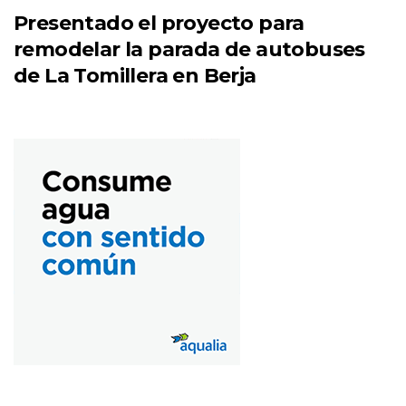
Presentado el proyecto para
remodelar la parada de autobuses
de La Tomillera en Berja