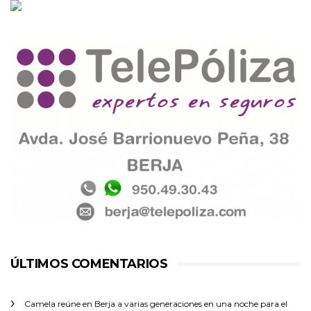
ÚLTIMOS COMENTARIOS
Camela reúne en Berja a varias generaciones en una noche para el