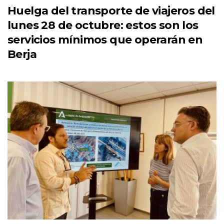
Huelga del transporte de viajeros del
lunes 28 de octubre: estos son los
servicios mínimos que operarán en
Berja