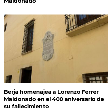
Maldonado
Berja homenajea a Lorenzo Ferrer
Maldonado en el 400 aniversario de
su fallecimiento