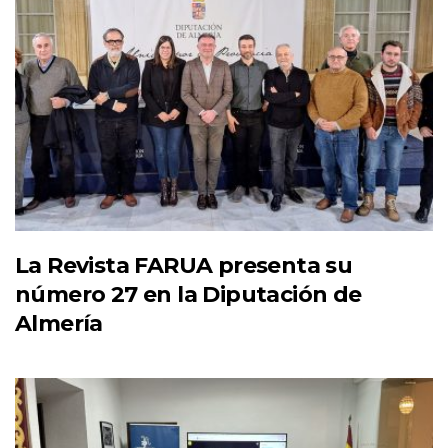
La Revista FARUA presenta su
número 27 en la Diputación de
Almería