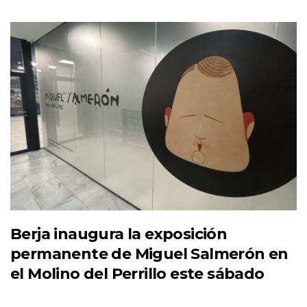
Berja inaugura la exposición
permanente de Miguel Salmerón en
el Molino del Perrillo este sábado