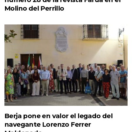
Molino del Perrillo
Berja pone en valor el legado del
navegante Lorenzo Ferrer