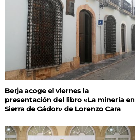
Berja acoge el viernes la
presentación del libro «La minería en
Sierra de Gádor» de Lorenzo Cara