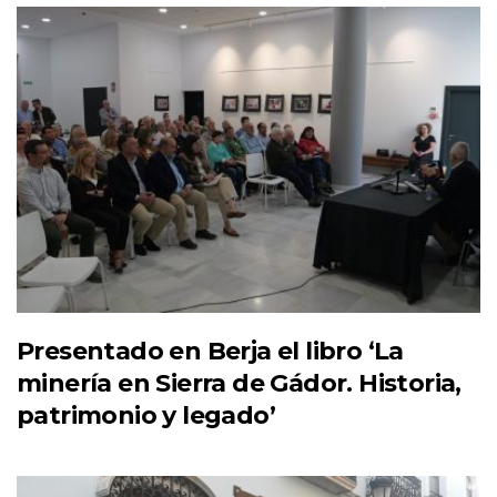
Presentado en Berja el libro ‘La
minería en Sierra de Gádor. Historia,
patrimonio y legado’