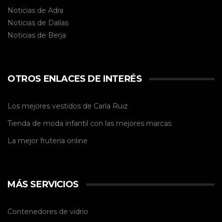
Noticias de Adra
Noticias de Dalías
Noticias de
Berja
OTROS ENLACES DE INTERÉS
Los mejores vestidos de
Carla Ruiz
Tienda de
moda infantil
con las mejores marcas
La mejor
fruteria online
MÁS SERVICIOS
Contenedores de vidrio