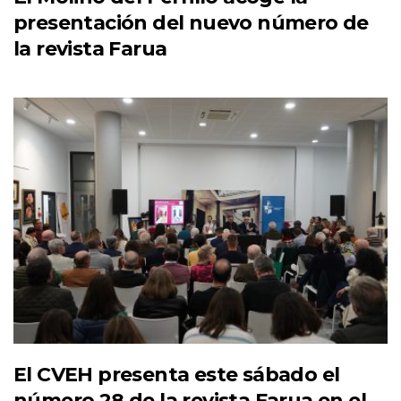
presentación del nuevo número de
la revista Farua
El CVEH presenta este sábado el
número 28 de la revista Farua en el