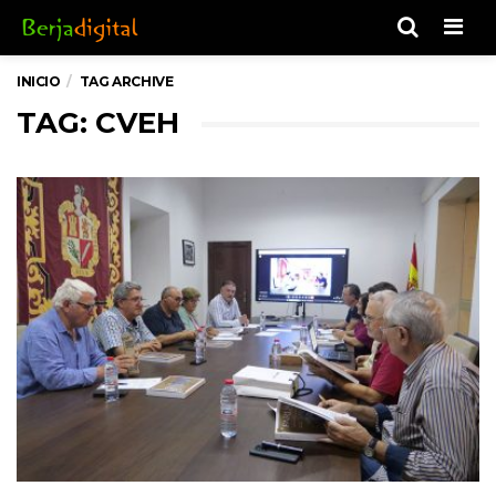
Men
INICIO
TAG ARCHIVE
TAG: CVEH