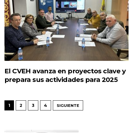
El CVEH avanza en proyectos clave y
prepara sus actividades para 2025
1
2
3
4
SIGUIENTE