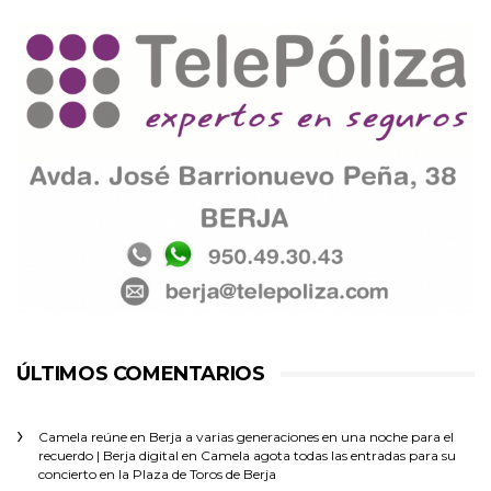
ÚLTIMOS COMENTARIOS
Camela reúne en Berja a varias generaciones en una noche para el
recuerdo | Berja digital
en
Camela agota todas las entradas para su
concierto en la Plaza de Toros de Berja