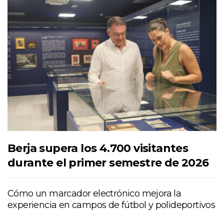
Berja supera los 4.700 visitantes
durante el primer semestre de 2026
Cómo un marcador electrónico mejora la
experiencia en campos de fútbol y polideportivos