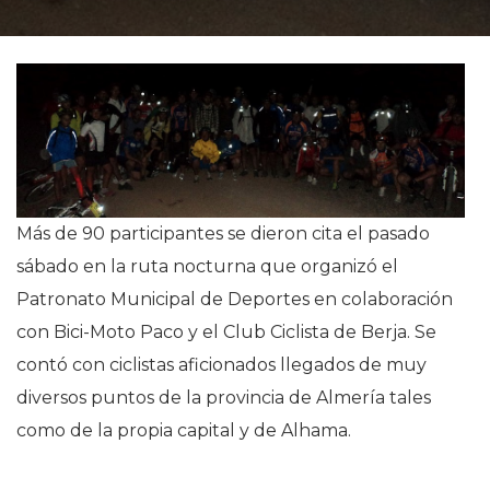
Más de 90 participantes se dieron cita el pasado
sábado en la ruta nocturna que organizó el
Patronato Municipal de Deportes en colaboración
con Bici-Moto Paco y el Club Ciclista de Berja. Se
contó con ciclistas aficionados llegados de muy
diversos puntos de la provincia de Almería tales
como de la propia capital y de Alhama.