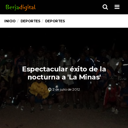
Men
INICIO
DEPORTES
DEPORTES
Espectacular éxito de la
nocturna a 'La Minas'
2 de julio de 2012