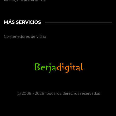
MÁS SERVICIOS
Contenedores de vidrio
(c) 2008 - 2026 Todos los derechos reservados