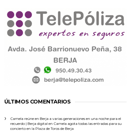
ÚLTIMOS COMENTARIOS
Camela reúne en Berja a varias generaciones en una noche para el
recuerdo | Berja digital
en
Camela agota todas las entradas para su
concierto en la Plaza de Toros de Berja