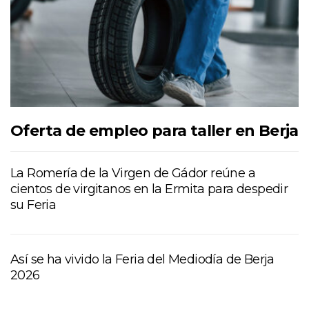
Oferta de empleo para taller en Berja
La Romería de la Virgen de Gádor reúne a
cientos de virgitanos en la Ermita para despedir
su Feria
Así se ha vivido la Feria del Mediodía de Berja
2026