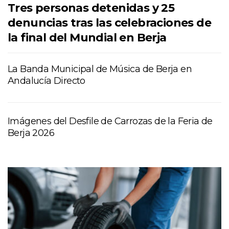
Tres personas detenidas y 25
denuncias tras las celebraciones de
la final del Mundial en Berja
La Banda Municipal de Música de Berja en
Andalucía Directo
Imágenes del Desfile de Carrozas de la Feria de
Berja 2026