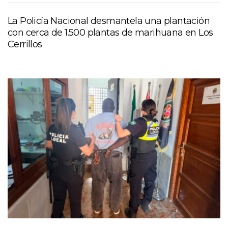
La Policía Nacional desmantela una plantación
con cerca de 1.500 plantas de marihuana en Los
Cerrillos