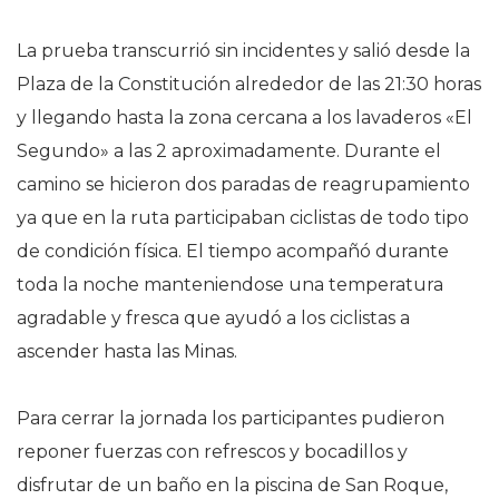
La prueba transcurrió sin incidentes y salió desde la
Plaza de la Constitución alrededor de las 21:30 horas
y llegando hasta la zona cercana a los lavaderos «El
Segundo» a las 2 aproximadamente. Durante el
camino se hicieron dos paradas de reagrupamiento
ya que en la ruta participaban ciclistas de todo tipo
de condición física. El tiempo acompañó durante
toda la noche manteniendose una temperatura
agradable y fresca que ayudó a los ciclistas a
ascender hasta las Minas.
Para cerrar la jornada los participantes pudieron
reponer fuerzas con refrescos y bocadillos y
disfrutar de un baño en la piscina de San Roque,