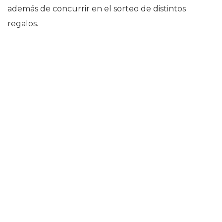
además de concurrir en el sorteo de distintos
regalos.