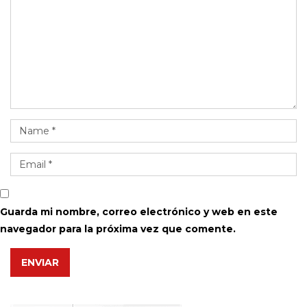
Guarda mi nombre, correo electrónico y web en este
navegador para la próxima vez que comente.
ENVIAR