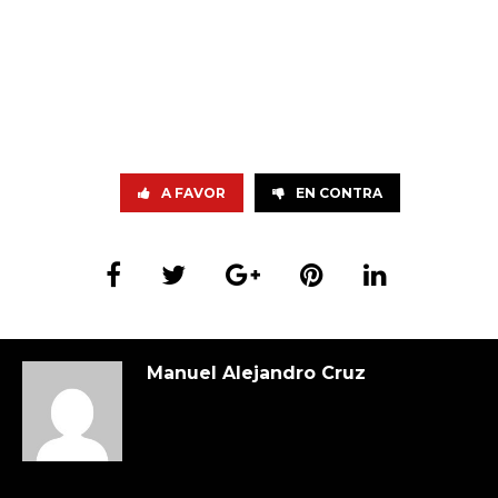
A FAVOR
EN CONTRA
Manuel Alejandro Cruz