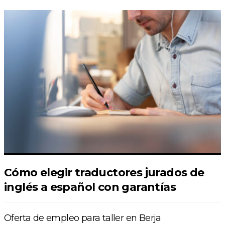
Cómo elegir traductores jurados de
inglés a español con garantías
Oferta de empleo para taller en Berja