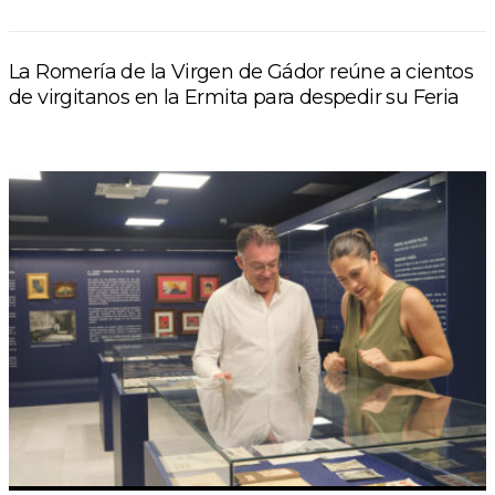
La Romería de la Virgen de Gádor reúne a cientos
de virgitanos en la Ermita para despedir su Feria