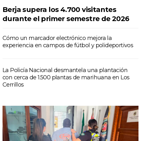
Berja supera los 4.700 visitantes
durante el primer semestre de 2026
Cómo un marcador electrónico mejora la
experiencia en campos de fútbol y polideportivos
La Policía Nacional desmantela una plantación
con cerca de 1.500 plantas de marihuana en Los
Cerrillos