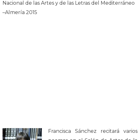
Nacional de las Artes y de las Letras del Mediterráneo
–Almería 2015
Francisca Sánchez recitará varios