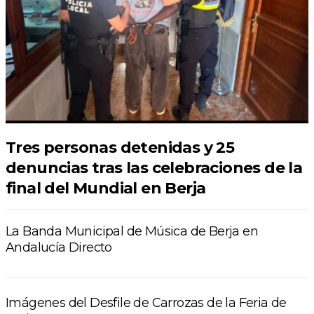
Tres personas detenidas y 25
denuncias tras las celebraciones de la
final del Mundial en Berja
La Banda Municipal de Música de Berja en
Andalucía Directo
Imágenes del Desfile de Carrozas de la Feria de