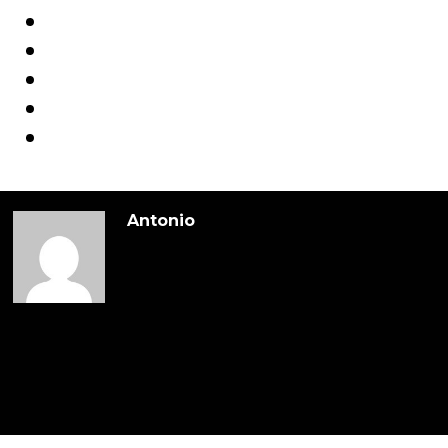
Antonio