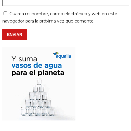
Guarda mi nombre, correo electrónico y web en este
navegador para la próxima vez que comente.
ENVIAR