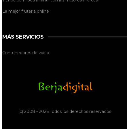
Tienda de
moda infantil
con las mejores marcas
La mejor
fruteria online
MÁS SERVICIOS
Contenedores de vidrio
(c) 2008 - 2026 Todos los derechos reservados