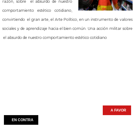
razón, sobre el absurdo de nuestro
comportamiento estético cotidiano,
convirtiendo el gran arte, el Arte Político, en un instrumento de valores
sociales y de aprendizaje hacia el bien común.
Una acción militar sobre
el absurdo de nuestro comportamiento estético cotidiano
A FAVOR
EN CONTRA