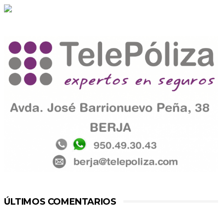
ÚLTIMOS COMENTARIOS