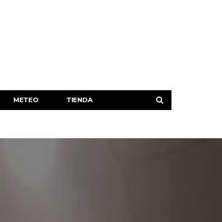
METEO
TIENDA