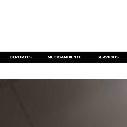
DEPORTES
MEDIOAMBIENTE
SERVICIOS