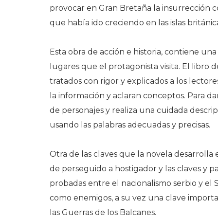
provocar en Gran Bretaña la insurrección 
que había ido creciendo en las islas británic
Esta obra de acción e historia, contiene un
lugares que el protagonista visita. El libr
tratados con rigor y explicados a los lector
la información y aclaran conceptos. Para da
de personajes y realiza una cuidada descripc
usando las palabras adecuadas y precisas.
Otra de las claves que la novela desarrolla
de perseguido a hostigador y las claves y 
probadas entre el nacionalismo serbio y el
como enemigos, a su vez una clave importa
las Guerras de los Balcanes.