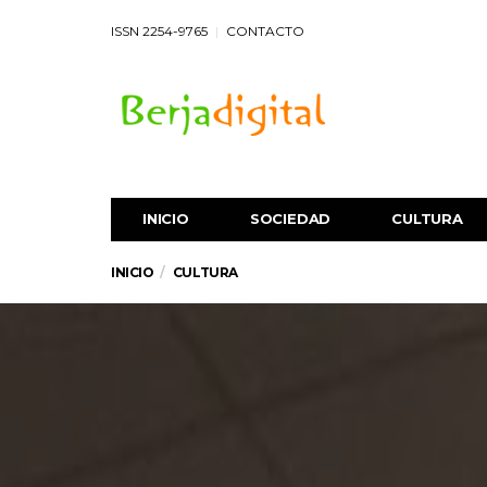
ISSN 2254-9765
CONTACTO
INICIO
SOCIEDAD
CULTURA
INICIO
CULTURA