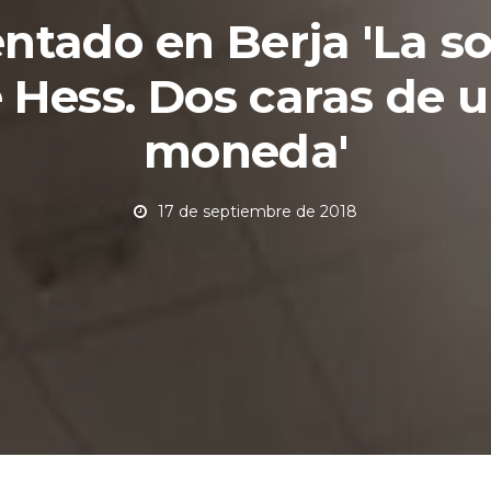
ntado en Berja 'La 
 Hess. Dos caras de 
moneda'
17 de septiembre de 2018