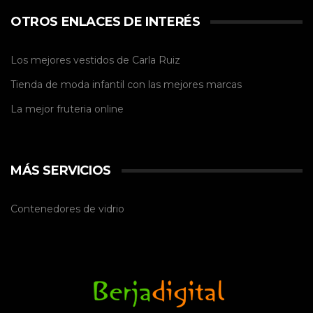
OTROS ENLACES DE INTERÉS
Los mejores vestidos de
Carla Ruiz
Tienda de
moda infantil
con las mejores marcas
La mejor
fruteria online
MÁS SERVICIOS
Contenedores de vidrio