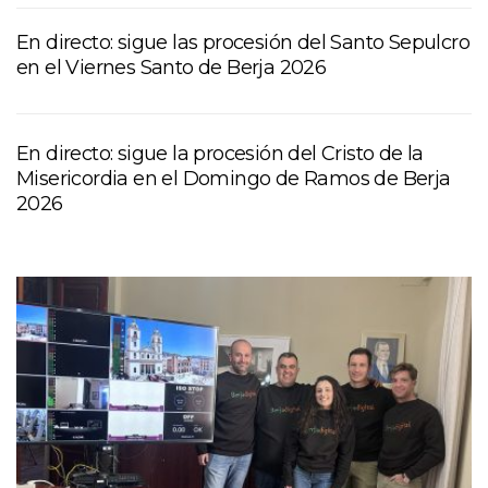
En directo: sigue las procesión del Santo Sepulcro
en el Viernes Santo de Berja 2026
En directo: sigue la procesión del Cristo de la
Misericordia en el Domingo de Ramos de Berja
2026