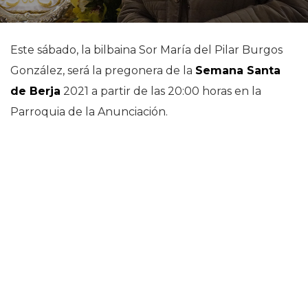
Este sábado, la bilbaina Sor María del Pilar Burgos
González, será la pregonera de la
Semana Santa
de Berja
2021 a partir de las 20:00 horas en la
Parroquia de la Anunciación.