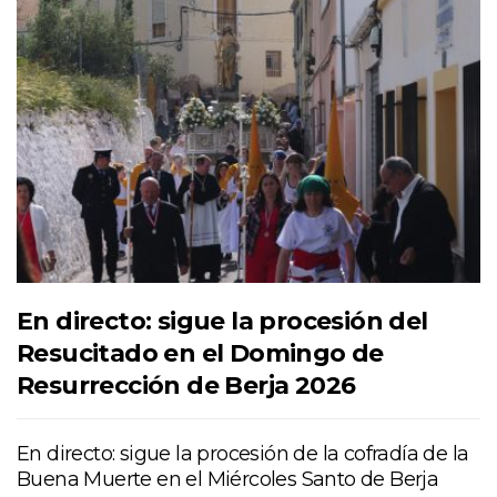
En directo: sigue la procesión del
Resucitado en el Domingo de
Resurrección de Berja 2026
En directo: sigue la procesión de la cofradía de la
Buena Muerte en el Miércoles Santo de Berja