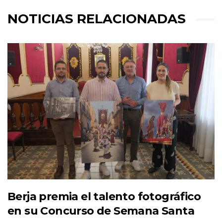
NOTICIAS RELACIONADAS
Berja premia el talento fotográfico
en su Concurso de Semana Santa