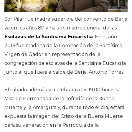
Sor Pilar fue madre superiora del convento de Berja
ya en los años 80 y ha sido madre general de las
Esclavas de la Santísima Eucaristía
. En el año
2016 fue madrina de la Coronación de la Santísima
Virgen de Gádor en representación de la
congregación de esclavas de la Santísima Eucaristía
junto al que fuera alcalde de Berja, Antonio Torres.
El sábado además se celebrará a las 19:00 horas la
Misa de Hermandad de la cofradía de la Buena
Muerte y la Amargura y, durante todo el día, estará
expuesta la imagen del Cristo de la Buena Muerte
para su veneración en la Parroquia de la