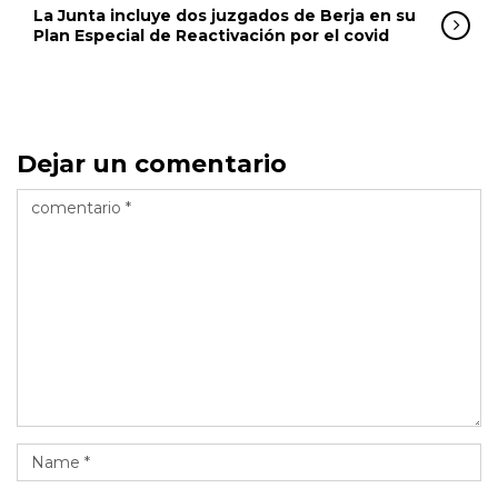
La Junta incluye dos juzgados de Berja en su
Plan Especial de Reactivación por el covid
Dejar un comentario