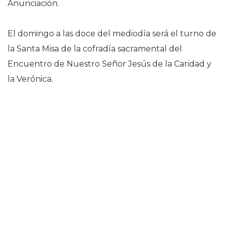
Anunciación.
El domingo a las doce del mediodía será el turno de
la Santa Misa de la cofradía sacramental del
Encuentro de Nuestro Señor Jesús de la Caridad y
la Verónica.