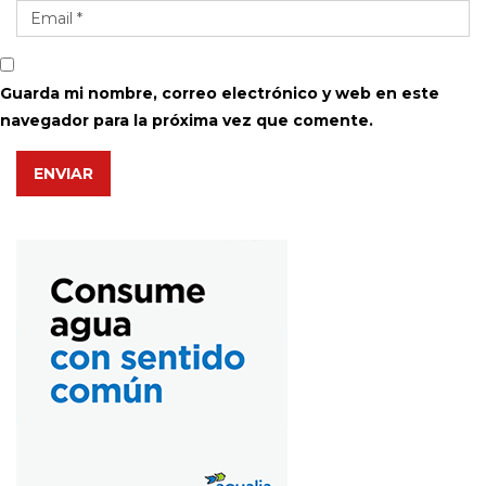
Guarda mi nombre, correo electrónico y web en este
navegador para la próxima vez que comente.
ENVIAR