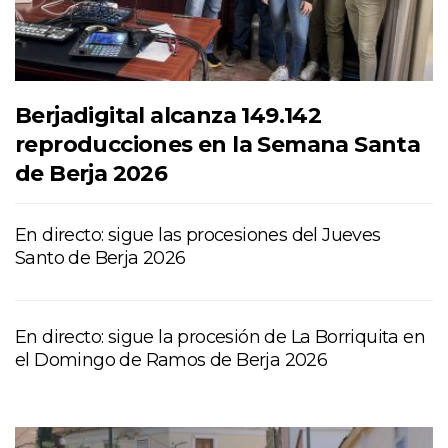
Berjadigital alcanza 149.142
reproducciones en la Semana Santa
de Berja 2026
En directo: sigue las procesiones del Jueves
Santo de Berja 2026
En directo: sigue la procesión de La Borriquita en
el Domingo de Ramos de Berja 2026