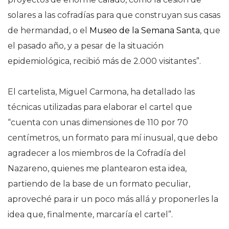
solares a las cofradías para que construyan sus casas
de hermandad, o el
Museo de la Semana Santa
, que
el pasado año, y a pesar de la situación
epidemiológica, recibió más de 2.000 visitantes”.
El cartelista, Miguel Carmona, ha detallado las
técnicas utilizadas para elaborar el cartel que
“cuenta con unas dimensiones de 110 por 70
centímetros, un formato para mí inusual, que debo
agradecer a los miembros de la Cofradía del
Nazareno, quienes me plantearon esta idea,
partiendo de la base de un formato peculiar,
aproveché para ir un poco más allá y proponerles la
idea que, finalmente, marcaría el cartel”.