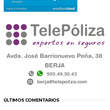
ÚLTIMOS COMENTARIOS