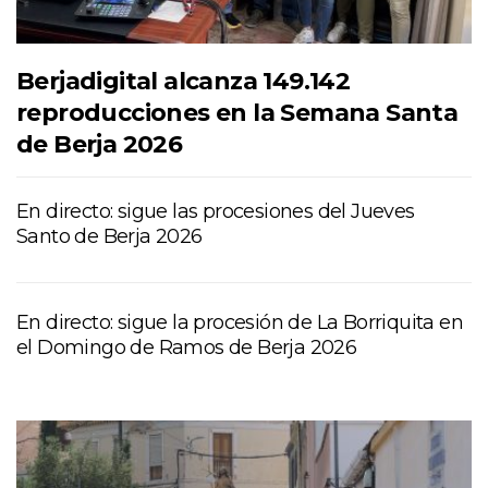
Berjadigital alcanza 149.142
reproducciones en la Semana Santa
de Berja 2026
En directo: sigue las procesiones del Jueves
Santo de Berja 2026
En directo: sigue la procesión de La Borriquita en
el Domingo de Ramos de Berja 2026