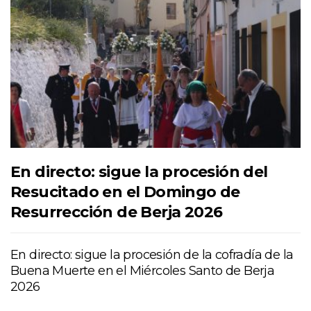
En directo: sigue la procesión del
Resucitado en el Domingo de
Resurrección de Berja 2026
En directo: sigue la procesión de la cofradía de la
Buena Muerte en el Miércoles Santo de Berja
2026