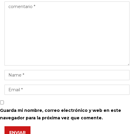
Guarda mi nombre, correo electrónico y web en este
navegador para la próxima vez que comente.
ENVIAR