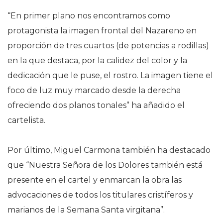
“En primer plano nos encontramos como
protagonista la imagen frontal del Nazareno en
proporción de tres cuartos (de potencias a rodillas)
en la que destaca, por la calidez del color y la
dedicación que le puse, el rostro. La imagen tiene el
foco de luz muy marcado desde la derecha
ofreciendo dos planos tonales” ha añadido el
cartelista.
Por último, Miguel Carmona también ha destacado
que “Nuestra Señora de los Dolores también está
presente en el cartel y enmarcan la obra las
advocaciones de todos los titulares cristíferos y
marianos de la Semana Santa virgitana”.