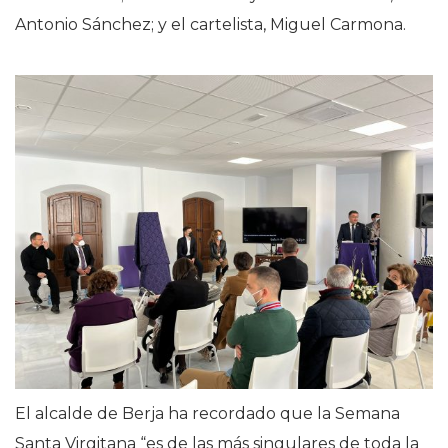
Antonio Sánchez; y el cartelista, Miguel Carmona.
El alcalde de Berja ha recordado que la Semana
Santa Virgitana “es de las más singulares de toda la