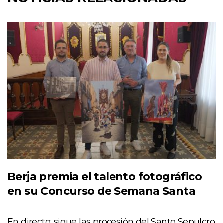
Berja premia el talento fotográfico
en su Concurso de Semana Santa
En directo: sigue las procesión del Santo Sepulcro