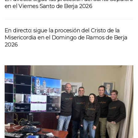
en el Viernes Santo de Berja 2026
En directo: sigue la procesión del Cristo de la
Misericordia en el Domingo de Ramos de Berja
2026