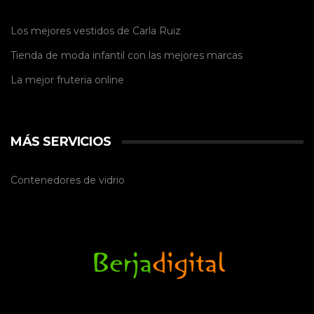
Los mejores vestidos de
Carla Ruiz
Tienda de
moda infantil
con las mejores marcas
La mejor
fruteria online
MÁS SERVICIOS
Contenedores de vidrio