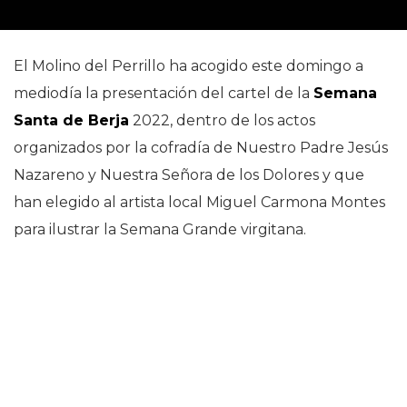
El Molino del Perrillo ha acogido este domingo a
mediodía la presentación del cartel de la
Semana
Santa de Berja
2022, dentro de los actos
organizados por la cofradía de Nuestro Padre Jesús
Nazareno y Nuestra Señora de los Dolores y que
han elegido al artista local Miguel Carmona Montes
para ilustrar la Semana Grande virgitana.