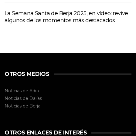
La Semana Santa de Berja 2025, en vídeo: revive
algunos de los momentos más destacados
OTROS MEDIOS
Noticias de Adra
Noticias de Dalías
Noticias de
Berja
OTROS ENLACES DE INTERÉS