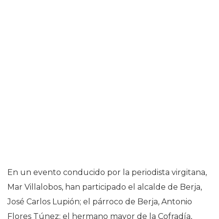
En un evento conducido por la periodista virgitana,
Mar Villalobos, han participado el alcalde de Berja,
José Carlos Lupión; el párroco de Berja, Antonio
Flores Túnez; el hermano mayor de la Cofradía,