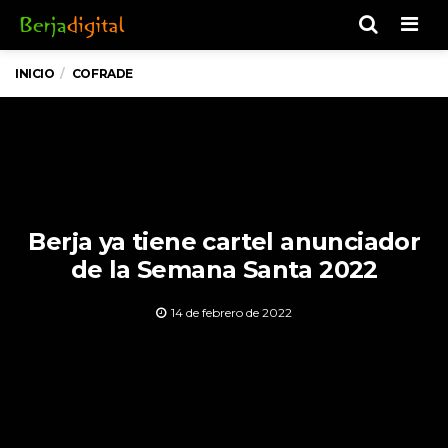
Men
INICIO
COFRADE
Berja ya tiene cartel anunciador
de la Semana Santa 2022
14 de febrero de 2022