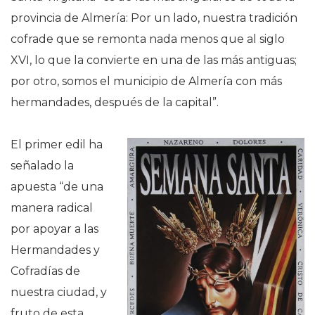
provincia de Almería: Por un lado, nuestra tradición
cofrade que se remonta nada menos que al siglo
XVI, lo que la convierte en una de las más antiguas;
por otro, somos el municipio de Almería con más
hermandades, después de la capital”.
El primer edil ha
señalado la
apuesta “de una
manera radical
por apoyar a las
Hermandades y
Cofradías de
nuestra ciudad, y
fruto de esta