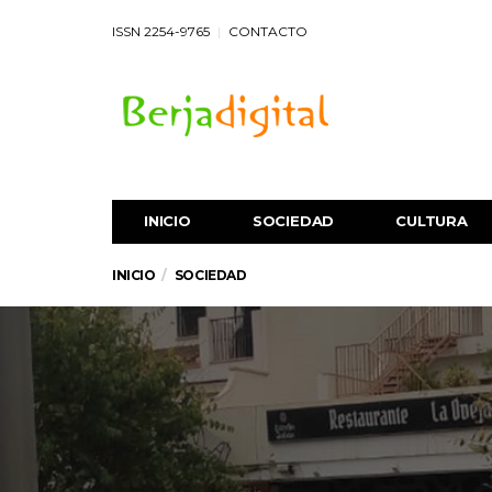
ISSN 2254-9765
CONTACTO
INICIO
SOCIEDAD
CULTURA
INICIO
SOCIEDAD