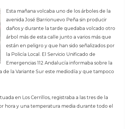
Esta mañana volcaba uno de los árboles de la
avenida José Barrionuevo Peña sin producir
daños y durante la tarde quedaba volcado otro
árbol más de esta calle junto a varios más que
están en peligro y que han sido señalizados por
la Policía Local. El Servicio Unificado de
Emergencias 112 Andalucía informaba sobre la
nda de la Variante Sur este mediodía y que tampoco
uada en Los Cerrillos, registraba a las tres de la
por hora y una temperatura media durante todo el