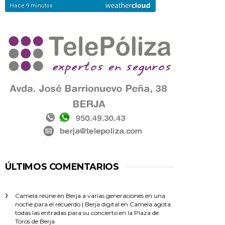
ÚLTIMOS COMENTARIOS
Camela reúne en Berja a varias generaciones en una
noche para el recuerdo | Berja digital
en
Camela agota
todas las entradas para su concierto en la Plaza de
Toros de Berja