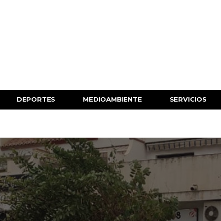
DEPORTES
MEDIOAMBIENTE
SERVICIOS