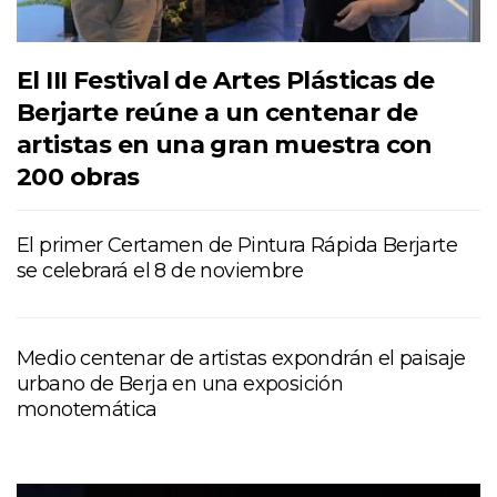
El III Festival de Artes Plásticas de
Berjarte reúne a un centenar de
artistas en una gran muestra con
200 obras
El primer Certamen de Pintura Rápida Berjarte
se celebrará el 8 de noviembre
Medio centenar de artistas expondrán el paisaje
urbano de Berja en una exposición
monotemática