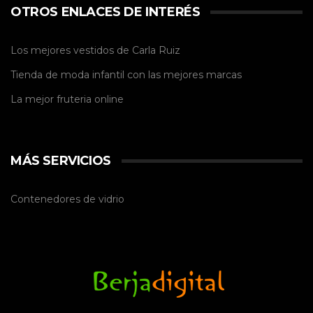
OTROS ENLACES DE INTERÉS
Los mejores vestidos de
Carla Ruiz
Tienda de
moda infantil
con las mejores marcas
La mejor
fruteria online
MÁS SERVICIOS
Contenedores de vidrio