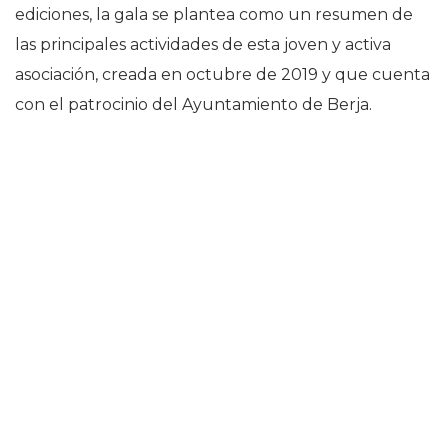
ediciones, la gala se plantea como un resumen de
las principales actividades de esta joven y activa
asociación, creada en octubre de 2019 y que cuenta
con el patrocinio del Ayuntamiento de Berja.