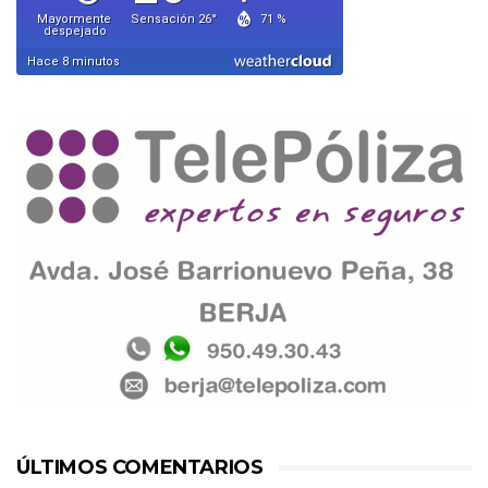
ÚLTIMOS COMENTARIOS