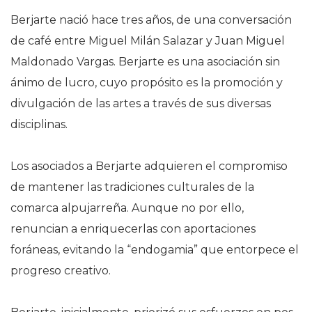
Berjarte nació hace tres años, de una conversación
de café entre Miguel Milán Salazar y Juan Miguel
Maldonado Vargas. Berjarte es una asociación sin
ánimo de lucro, cuyo propósito es la promoción y
divulgación de las artes a través de sus diversas
disciplinas.
Los asociados a Berjarte adquieren el compromiso
de mantener las tradiciones culturales de la
comarca alpujarreña. Aunque no por ello,
renuncian a enriquecerlas con aportaciones
foráneas, evitando la “endogamia” que entorpece el
progreso creativo.