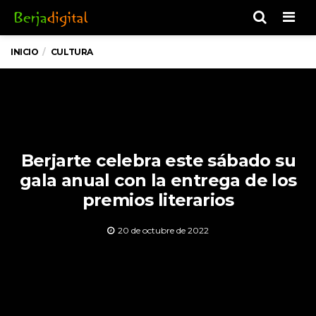
Men
INICIO
CULTURA
Berjarte celebra este sábado su
gala anual con la entrega de los
premios literarios
20 de octubre de 2022