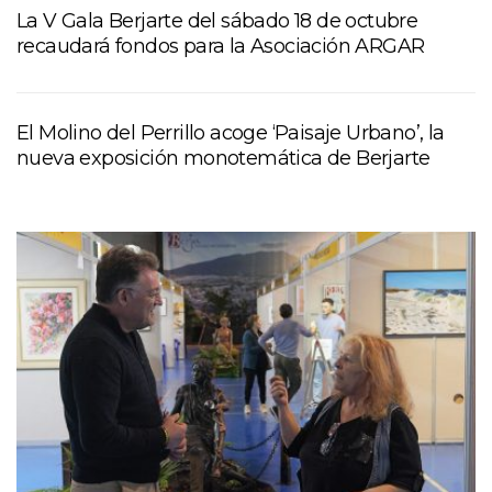
La V Gala Berjarte del sábado 18 de octubre
recaudará fondos para la Asociación ARGAR
El Molino del Perrillo acoge ‘Paisaje Urbano’, la
nueva exposición monotemática de Berjarte