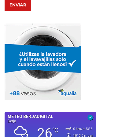
ENVIAR