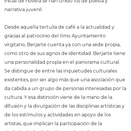
inicial de novela se han unido los de poesía y
narrativa juvenil.
Desde aquella tertulia de café a la actualidad y
gracias al patrocinio del Ilmo Ayuntamiento
virgitano, Berjarte cuenta ya con una sede propia,
como otro de sus signos de identidad. Berjarte tiene
una personalidad propia en el panorama cultural.
Se distingue de entre las inquietudes culturales
existentes, por ser algo más que una asociación que
da cabida a un grupo de personas interesadas por la
cultura. Y esa distinción viene de la mano de la
difusión y la divulgación de las disciplinas artísticas y
de los estímulos y actividades en apoyo de los
artistas, que implican la participación de la