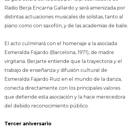
Radio Berja Encarna Gallardo y será amenizada por
distintas actuaciones musicales de solistas, tanto al
piano como con saxofón, y de las academias de baile.
El acto culminará con el homenaje a la asociada
Esmeralda Fajardo (Barcelona, 1971), de madre
virgitana. Berjarte entiende que la trayectoria y el
trabajo de enseñanza y difusión cultural de
Esmeralda Fajardo Ruiz en el mundo de la danza,
conecta directamente con los principales valores
que defiende esta asociación y la hace merecedora
del debido reconocimiento público.
Tercer aniversario