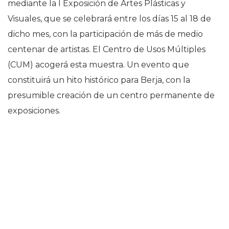
mediante la I Exposición de Artes Plásticas y
Visuales, que se celebrará entre los días 15 al 18 de
dicho mes, con la participación de más de medio
centenar de artistas. El Centro de Usos Múltiples
(CUM) acogerá esta muestra. Un evento que
constituirá un hito histórico para Berja, con la
presumible creación de un centro permanente de
exposiciones.