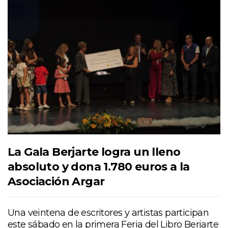
La Gala Berjarte logra un lleno
absoluto y dona 1.780 euros a la
Asociación Argar
Una veintena de escritores y artistas participan
este sábado en la primera Feria del Libro Berjarte