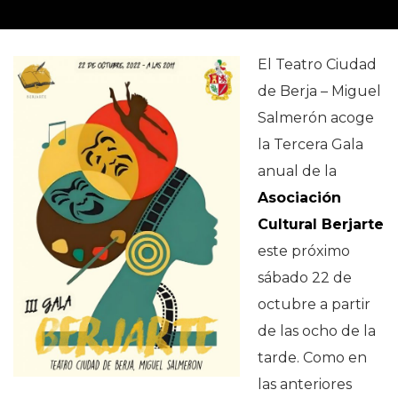
El Teatro Ciudad
de Berja – Miguel
Salmerón acoge
la Tercera Gala
anual de la
Asociación
Cultural Berjarte
este próximo
sábado 22 de
octubre a partir
de las ocho de la
tarde. Como en
las anteriores