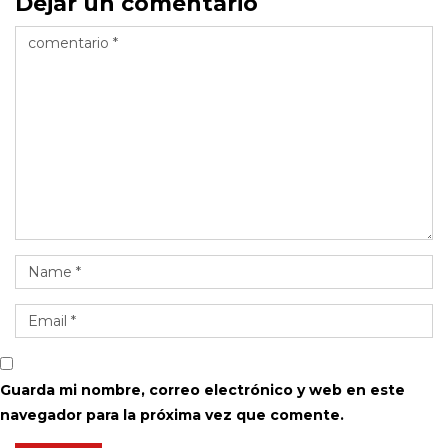
Dejar un comentario
Guarda mi nombre, correo electrónico y web en este
navegador para la próxima vez que comente.