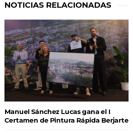
NOTICIAS RELACIONADAS
Manuel Sánchez Lucas gana el I
Certamen de Pintura Rápida Berjarte