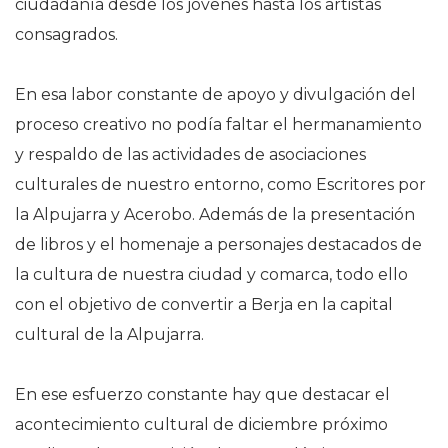
ciudadanía desde los jóvenes hasta los artistas
consagrados.
En esa labor constante de apoyo y divulgación del
proceso creativo no podía faltar el hermanamiento
y respaldo de las actividades de asociaciones
culturales de nuestro entorno, como Escritores por
la Alpujarra y Acerobo. Además de la presentación
de libros y el homenaje a personajes destacados de
la cultura de nuestra ciudad y comarca, todo ello
con el objetivo de convertir a Berja en la capital
cultural de la Alpujarra.
En ese esfuerzo constante hay que destacar el
acontecimiento cultural de diciembre próximo