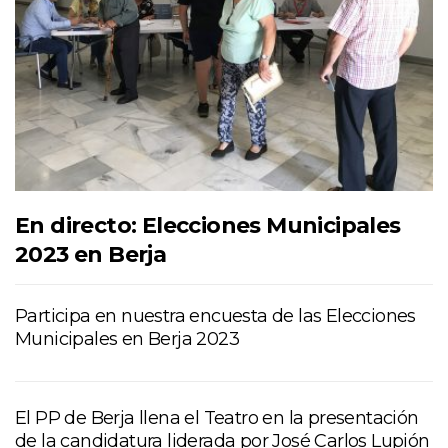
En directo: Elecciones Municipales
2023 en Berja
Participa en nuestra encuesta de las Elecciones
Municipales en Berja 2023
El PP de Berja llena el Teatro en la presentación
de la candidatura liderada por José Carlos Lupión