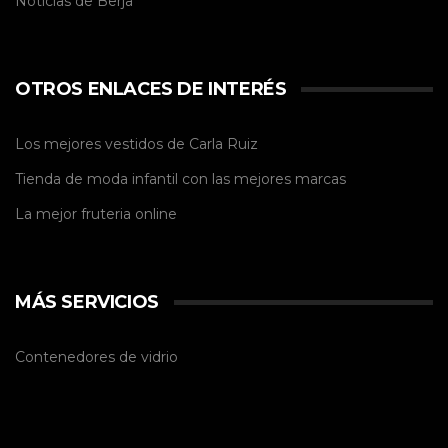
Noticias de
Berja
OTROS ENLACES DE INTERÉS
Los mejores vestidos de
Carla Ruiz
Tienda de
moda infantil
con las mejores marcas
La mejor
fruteria online
MÁS SERVICIOS
Contenedores de vidrio