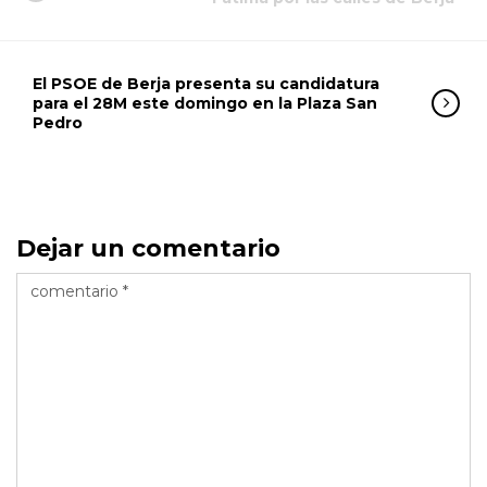
El PSOE de Berja presenta su candidatura
para el 28M este domingo en la Plaza San
Pedro
Dejar un comentario