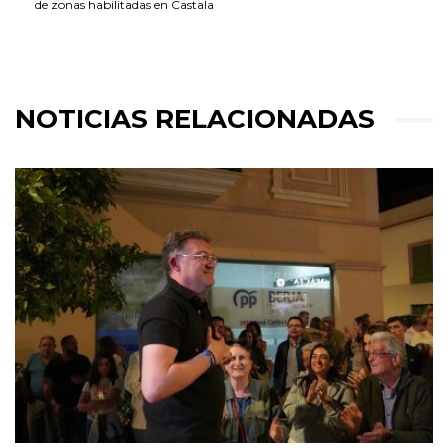
de zonas habilitadas en Castala
NOTICIAS RELACIONADAS