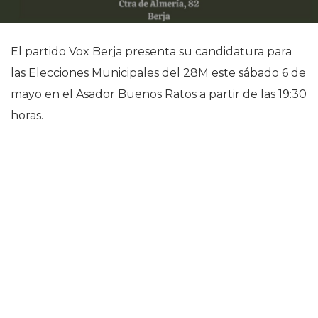
El partido Vox Berja presenta su candidatura para
las Elecciones Municipales del 28M este sábado 6 de
mayo en el Asador Buenos Ratos a partir de las 19:30
horas.