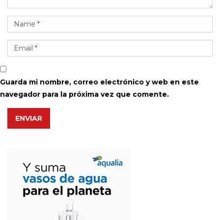
Guarda mi nombre, correo electrónico y web en este
navegador para la próxima vez que comente.
ENVIAR