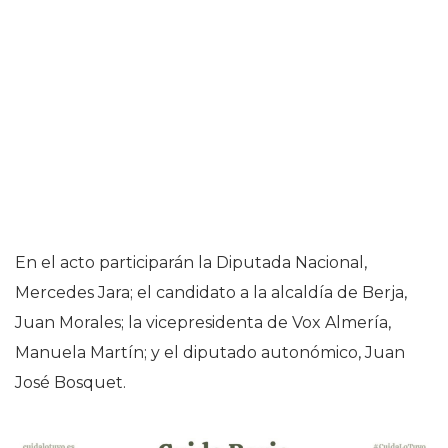
En el acto participarán la Diputada Nacional,
Mercedes Jara; el candidato a la alcaldía de Berja,
Juan Morales; la vicepresidenta de Vox Almería,
Manuela Martín; y el diputado autonómico, Juan
José Bosquet.