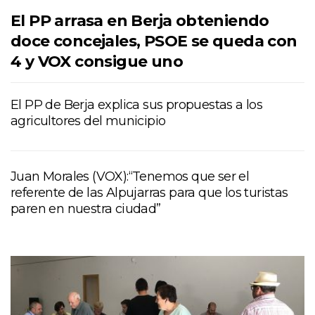
El PP arrasa en Berja obteniendo
doce concejales, PSOE se queda con
4 y VOX consigue uno
El PP de Berja explica sus propuestas a los
agricultores del municipio
Juan Morales (VOX):“Tenemos que ser el
referente de las Alpujarras para que los turistas
paren en nuestra ciudad”