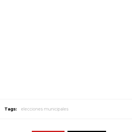
Tags:
elecciones municipales