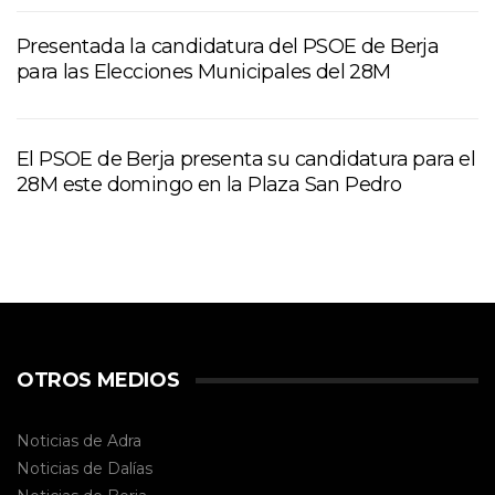
Presentada la candidatura del PSOE de Berja
para las Elecciones Municipales del 28M
El PSOE de Berja presenta su candidatura para el
28M este domingo en la Plaza San Pedro
OTROS MEDIOS
Noticias de Adra
Noticias de Dalías