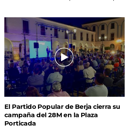
El Partido Popular de Berja cierra su
campaña del 28M en la Plaza
Porticada