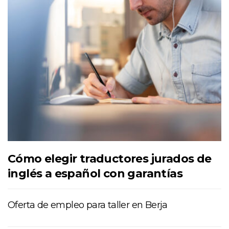
Cómo elegir traductores jurados de
inglés a español con garantías
Oferta de empleo para taller en Berja