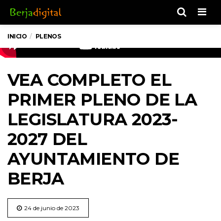
Men
INICIO
PLENOS
VEA COMPLETO EL
PRIMER PLENO DE LA
LEGISLATURA 2023-
2027 DEL
AYUNTAMIENTO DE
BERJA
24 de junio de 2023