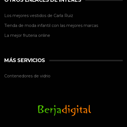
Los mejores vestidos de
Carla Ruiz
Tienda de
moda infantil
con las mejores marcas
La mejor
fruteria online
MÁS SERVICIOS
Contenedores de vidrio