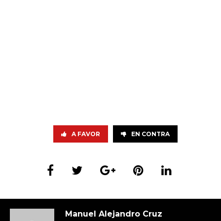
A FAVOR
EN CONTRA
Manuel Alejandro Cruz