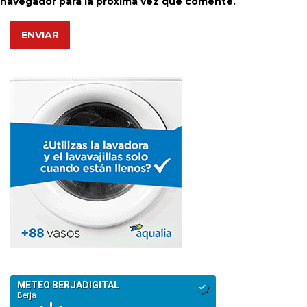
navegador para la próxima vez que comente.
ENVIAR