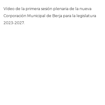
Vídeo de la primera sesión plenaria de la nueva
Corporación Municipal de Berja para la legislatura
2023-2027.