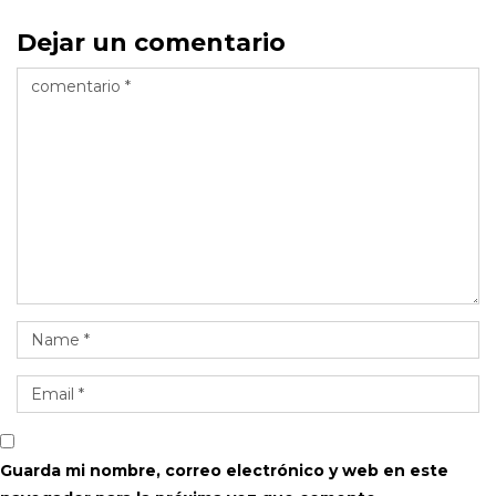
Dejar un comentario
Guarda mi nombre, correo electrónico y web en este