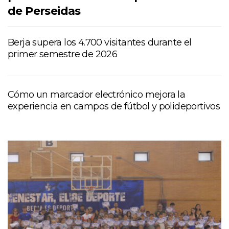
de Perseidas
Berja supera los 4.700 visitantes durante el
primer semestre de 2026
Cómo un marcador electrónico mejora la
experiencia en campos de fútbol y polideportivos