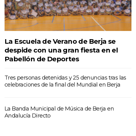
La Escuela de Verano de Berja se
despide con una gran fiesta en el
Pabellón de Deportes
Tres personas detenidas y 25 denuncias tras las
celebraciones de la final del Mundial en Berja
La Banda Municipal de Música de Berja en
Andalucía Directo