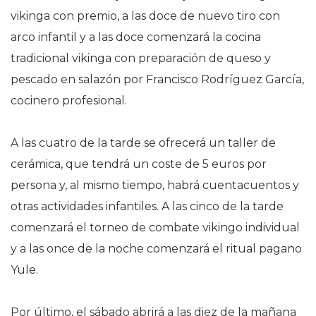
vikinga con premio, a las doce de nuevo tiro con
arco infantil y a las doce comenzará la cocina
tradicional vikinga con preparación de queso y
pescado en salazón por Francisco Rodríguez García,
cocinero profesional.
A las cuatro de la tarde se ofrecerá un taller de
cerámica, que tendrá un coste de 5 euros por
persona y, al mismo tiempo, habrá cuentacuentos y
otras actividades infantiles. A las cinco de la tarde
comenzará el torneo de combate vikingo individual
y a las once de la noche comenzará el ritual pagano
Yule.
Por último, el sábado abrirá a las diez de la mañana