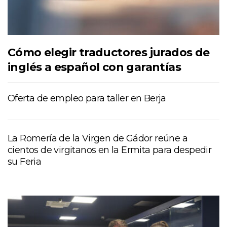
Cómo elegir traductores jurados de
inglés a español con garantías
Oferta de empleo para taller en Berja
La Romería de la Virgen de Gádor reúne a
cientos de virgitanos en la Ermita para despedir
su Feria