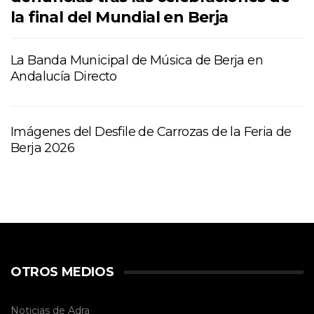
la final del Mundial en Berja
La Banda Municipal de Música de Berja en
Andalucía Directo
Imágenes del Desfile de Carrozas de la Feria de
Berja 2026
OTROS MEDIOS
Noticias de Adra