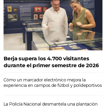
Berja supera los 4.700 visitantes
durante el primer semestre de 2026
Cómo un marcador electrónico mejora la
experiencia en campos de fútbol y polideportivos
La Policía Nacional desmantela una plantación