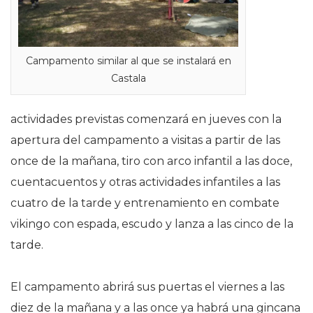
Campamento similar al que se instalará en
Castala
actividades previstas comenzará en jueves con la
apertura del campamento a visitas a partir de las
once de la mañana, tiro con arco infantil a las doce,
cuentacuentos y otras actividades infantiles a las
cuatro de la tarde y entrenamiento en combate
vikingo con espada, escudo y lanza a las cinco de la
tarde.
El campamento abrirá sus puertas el viernes a las
diez de la mañana y a las once ya habrá una gincana