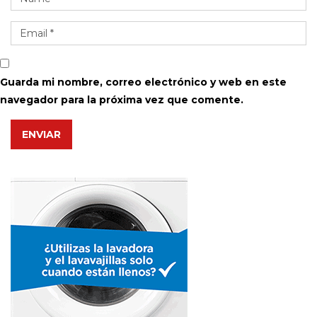
Guarda mi nombre, correo electrónico y web en este
navegador para la próxima vez que comente.
ENVIAR