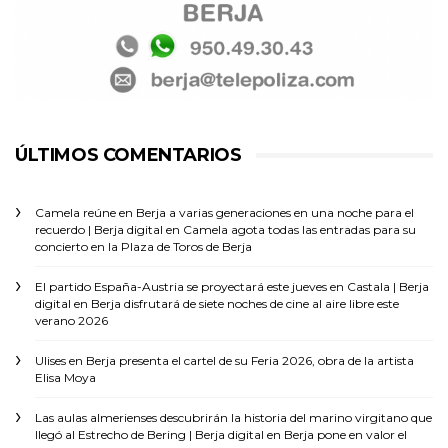
ÚLTIMOS COMENTARIOS
Camela reúne en Berja a varias generaciones en una noche para el
recuerdo | Berja digital
en
Camela agota todas las entradas para su
concierto en la Plaza de Toros de Berja
El partido España-Austria se proyectará este jueves en Castala | Berja
digital
en
Berja disfrutará de siete noches de cine al aire libre este
verano 2026
Ulises
en
Berja presenta el cartel de su Feria 2026, obra de la artista
Elisa Moya
Las aulas almerienses descubrirán la historia del marino virgitano que
llegó al Estrecho de Bering | Berja digital
en
Berja pone en valor el