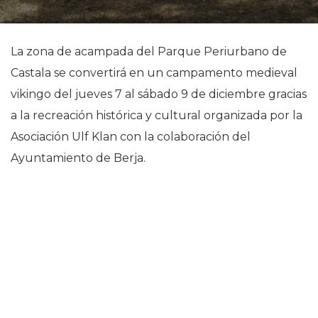
La zona de acampada del Parque Periurbano de
Castala se convertirá en un campamento medieval
vikingo del jueves 7 al sábado 9 de diciembre gracias
a la recreación histórica y cultural organizada por la
Asociación Ulf Klan con la colaboración del
Ayuntamiento de Berja.