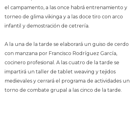
el campamento, a las once habrá entrenamiento y
torneo de glima vikinga y a las doce tiro con arco
infantil y demostración de cetrería.
A la una de la tarde se elaborará un guiso de cerdo
con manzana por Francisco Rodríguez García,
cocinero profesional. A las cuatro de la tarde se
impartirá un taller de tablet weaving y tejidos
medievales y cerrará el programa de actividades un
torno de combate grupal a las cinco de la tarde.