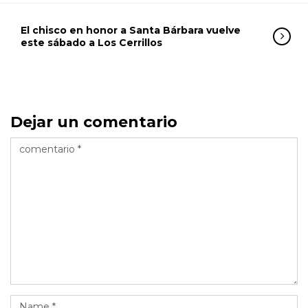
El chisco en honor a Santa Bárbara vuelve
este sábado a Los Cerrillos
Dejar un comentario