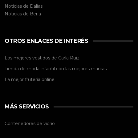
Noticias de Dalías
Noticias de
Berja
OTROS ENLACES DE INTERÉS
Los mejores vestidos de
Carla Ruiz
Tienda de
moda infantil
con las mejores marcas
La mejor
fruteria online
MÁS SERVICIOS
Contenedores de vidrio