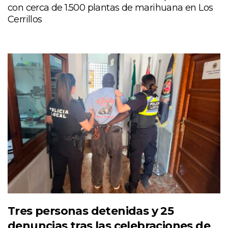
con cerca de 1.500 plantas de marihuana en Los
Cerrillos
Tres personas detenidas y 25
denuncias tras las celebraciones de