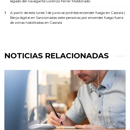
legado del navegante Lorenzo Ferrer Maldonado
A partir de este lunes 1 de junio se prohíbe encender fuego en Castala |
Berja digital
en
Sancionadas siete personas por encender fuego fuera
de zonas habilitadas en Castala
NOTICIAS RELACIONADAS