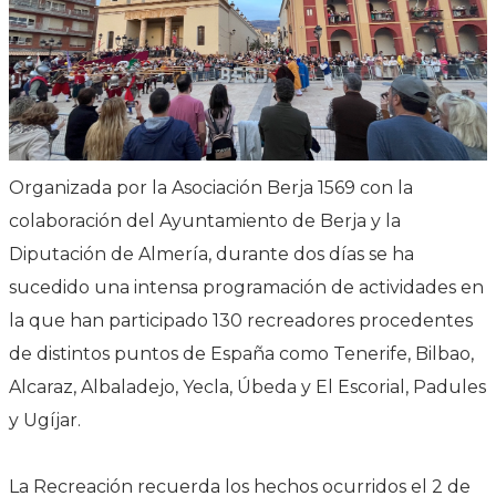
Organizada por la Asociación Berja 1569 con la
colaboración del Ayuntamiento de Berja y la
Diputación de Almería, durante dos días se ha
sucedido una intensa programación de actividades en
la que han participado 130 recreadores procedentes
de distintos puntos de España como Tenerife, Bilbao,
Alcaraz, Albaladejo, Yecla, Úbeda y El Escorial, Padules
y Ugíjar.
La Recreación recuerda los hechos ocurridos el 2 de