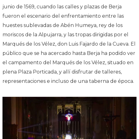
junio de 1569, cuando las calles y plazas de Berja
fueron el escenario del enfrentamiento entre las
huestes sublevadas de Abén Humeya, rey de los
moriscos de la Alpujarra, y las tropas dirigidas por el
Marqués de los Vélez, don Luis Fajardo de la Cueva. El
público que se ha acercado hasta Berja ha podido ver
el campamento del Marqués de los Vélez, situado en
plena Plaza Porticada, y allí disfrutar de talleres,
representaciones e incluso de una taberna de época.