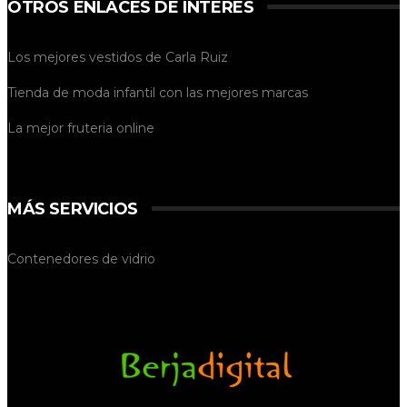
OTROS ENLACES DE INTERÉS
Los mejores vestidos de
Carla Ruiz
Tienda de
moda infantil
con las mejores marcas
La mejor
fruteria online
MÁS SERVICIOS
Contenedores de vidrio