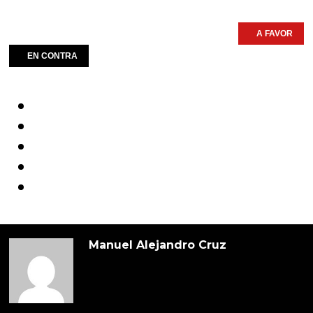
A FAVOR
EN CONTRA
Manuel Alejandro Cruz