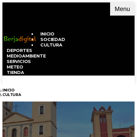
Menu
INICIO
SOCIEDAD
CULTURA
DEPORTES
MEDIOAMBIENTE
SERVICIOS
METEO
TIENDA
INICIO
CULTURA