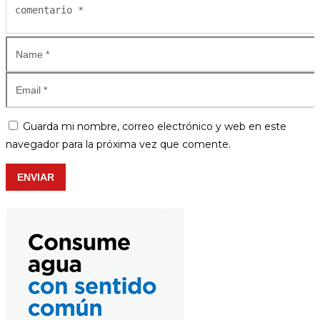
Guarda mi nombre, correo electrónico y web en este
navegador para la próxima vez que comente.
ENVIAR