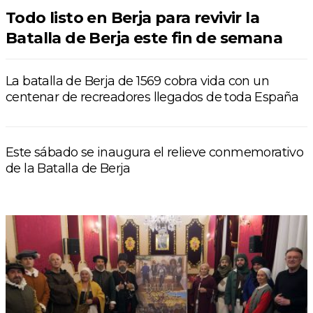
Todo listo en Berja para revivir la
Batalla de Berja este fin de semana
La batalla de Berja de 1569 cobra vida con un
centenar de recreadores llegados de toda España
Este sábado se inaugura el relieve conmemorativo
de la Batalla de Berja