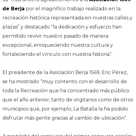
de Berja
por el magnífico trabajo realizado en la
recreación histórica representada en nuestras calles y
plazas” y destacado “la dedicación y esfuerzo han
permitido revivir nuestro pasado de manera
excepcional, enriqueciendo nuestra cultura y
fortaleciendo el vínculo con nuestra historia”.
El presidente de la Asociación Berja 1569, Eric Pérez,
se ha mostrado “muy contento con el desarrollo de
toda la Recreación que ha concentrado más público
que el año anterior, tanto de virgitanos como de otros
municipios que, por ejemplo, La Batalla la ha podido
disfrutar más gente gracias al cambio de ubicación”.