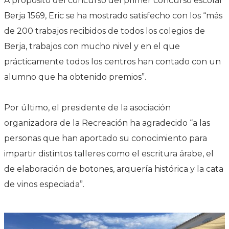
A propósito del concurso del primer concurso escolar
Berja 1569, Eric se ha mostrado satisfecho con los “más
de 200 trabajos recibidos de todos los colegios de
Berja, trabajos con mucho nivel y en el que
prácticamente todos los centros han contado con un
alumno que ha obtenido premios”.
Por último, el presidente de la asociación
organizadora de la Recreación ha agradecido “a las
personas que han aportado su conocimiento para
impartir distintos talleres como el escritura árabe, el
de elaboración de botones, arquería histórica y la cata
de vinos especiada”.