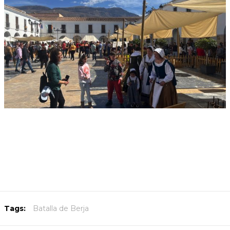
Tags:
Batalla de Berja