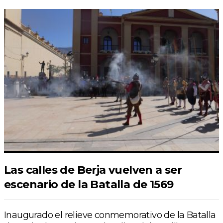
Las calles de Berja vuelven a ser
escenario de la Batalla de 1569
Inaugurado el relieve conmemorativo de la Batalla