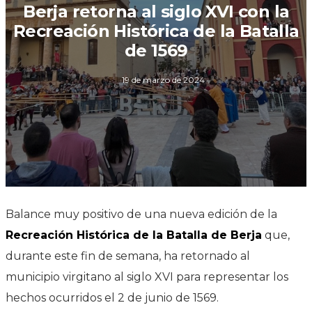
Berja retorna al siglo XVI con la
Recreación Histórica de la Batalla
de 1569
19 de marzo de 2024
Balance muy positivo de una nueva edición de la
Recreación Histórica de la Batalla de Berja
que,
durante este fin de semana, ha retornado al
municipio virgitano al siglo XVI para representar los
hechos ocurridos el 2 de junio de 1569.