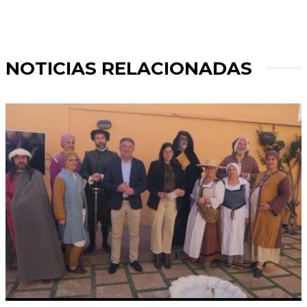
NOTICIAS RELACIONADAS