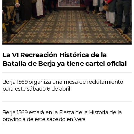
La VI Recreación Histórica de la
Batalla de Berja ya tiene cartel oficial
Berja 1569 organiza una mesa de reclutamiento
para este sábado 6 de abril
Berja 1569 estará en la Fiesta de la Historia de la
provincia de este sábado en Vera