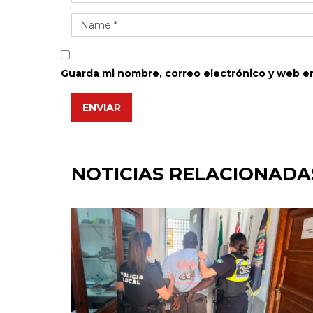
Guarda mi nombre, correo electrónico y web e
ENVIAR
NOTICIAS RELACIONADA