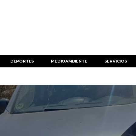
DEPORTES
MEDIOAMBIENTE
SERVICIOS