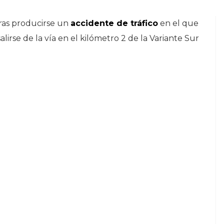
tras producirse un
accidente de tráfico
en el que
alirse de la vía en el kilómetro 2 de la Variante Sur