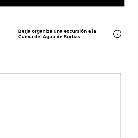
Berja organiza una excursión a la
Cueva del Agua de Sorbas