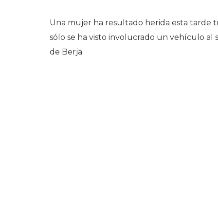
Una mujer ha resultado herida esta tarde 
sólo se ha visto involucrado un vehículo al s
de Berja.