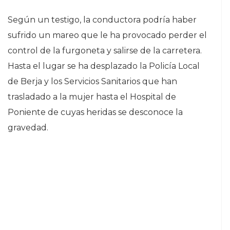
Según un testigo, la conductora podría haber
sufrido un mareo que le ha provocado perder el
control de la furgoneta y salirse de la carretera.
Hasta el lugar se ha desplazado la Policía Local
de Berja y los Servicios Sanitarios que han
trasladado a la mujer hasta el Hospital de
Poniente de cuyas heridas se desconoce la
gravedad.