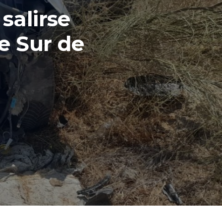
salirse
e Sur de