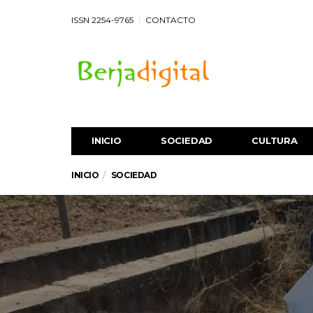
ISSN 2254-9765
CONTACTO
INICIO
SOCIEDAD
CULTURA
INICIO
SOCIEDAD