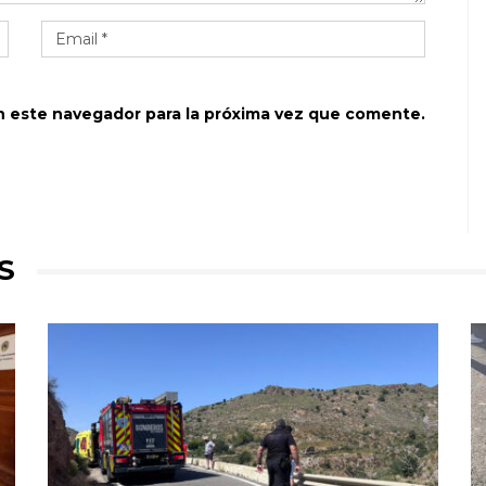
n este navegador para la próxima vez que comente.
S