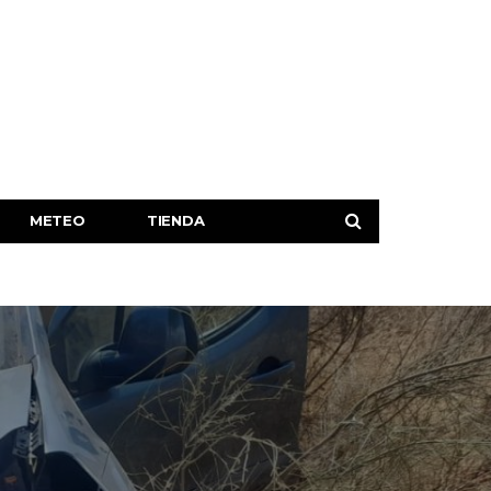
METEO
TIENDA