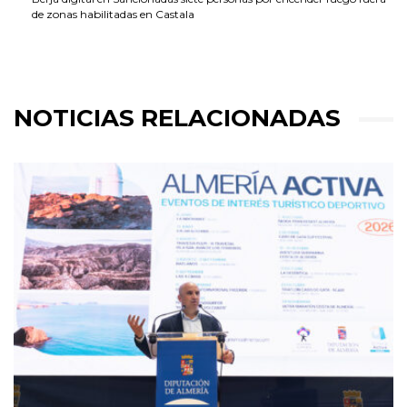
de zonas habilitadas en Castala
NOTICIAS RELACIONADAS