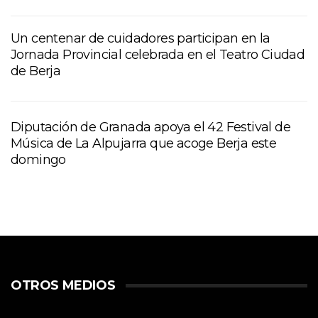
Un centenar de cuidadores participan en la
Jornada Provincial celebrada en el Teatro Ciudad
de Berja
Diputación de Granada apoya el 42 Festival de
Música de La Alpujarra que acoge Berja este
domingo
OTROS MEDIOS