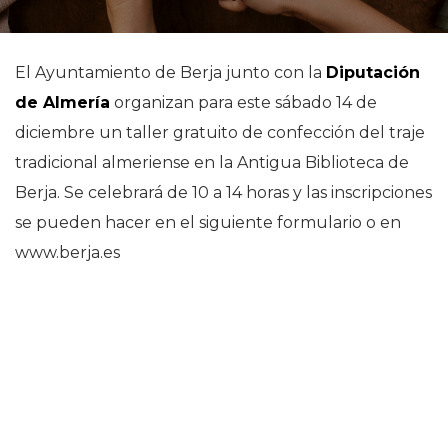
El Ayuntamiento de Berja junto con la
Diputación
de Almería
organizan para este sábado 14 de
diciembre un taller gratuito de confección del traje
tradicional almeriense en la Antigua Biblioteca de
Berja. Se celebrará de 10 a 14 horas y las inscripciones
se pueden hacer en el siguiente formulario o en
www.berja.es