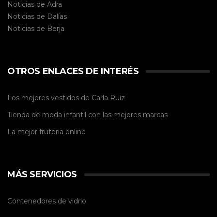
Noticias de Adra
Noticias de Dalías
Noticias de
Berja
OTROS ENLACES DE INTERÉS
Los mejores vestidos de
Carla Ruiz
Tienda de
moda infantil
con las mejores marcas
La mejor
fruteria online
MÁS SERVICIOS
Contenedores de vidrio