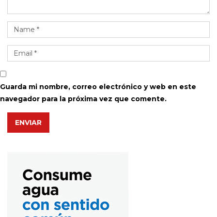
Guarda mi nombre, correo electrónico y web en este
navegador para la próxima vez que comente.
ENVIAR