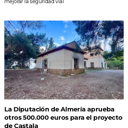
mejorar la seguridad vial
La Diputación de Almería aprueba
otros 500.000 euros para el proyecto
de Castala