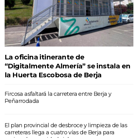
La oficina itinerante de
“Digitalmente Almería” se instala en
la Huerta Escobosa de Berja
Fircosa asfaltará la carretera entre Berja y
Peñarrodada
El plan provincial de desbroce y limpieza de las
carreteras llega a cuatro vías de Berja para