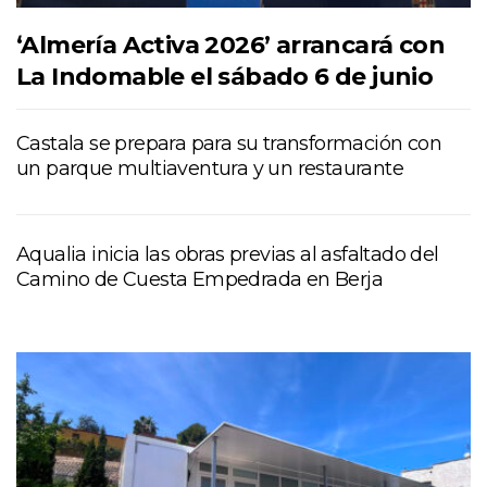
‘Almería Activa 2026’ arrancará con
La Indomable el sábado 6 de junio
Castala se prepara para su transformación con
un parque multiaventura y un restaurante
Aqualia inicia las obras previas al asfaltado del
Camino de Cuesta Empedrada en Berja