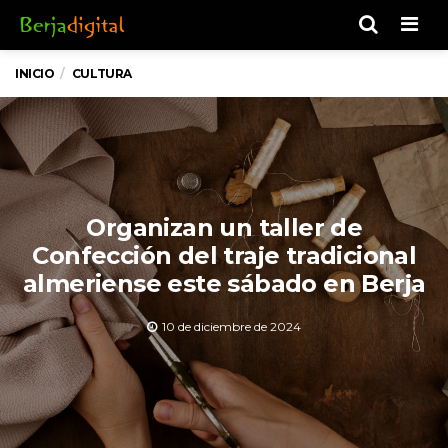
Men
INICIO
CULTURA
Organizan un taller de
Confección del traje tradicional
almeriense este sábado en Berja
10 de diciembre de 2024