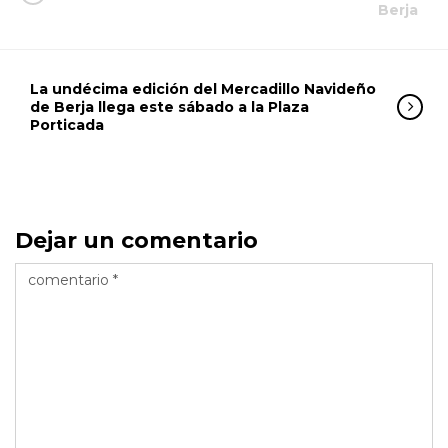
Berja
La undécima edición del Mercadillo Navideño
de Berja llega este sábado a la Plaza
Porticada
Dejar un comentario