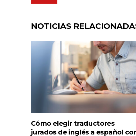
NOTICIAS RELACIONADA
Cómo elegir traductores
jurados de inglés a español co