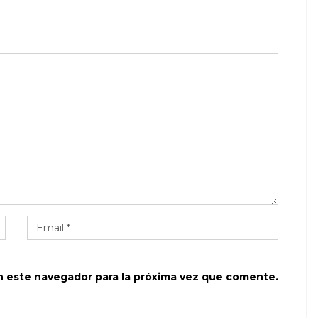
n este navegador para la próxima vez que comente.