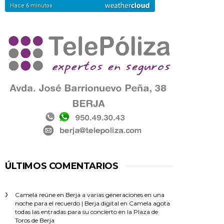
ÚLTIMOS COMENTARIOS
Camela reúne en Berja a varias generaciones en una
noche para el recuerdo | Berja digital
en
Camela agota
todas las entradas para su concierto en la Plaza de
Toros de Berja