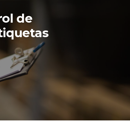
ol de
tiquetas