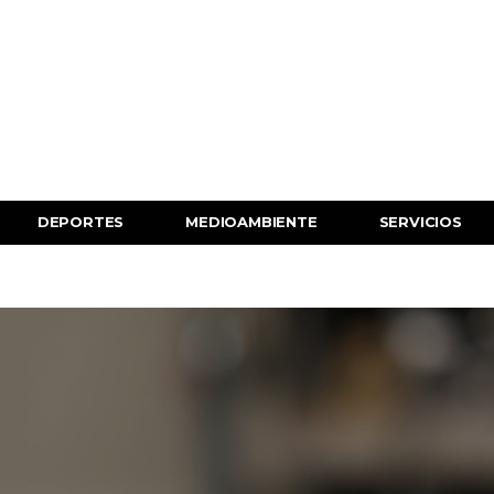
DEPORTES
MEDIOAMBIENTE
SERVICIOS