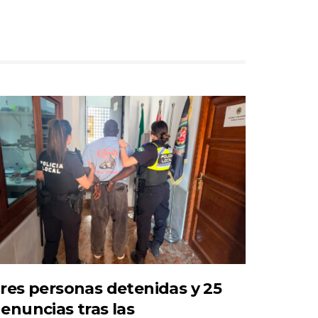
res personas detenidas y 25
enuncias tras las