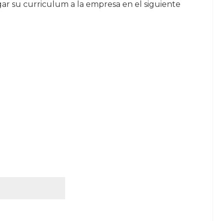
ar su curriculum a la empresa en el siguiente