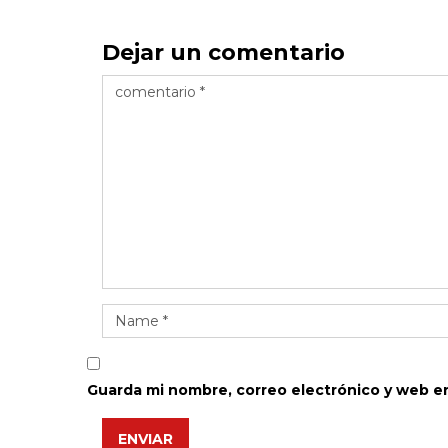
Dejar un comentario
Guarda mi nombre, correo electrónico y web e
ENVIAR