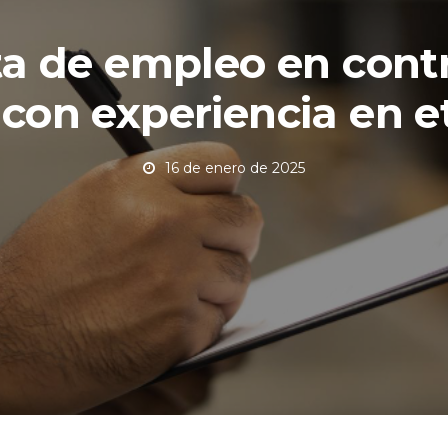
ta de empleo en contr
 con experiencia en e
16 de enero de 2025