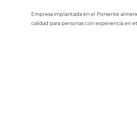
Empresa implantada en el Poniente almerie
calidad para personas con experiencia en e