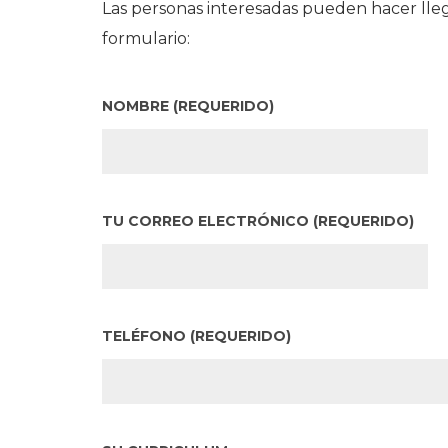
Las personas interesadas pueden hacer lleg
formulario:
NOMBRE (REQUERIDO)
TU CORREO ELECTRÓNICO (REQUERIDO)
TELÉFONO (REQUERIDO)