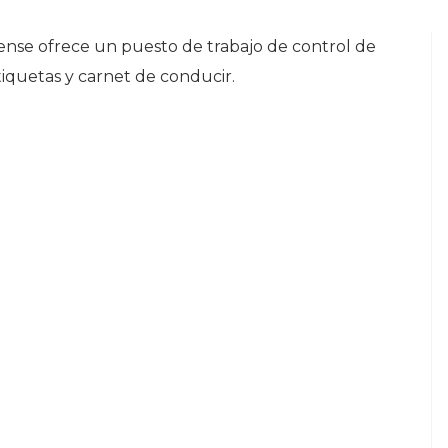
nse ofrece un puesto de trabajo de control de
tiquetas y carnet de conducir.