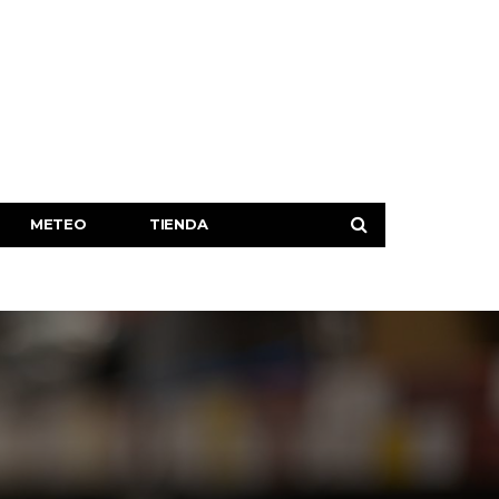
METEO
TIENDA