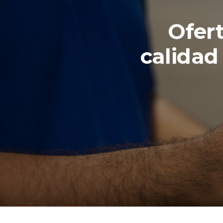
Ofer
calidad