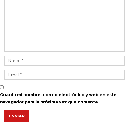
Guarda mi nombre, correo electrónico y web en este
navegador para la próxima vez que comente.
ENVIAR