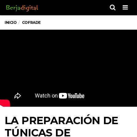
Men
INICIO
COFRADE
LA PREPARACIÓN DE
TÚNICAS DE