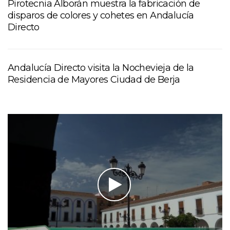
Pirotecnia Alborán muestra la fabricación de
disparos de colores y cohetes en Andalucía
Directo
Andalucía Directo visita la Nochevieja de la
Residencia de Mayores Ciudad de Berja