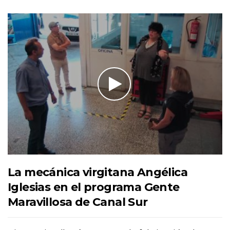
La mecánica virgitana Angélica
Iglesias en el programa Gente
Maravillosa de Canal Sur