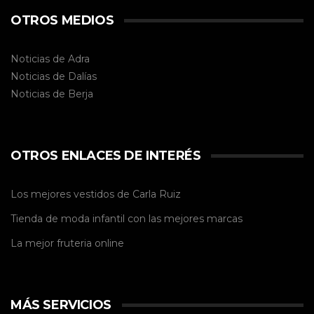
OTROS MEDIOS
Noticias de Adra
Noticias de Dalías
Noticias de
Berja
OTROS ENLACES DE INTERÉS
Los mejores vestidos de
Carla Ruiz
Tienda de
moda infantil
con las mejores marcas
La mejor
fruteria online
MÁS SERVICIOS