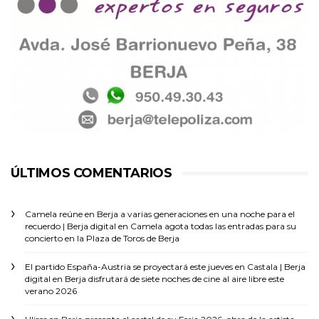
ÚLTIMOS COMENTARIOS
Camela reúne en Berja a varias generaciones en una noche para el
recuerdo | Berja digital
en
Camela agota todas las entradas para su
concierto en la Plaza de Toros de Berja
El partido España-Austria se proyectará este jueves en Castala | Berja
digital
en
Berja disfrutará de siete noches de cine al aire libre este
verano 2026