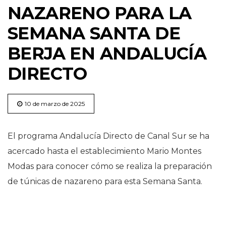
NAZARENO PARA LA
SEMANA SANTA DE
BERJA EN ANDALUCÍA
DIRECTO
10 de marzo de 2025
El programa Andalucía Directo de Canal Sur se ha
acercado hasta el establecimiento Mario Montes
Modas para conocer cómo se realiza la preparación
de túnicas de nazareno para esta Semana Santa.