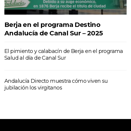
Berja en el programa Destino
Andalucía de Canal Sur – 2025
El pimiento y calabacín de Berja en el programa
Salud al día de Canal Sur
Andalucía Directo muestra cómo viven su
jubilación los virgitanos