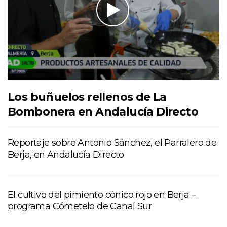
Los buñuelos rellenos de La
Bombonera en Andalucía Directo
Reportaje sobre Antonio Sánchez, el Parralero de
Berja, en Andalucía Directo
El cultivo del pimiento cónico rojo en Berja –
programa Cómetelo de Canal Sur