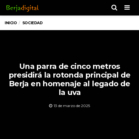
Men
INICIO
SOCIEDAD
Una parra de cinco metros
presidirá la rotonda principal de
Berja en homenaje al legado de
la uva
13 de marzo de 2025