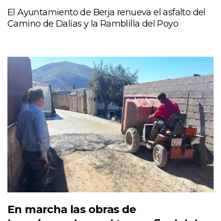
El Ayuntamiento de Berja renueva el asfalto del
Camino de Dalías y la Ramblilla del Poyo
En marcha las obras de