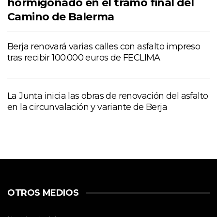
hormigonado en el tramo final del
Camino de Balerma
Berja renovará varias calles con asfalto impreso
tras recibir 100.000 euros de FECLIMA
La Junta inicia las obras de renovación del asfalto
en la circunvalación y variante de Berja
OTROS MEDIOS