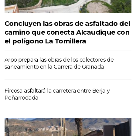
Concluyen las obras de asfaltado del
camino que conecta Alcaudique con
el polígono La Tomillera
Arpo prepara las obras de los colectores de
saneamiento en la Carrera de Granada
Fircosa asfaltará la carretera entre Berja y
Peñarrodada