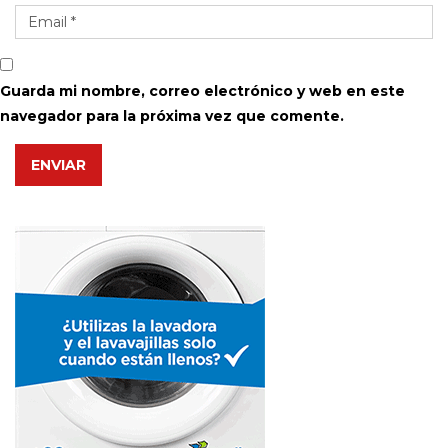
Guarda mi nombre, correo electrónico y web en este
navegador para la próxima vez que comente.
ENVIAR