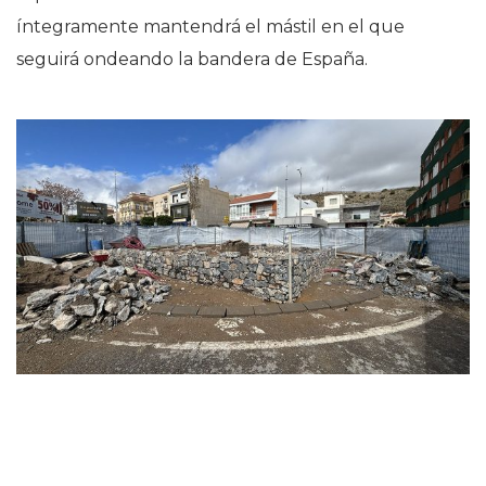
íntegramente mantendrá el mástil en el que
seguirá ondeando la bandera de España.