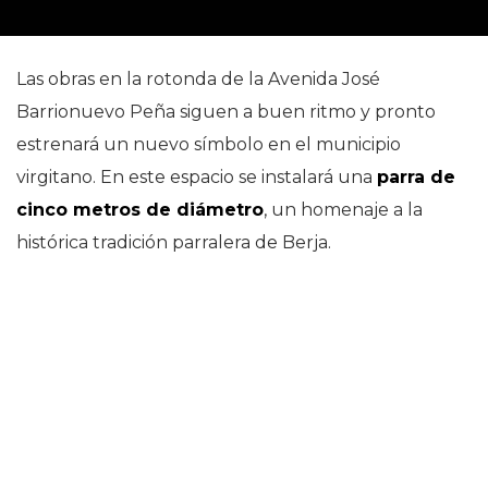
Las obras en la rotonda de la Avenida José
Barrionuevo Peña siguen a buen ritmo y pronto
estrenará un nuevo símbolo en el municipio
virgitano. En este espacio se instalará una
parra de
cinco metros de diámetro
, un homenaje a la
histórica tradición parralera de Berja.