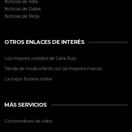
Noticias de Adra
Noticias de Dalías
Noticias de
Berja
OTROS ENLACES DE INTERÉS
Los mejores vestidos de
Carla Ruiz
Tienda de
moda infantil
con las mejores marcas
La mejor
fruteria online
MÁS SERVICIOS
Contenedores de vidrio