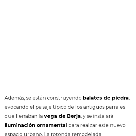
Además, se están construyendo
balates de piedra
,
evocando el paisaje típico de los antiguos parrales
que llenaban la
vega de Berja
, y se instalará
iluminación ornamental
para realzar este nuevo
espacio urbano. La rotonda remodelada