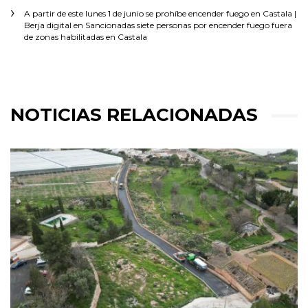
A partir de este lunes 1 de junio se prohíbe encender fuego en Castala |
Berja digital
en
Sancionadas siete personas por encender fuego fuera
de zonas habilitadas en Castala
NOTICIAS RELACIONADAS