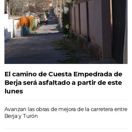
El camino de Cuesta Empedrada de
Berja será asfaltado a partir de este
lunes
Avanzan las obras de mejora de la carretera entre
Berja y Turón