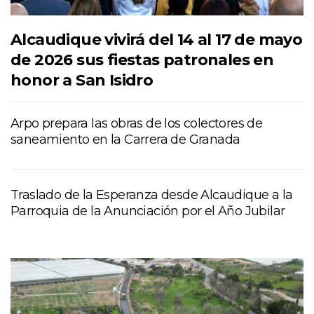
Alcaudique vivirá del 14 al 17 de mayo
de 2026 sus fiestas patronales en
honor a San Isidro
Arpo prepara las obras de los colectores de
saneamiento en la Carrera de Granada
Traslado de la Esperanza desde Alcaudique a la
Parroquia de la Anunciación por el Año Jubilar