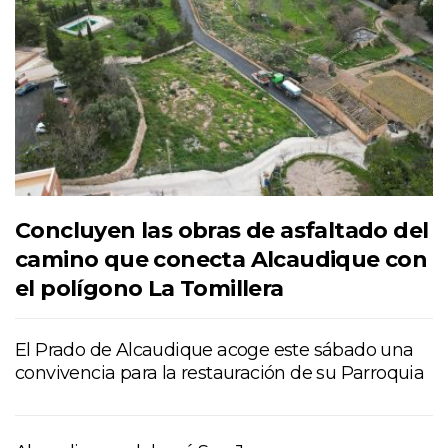
Concluyen las obras de asfaltado del
camino que conecta Alcaudique con
el polígono La Tomillera
El Prado de Alcaudique acoge este sábado una
convivencia para la restauración de su Parroquia