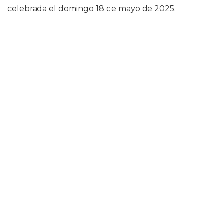
celebrada el domingo 18 de mayo de 2025.