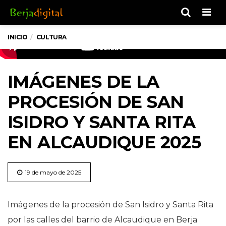
Men
INICIO
CULTURA
IMÁGENES DE LA
PROCESIÓN DE SAN
ISIDRO Y SANTA RITA
EN ALCAUDIQUE 2025
19 de mayo de 2025
Imágenes de la procesión de San Isidro y Santa Rita
por las calles del barrio de Alcaudique en Berja