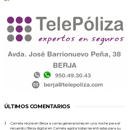
ÚLTIMOS COMENTARIOS
Camela reúne en Berja a varias generaciones en una noche para el
recuerdo | Berja digital
en
Camela agota todas las entradas para su