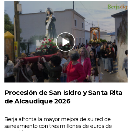
Procesión de San Isidro y Santa Rita
de Alcaudique 2026
Berja afronta la mayor mejora de su red de
saneamiento con tres millones de euros de