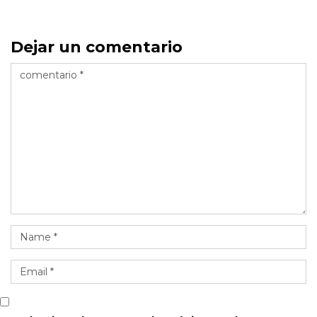
Dejar un comentario