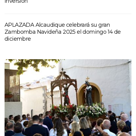
inversión
APLAZADA Alcaudique celebrará su gran
Zambomba Navideña 2025 el domingo 14 de
diciembre