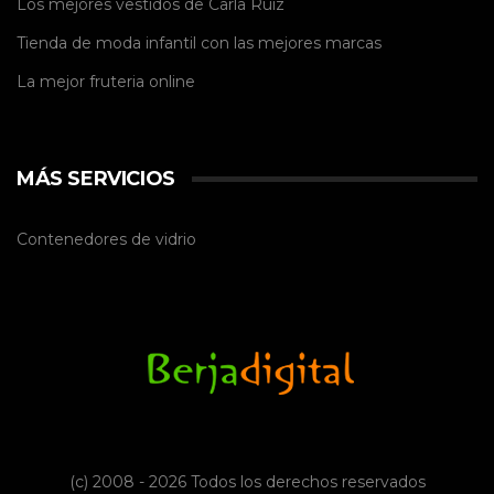
Los mejores vestidos de
Carla Ruiz
Tienda de
moda infantil
con las mejores marcas
La mejor
fruteria online
MÁS SERVICIOS
Contenedores de vidrio
(c) 2008 - 2026 Todos los derechos reservados