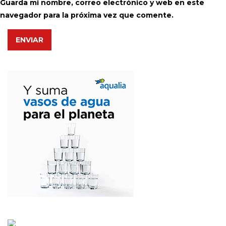
Guarda mi nombre, correo electrónico y web en este
navegador para la próxima vez que comente.
ENVIAR