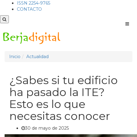
ISSN 2254-9765
CONTACTO
Men
Inicio
Actualidad
¿Sabes si tu edificio
ha pasado la ITE?
Esto es lo que
necesitas conocer
30 de mayo de 2025