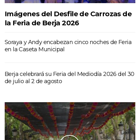
Imágenes del Desfile de Carrozas de
la Feria de Berja 2026
Soraya y Andy encabezan cinco noches de Feria
en la Caseta Municipal
Berja celebrará su Feria del Mediodía 2026 del 30
de julio al 2 de agosto