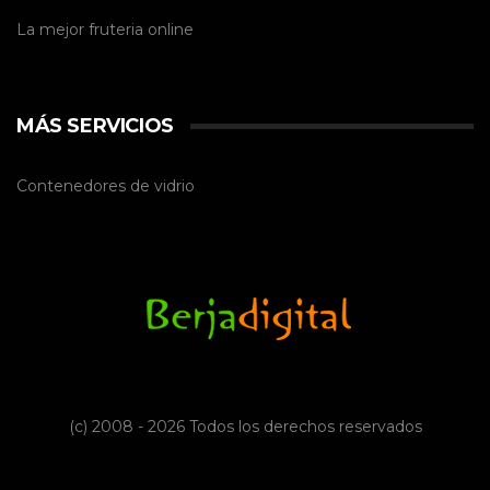
La mejor
fruteria online
MÁS SERVICIOS
Contenedores de vidrio
(c) 2008 - 2026 Todos los derechos reservados