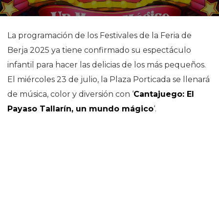
La programación de los Festivales de la Feria de
Berja 2025 ya tiene confirmado su espectáculo
infantil para hacer las delicias de los más pequeños.
El miércoles 23 de julio, la Plaza Porticada se llenará
de música, color y diversión con ‘
Cantajuego: El
Payaso Tallarín, un mundo mágico
‘.