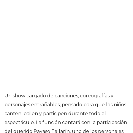
Un show cargado de canciones, coreografías y
personajes entrañables, pensado para que los niños
canten, bailen y participen durante todo el
espectáculo. La función contará con la participación
del querido Payaso Tallarín, uno de los personajes