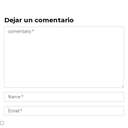
Dejar un comentario