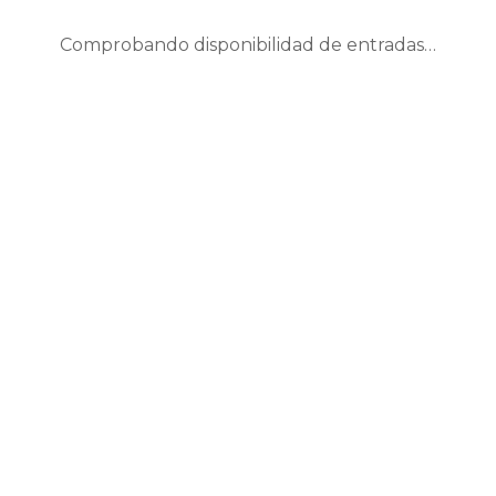
Comprobando disponibilidad de entradas…