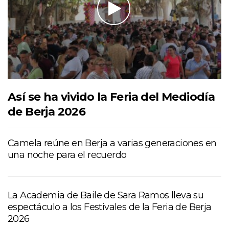
Así se ha vivido la Feria del Mediodía
de Berja 2026
Camela reúne en Berja a varias generaciones en
una noche para el recuerdo
La Academia de Baile de Sara Ramos lleva su
espectáculo a los Festivales de la Feria de Berja
2026