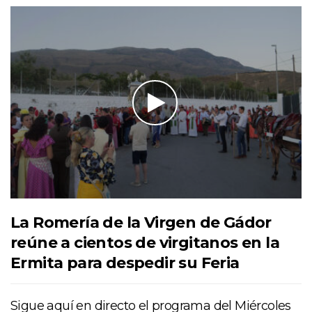
La Romería de la Virgen de Gádor
reúne a cientos de virgitanos en la
Ermita para despedir su Feria
Sigue aquí en directo el programa del Miércoles