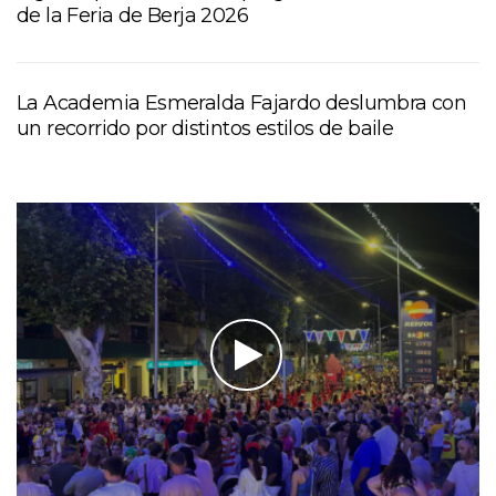
de la Feria de Berja 2026
La Academia Esmeralda Fajardo deslumbra con
un recorrido por distintos estilos de baile