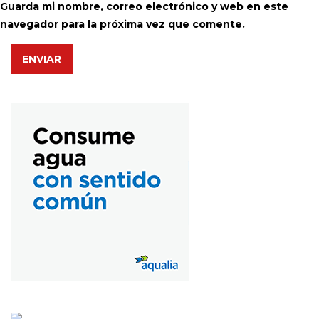
Guarda mi nombre, correo electrónico y web en este
navegador para la próxima vez que comente.
ENVIAR