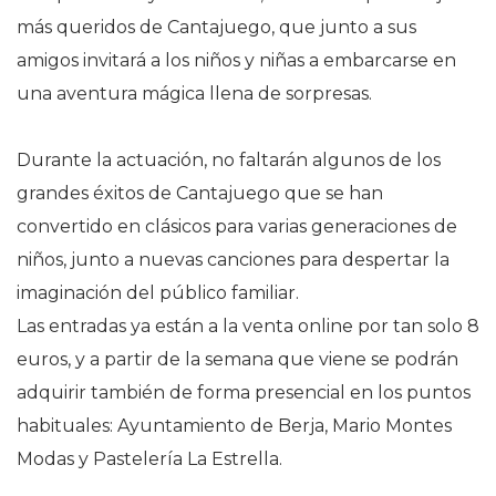
más queridos de Cantajuego, que junto a sus
amigos invitará a los niños y niñas a embarcarse en
una aventura mágica llena de sorpresas.
Durante la actuación, no faltarán algunos de los
grandes éxitos de Cantajuego que se han
convertido en clásicos para varias generaciones de
niños, junto a nuevas canciones para despertar la
imaginación del público familiar.
Las entradas ya están a la venta online por tan solo 8
euros, y a partir de la semana que viene se podrán
adquirir también de forma presencial en los puntos
habituales: Ayuntamiento de Berja, Mario Montes
Modas y Pastelería La Estrella.