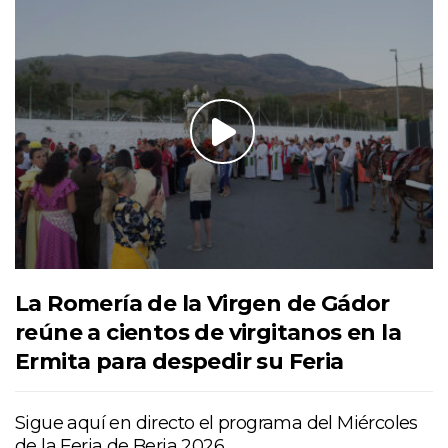
La Romería de la Virgen de Gádor
reúne a cientos de virgitanos en la
Ermita para despedir su Feria
Sigue aquí en directo el programa del Miércoles
de la Feria de Berja 2026