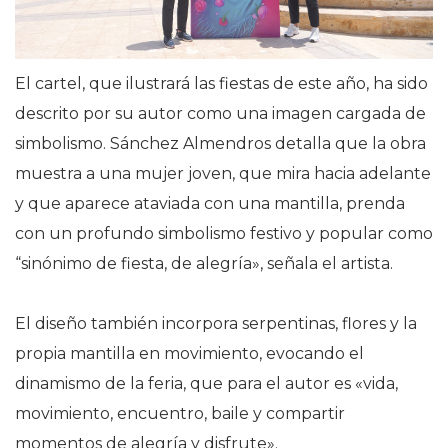
El cartel, que ilustrará las fiestas de este año, ha sido
descrito por su autor como una imagen cargada de
simbolismo. Sánchez Almendros detalla que la obra
muestra a una mujer joven, que mira hacia adelante
y que aparece ataviada con una mantilla, prenda
con un profundo simbolismo festivo y popular como
“sinónimo de fiesta, de alegría», señala el artista.
El diseño también incorpora serpentinas, flores y la
propia mantilla en movimiento, evocando el
dinamismo de la feria, que para el autor es «vida,
movimiento, encuentro, baile y compartir
momentos de alegría y disfrute».