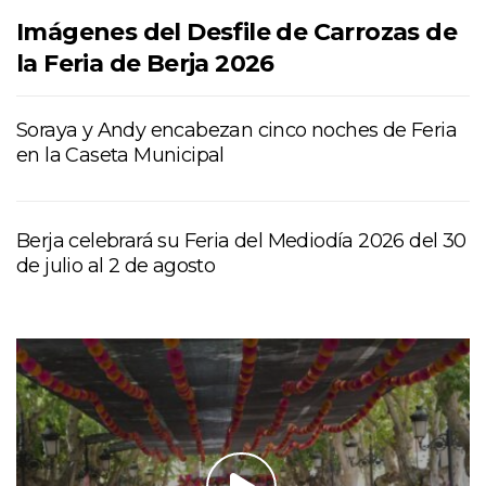
Imágenes del Desfile de Carrozas de
la Feria de Berja 2026
Soraya y Andy encabezan cinco noches de Feria
en la Caseta Municipal
Berja celebrará su Feria del Mediodía 2026 del 30
de julio al 2 de agosto