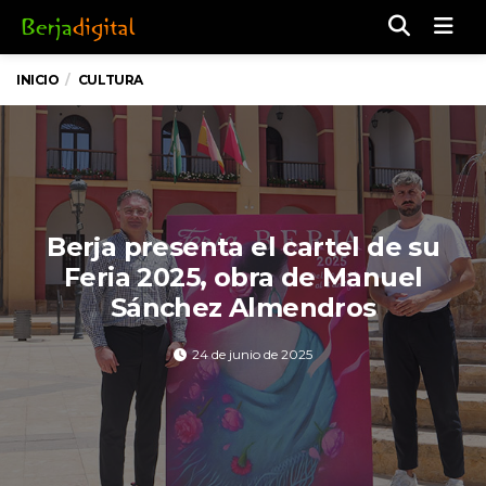
Men
INICIO
CULTURA
Berja presenta el cartel de su
Feria 2025, obra de Manuel
Sánchez Almendros
24 de junio de 2025