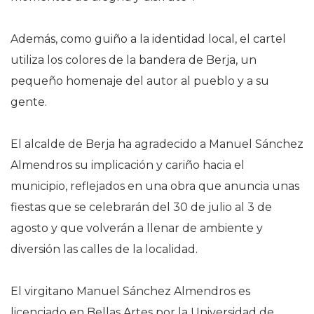
Además, como guiño a la identidad local, el cartel
utiliza los colores de la bandera de Berja, un
pequeño homenaje del autor al pueblo y a su
gente.
El alcalde de Berja ha agradecido a Manuel Sánchez
Almendros su implicación y cariño hacia el
municipio, reflejados en una obra que anuncia unas
fiestas que se celebrarán del 30 de julio al 3 de
agosto y que volverán a llenar de ambiente y
diversión las calles de la localidad.
El virgitano Manuel Sánchez Almendros es
licenciado en Bellas Artes por la Universidad de