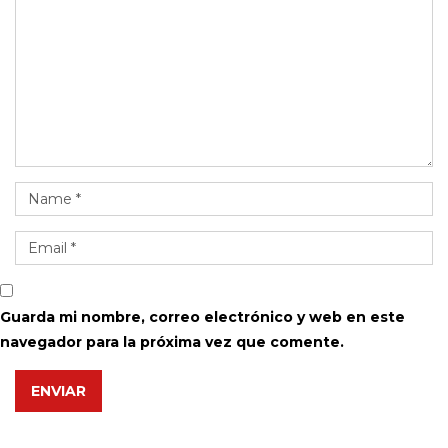
Guarda mi nombre, correo electrónico y web en este
navegador para la próxima vez que comente.
ENVIAR