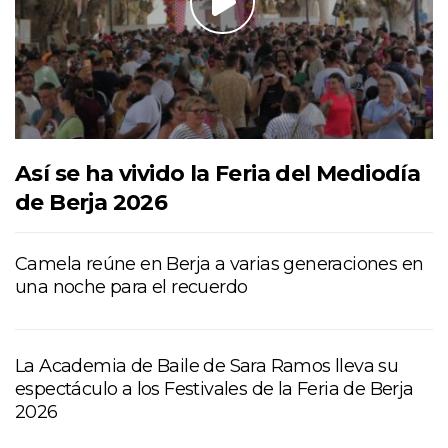
Así se ha vivido la Feria del Mediodía
de Berja 2026
Camela reúne en Berja a varias generaciones en
una noche para el recuerdo
La Academia de Baile de Sara Ramos lleva su
espectáculo a los Festivales de la Feria de Berja
2026