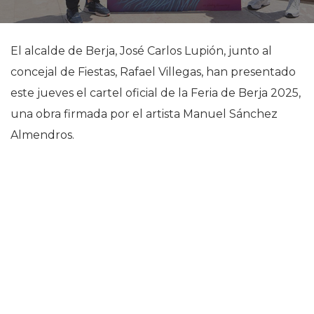
El alcalde de Berja, José Carlos Lupión, junto al
concejal de Fiestas, Rafael Villegas, han presentado
este jueves el cartel oficial de la Feria de Berja 2025,
una obra firmada por el artista Manuel Sánchez
Almendros.