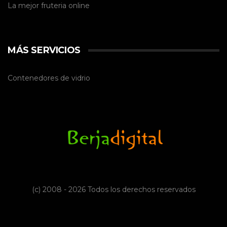
La mejor
fruteria online
MÁS SERVICIOS
Contenedores de vidrio
(c) 2008 - 2026 Todos los derechos reservados