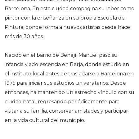
Barcelona. En esta ciudad compagina su labor como
pintor con la enseñanza en su propia Escuela de
Pintura, donde forma a nuevos artistas desde hace
más de 30 años.
Nacido en el barrio de Benejí, Manuel pasó su
infancia y adolescencia en Berja, donde estudió en
el instituto local antes de trasladarse a Barcelona en
1975 para iniciar sus estudios universitarios. Desde
entonces, ha mantenido un estrecho vínculo con su
ciudad natal, regresando periódicamente para
visitar a su familia, conservar amistades y participar
en la vida cultural del municipio.