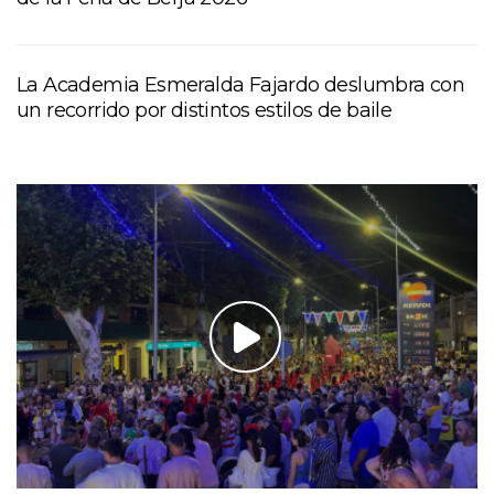
La Academia Esmeralda Fajardo deslumbra con
un recorrido por distintos estilos de baile