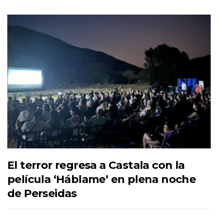
El terror regresa a Castala con la
película ‘Háblame’ en plena noche
de Perseidas