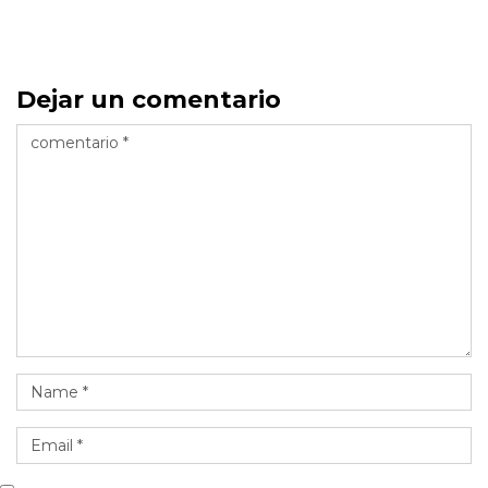
Dejar un comentario