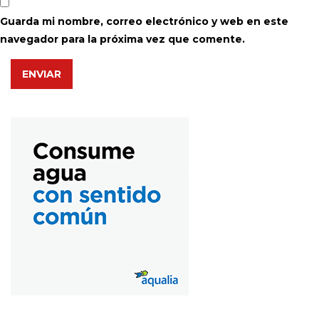
Guarda mi nombre, correo electrónico y web en este
navegador para la próxima vez que comente.
ENVIAR