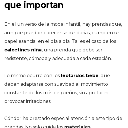
que importan
En el universo de la moda infantil, hay prendas que,
aunque puedan parecer secundarias, cumplen un
papel esencial en el día a día. Tal es el caso de los
calcetines niña
, una prenda que debe ser
resistente, cómoda y adecuada a cada estación.
Lo mismo ocurre con los
leotardos bebé
, que
deben adaptarse con suavidad al movimiento
constante de los más pequeños, sin apretar ni
provocar irritaciones.
Cóndor ha prestado especial atención a este tipo de
prendas. No solo cuida los
materiales