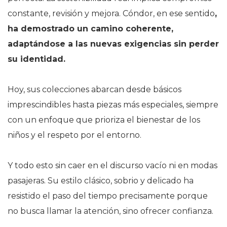
constante, revisión y mejora. Cóndor, en ese sentido
,
ha demostrado un camino coherente,
adaptándose a las nuevas exigencias sin perder
su identidad.
Hoy, sus colecciones abarcan desde básicos
imprescindibles hasta piezas más especiales, siempre
con un enfoque que prioriza el bienestar de los
niños y el respeto por el entorno.
Y todo esto sin caer en el discurso vacío ni en modas
pasajeras. Su estilo clásico, sobrio y delicado ha
resistido el paso del tiempo precisamente porque
no busca llamar la atención, sino ofrecer confianza.