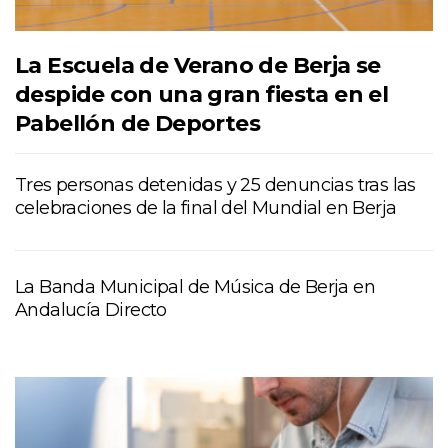
La Escuela de Verano de Berja se
despide con una gran fiesta en el
Pabellón de Deportes
Tres personas detenidas y 25 denuncias tras las
celebraciones de la final del Mundial en Berja
La Banda Municipal de Música de Berja en
Andalucía Directo