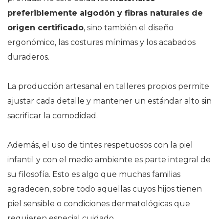
preferiblemente algodón y fibras naturales de
origen certificado
, sino también el diseño
ergonómico, las costuras mínimas y los acabados
duraderos.
La producción artesanal en talleres propios permite
ajustar cada detalle y mantener un estándar alto sin
sacrificar la comodidad.
Además, el uso de tintes respetuosos con la piel
infantil y con el medio ambiente es parte integral de
su filosofía. Esto es algo que muchas familias
agradecen, sobre todo aquellas cuyos hijos tienen
piel sensible o condiciones dermatológicas que
requieren especial cuidado.