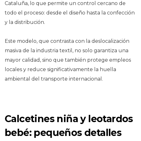
Cataluña, lo que permite un control cercano de
todo el proceso: desde el diseño hasta la confección
y la distribución.
Este modelo, que contrasta con la deslocalización
masiva de la industria textil, no solo garantiza una
mayor calidad, sino que también protege empleos
locales y reduce significativamente la huella
ambiental del transporte internacional.
Calcetines niña y leotardos
bebé: pequeños detalles