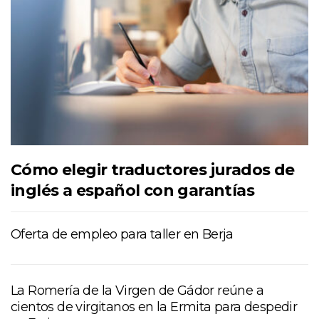
Cómo elegir traductores jurados de
inglés a español con garantías
Oferta de empleo para taller en Berja
La Romería de la Virgen de Gádor reúne a
cientos de virgitanos en la Ermita para despedir