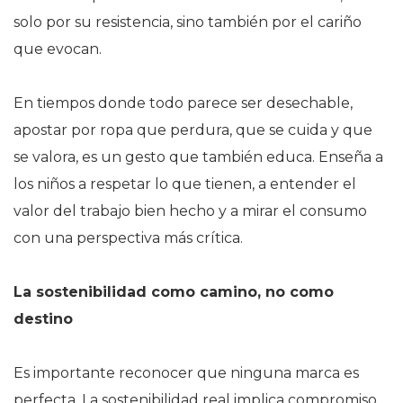
solo por su resistencia, sino también por el cariño
que evocan.
En tiempos donde todo parece ser desechable,
apostar por ropa que perdura, que se cuida y que
se valora, es un gesto que también educa. Enseña a
los niños a respetar lo que tienen, a entender el
valor del trabajo bien hecho y a mirar el consumo
con una perspectiva más crítica.
La sostenibilidad como camino, no como
destino
Es importante reconocer que ninguna marca es
perfecta. La sostenibilidad real implica compromiso