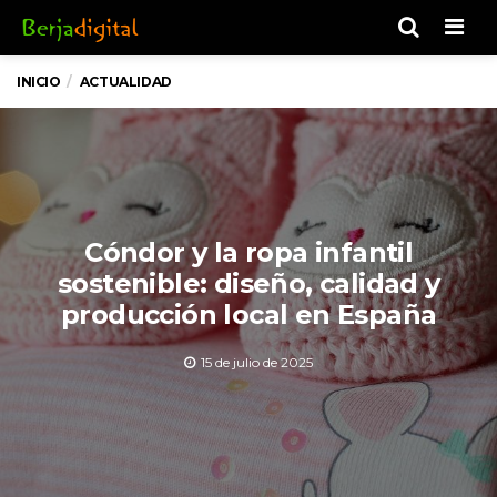
Men
INICIO
ACTUALIDAD
Cóndor y la ropa infantil
sostenible: diseño, calidad y
producción local en España
15 de julio de 2025