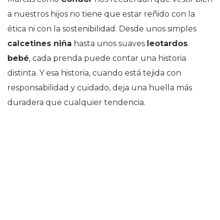
a nuestros hijos no tiene que estar reñido con la
ética ni con la sostenibilidad. Desde unos simples
calcetines niña
hasta unos suaves
leotardos
bebé
, cada prenda puede contar una historia
distinta. Y esa historia, cuando está tejida con
responsabilidad y cuidado, deja una huella más
duradera que cualquier tendencia.