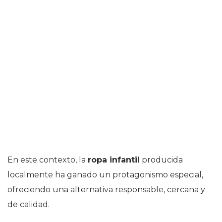
En este contexto, la
ropa infantil
producida
localmente ha ganado un protagonismo especial,
ofreciendo una alternativa responsable, cercana y
de calidad.