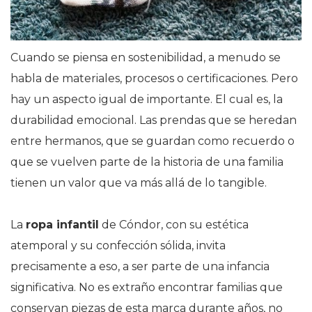
Cuando se piensa en sostenibilidad, a menudo se
habla de materiales, procesos o certificaciones. Pero
hay un aspecto igual de importante. El cual es, la
durabilidad emocional. Las prendas que se heredan
entre hermanos, que se guardan como recuerdo o
que se vuelven parte de la historia de una familia
tienen un valor que va más allá de lo tangible.
La
ropa infantil
de Cóndor, con su estética
atemporal y su confección sólida, invita
precisamente a eso, a ser parte de una infancia
significativa. No es extraño encontrar familias que
conservan piezas de esta marca durante años, no