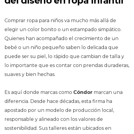
del diseño en ropa infantil
Comprar ropa para niños va mucho más allá de
elegir un color bonito o un estampado simpático.
Quienes han acompañado el crecimiento de un
bebé o un niño pequeño saben lo delicada que
puede ser su piel, lo rápido que cambian de talla y
lo importante que es contar con prendas duraderas,
suaves y bien hechas.
Es aquí donde marcas como
Cóndor
marcan una
diferencia. Desde hace décadas, esta firma ha
apostado por un modelo de producción local,
responsable y alineado con los valores de
sostenibilidad. Sus talleres están ubicados en