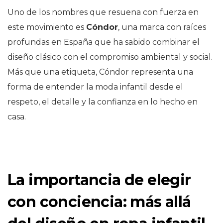
Uno de los nombres que resuena con fuerza en
este movimiento es
Cóndor
, una marca con raíces
profundas en España que ha sabido combinar el
diseño clásico con el compromiso ambiental y social.
Más que una etiqueta, Cóndor representa una
forma de entender la moda infantil desde el
respeto, el detalle y la confianza en lo hecho en
casa.
La importancia de elegir
con conciencia: más allá