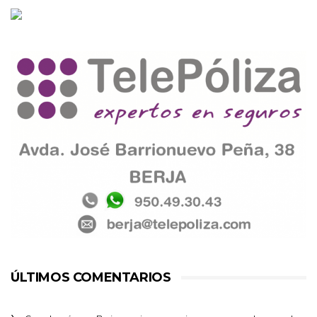
ÚLTIMOS COMENTARIOS