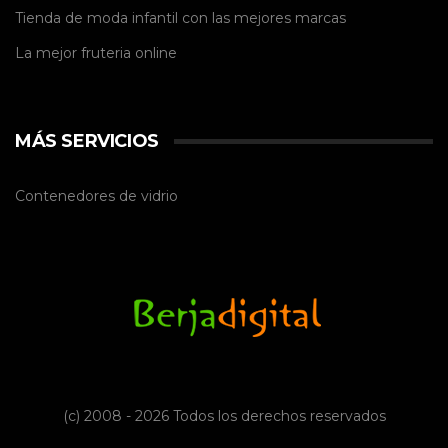
Tienda de
moda infantil
con las mejores marcas
La mejor
fruteria online
MÁS SERVICIOS
Contenedores de vidrio
(c) 2008 - 2026 Todos los derechos reservados