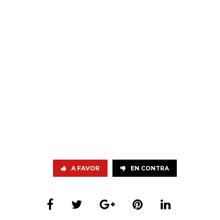
A FAVOR
EN CONTRA