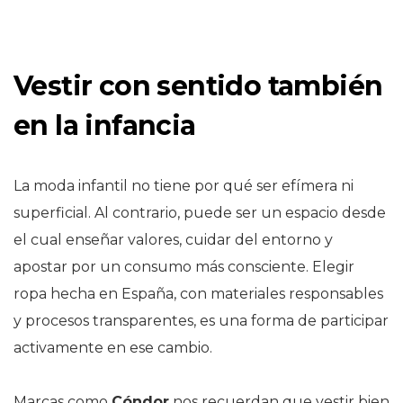
Vestir con sentido también
en la infancia
La moda infantil no tiene por qué ser efímera ni
superficial. Al contrario, puede ser un espacio desde
el cual enseñar valores, cuidar del entorno y
apostar por un consumo más consciente. Elegir
ropa hecha en España, con materiales responsables
y procesos transparentes, es una forma de participar
activamente en ese cambio.
Marcas como
Cóndor
nos recuerdan que vestir bien