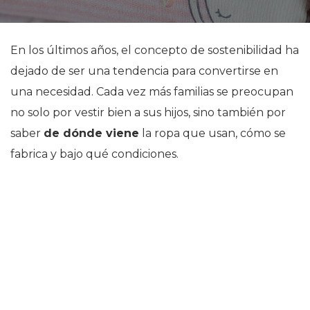
En los últimos años, el concepto de sostenibilidad ha
dejado de ser una tendencia para convertirse en
una necesidad. Cada vez más familias se preocupan
no solo por vestir bien a sus hijos, sino también por
saber
de dónde viene
la ropa que usan, cómo se
fabrica y bajo qué condiciones.