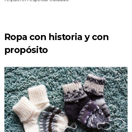
Ropa con historia y con
propósito