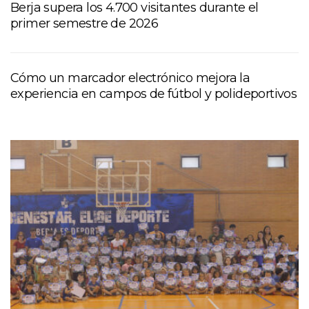
Berja supera los 4.700 visitantes durante el
primer semestre de 2026
Cómo un marcador electrónico mejora la
experiencia en campos de fútbol y polideportivos