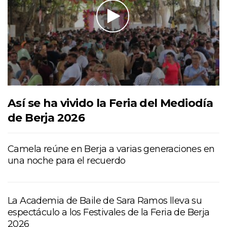
Así se ha vivido la Feria del Mediodía
de Berja 2026
Camela reúne en Berja a varias generaciones en
una noche para el recuerdo
La Academia de Baile de Sara Ramos lleva su
espectáculo a los Festivales de la Feria de Berja
2026