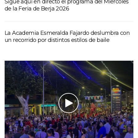
Sigue aquí en directo el programa del Miércoles
de la Feria de Berja 2026
La Academia Esmeralda Fajardo deslumbra con
un recorrido por distintos estilos de baile