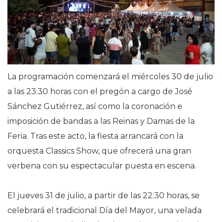
La programación comenzará el miércoles 30 de julio
a las 23:30 horas con el pregón a cargo de José
Sánchez Gutiérrez, así como la coronación e
imposición de bandas a las Reinas y Damas de la
Feria. Tras este acto, la fiesta arrancará con la
orquesta Classics Show, que ofrecerá una gran
verbena con su espectacular puesta en escena.
El jueves 31 de julio, a partir de las 22:30 horas, se
celebrará el tradicional Día del Mayor, una velada