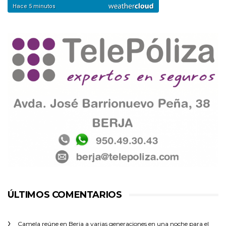
ÚLTIMOS COMENTARIOS
Camela reúne en Berja a varias generaciones en una noche para el