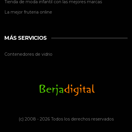
Tienda de
moda infantil
con las mejores marcas
La mejor
fruteria online
MÁS SERVICIOS
Contenedores de vidrio
(c) 2008 - 2026 Todos los derechos reservados