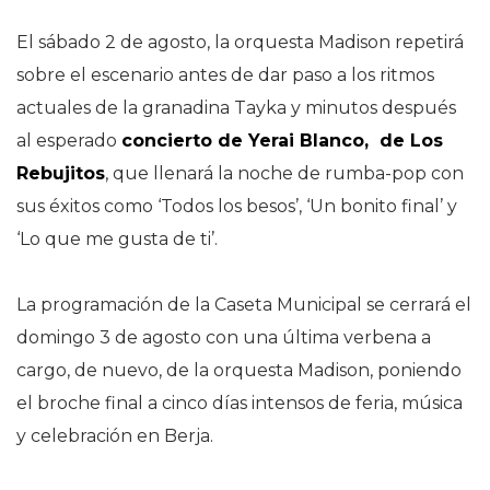
El sábado 2 de agosto, la orquesta Madison repetirá
sobre el escenario antes de dar paso a los ritmos
actuales de la granadina Tayka y minutos después
al esperado
concierto de
Yerai Blanco
, de Los
Rebujitos
, que llenará la noche de rumba-pop con
sus éxitos como ‘Todos los besos’, ‘Un bonito final’ y
‘Lo que me gusta de ti’.
La programación de la Caseta Municipal se cerrará el
domingo 3 de agosto con una última verbena a
cargo, de nuevo, de la orquesta Madison, poniendo
el broche final a cinco días intensos de feria, música
y celebración en Berja.