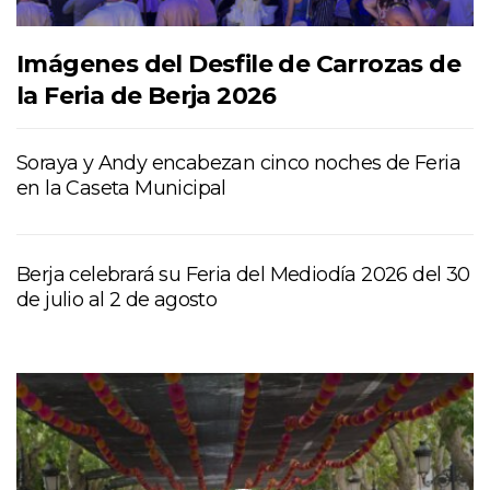
Imágenes del Desfile de Carrozas de
la Feria de Berja 2026
Soraya y Andy encabezan cinco noches de Feria
en la Caseta Municipal
Berja celebrará su Feria del Mediodía 2026 del 30
de julio al 2 de agosto