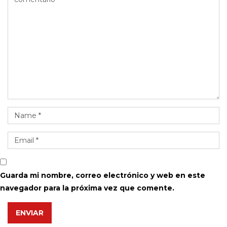
Guarda mi nombre, correo electrónico y web en este
navegador para la próxima vez que comente.
ENVIAR