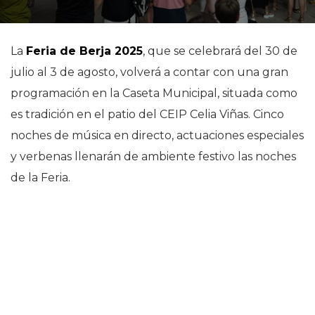
La
Feria de Berja 2025
, que se celebrará del 30 de
julio al 3 de agosto, volverá a contar con una gran
programación en la Caseta Municipal, situada como
es tradición en el patio del CEIP Celia Viñas. Cinco
noches de música en directo, actuaciones especiales
y verbenas llenarán de ambiente festivo las noches
de la Feria.