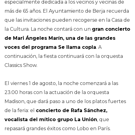
especialmente dedicada a los vecinos y vecinas de
más de 65 años. El Ayuntamiento de Berja recuerda
que las invitaciones pueden recogerse en la Casa de
la Cultura. La noche contará con un
gran concierto
de Mari Ángeles Marín, una de las grandes
voces del programa Se llama copla
. A
continuación, la fiesta continuará con la orquesta
Classics Show.
El viernes 1 de agosto, la noche comenzará a las
23:00 horas con la actuación de la orquesta
Madison, que dará paso a uno de los platos fuertes
de la feria: el
concierto de Rafa Sánchez,
vocalista del mítico grupo La Unión
, que
repasará grandes éxitos como Lobo en París.