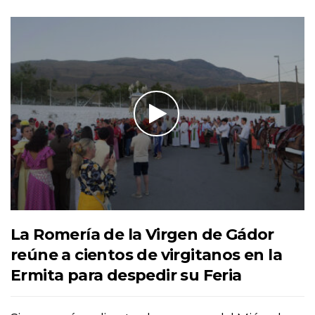
La Romería de la Virgen de Gádor
reúne a cientos de virgitanos en la
Ermita para despedir su Feria