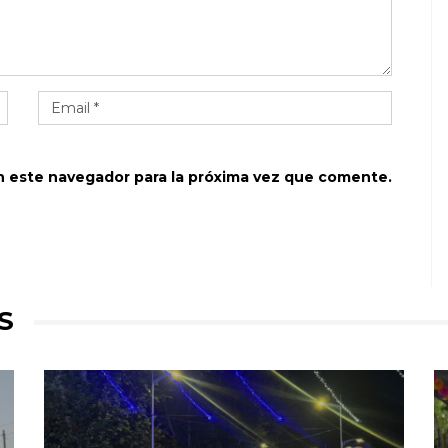
n este navegador para la próxima vez que comente.
S