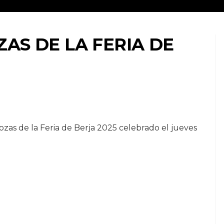
ZAS DE LA FERIA DE
rozas de la Feria de Berja 2025 celebrado el jueves