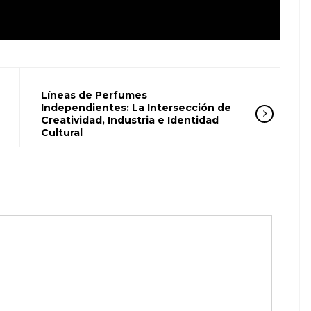
Líneas de Perfumes
Independientes: La Intersección de
Creatividad, Industria e Identidad
Cultural