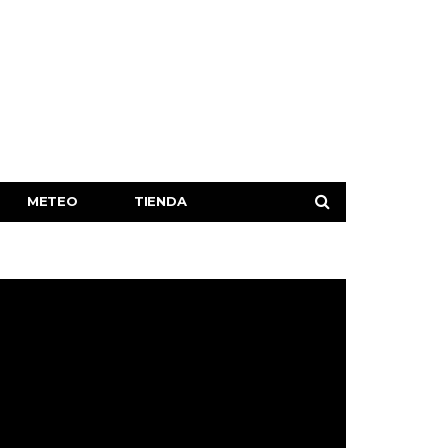
METEO
TIENDA