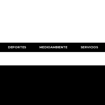
DEPORTES
MEDIOAMBIENTE
SERVICIOS