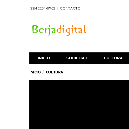
ISSN 2254-9765
CONTACTO
INICIO
SOCIEDAD
CULTURA
INICIO
CULTURA