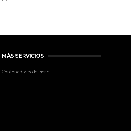
MÁS SERVICIOS
Contenedores de vidrio