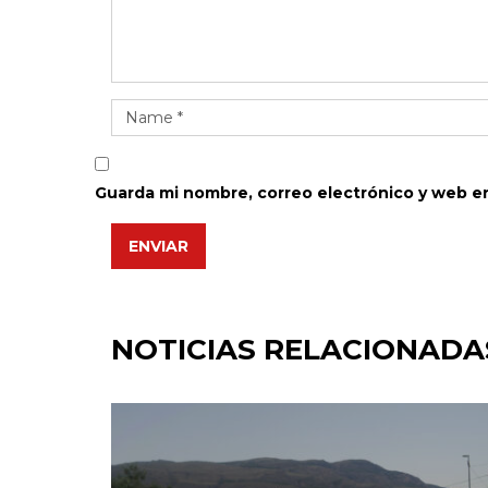
Guarda mi nombre, correo electrónico y web e
ENVIAR
NOTICIAS RELACIONADA