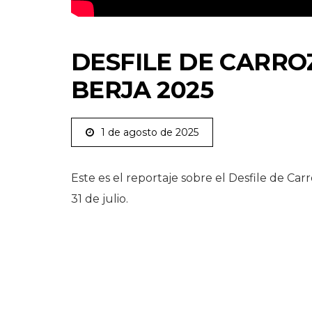
DESFILE DE CARRO
BERJA 2025
1 de agosto de 2025
Este es el reportaje sobre el Desfile de Car
31 de julio.