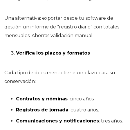
Una alternativa: exportar desde tu software de
gestión un informe de “registro diario” con totales
mensuales. Ahorras validación manual.
Verifica los plazos y formatos
Cada tipo de documento tiene un plazo para su
conservación:
Contratos y nóminas
: cinco años.
Registros de jornada
: cuatro años.
Comunicaciones y notificaciones
: tres años.