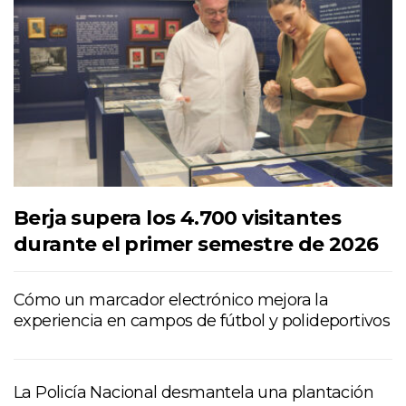
Berja supera los 4.700 visitantes
durante el primer semestre de 2026
Cómo un marcador electrónico mejora la
experiencia en campos de fútbol y polideportivos
La Policía Nacional desmantela una plantación