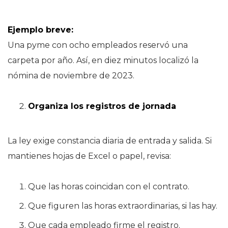
Ejemplo breve:
Una pyme con ocho empleados reservó una
carpeta por año. Así, en diez minutos localizó la
nómina de noviembre de 2023.
Organiza los registros de jornada
La ley exige constancia diaria de entrada y salida. Si
mantienes hojas de Excel o papel, revisa:
Que las horas coincidan con el contrato.
Que figuren las horas extraordinarias, si las hay.
Que cada empleado firme el registro.