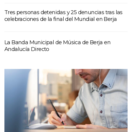
Tres personas detenidas y 25 denuncias tras las
celebraciones de la final del Mundial en Berja
La Banda Municipal de Música de Berja en
Andalucía Directo