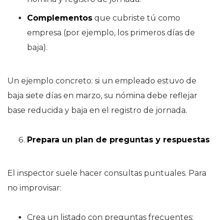
Complementos
que cubriste tú como
empresa (por ejemplo, los primeros días de
baja).
Un ejemplo concreto: si un empleado estuvo de
baja siete días en marzo, su nómina debe reflejar
base reducida y baja en el registro de jornada.
Prepara un plan de preguntas y respuestas
El inspector suele hacer consultas puntuales. Para
no improvisar:
Crea un listado con preguntas frecuentes: