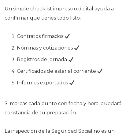
Un simple checklist impreso o digital ayuda a
confirmar que tienes todo listo:
Contratos firmados
Nóminas y cotizaciones
Registros de jornada
Certificados de estar al corriente
Informes exportados
Si marcas cada punto con fecha y hora, quedará
constancia de tu preparación.
La inspección de la Seguridad Social no es un