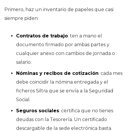
Primero, haz un inventario de papeles que casi
siempre piden:
Contratos de trabajo
: ten a mano el
documento firmado por ambas partes y
cualquier anexo con cambios de jornada o
salario.
Nóminas y recibos de cotización
: cada mes
debe coincidir la nómina entregada y el
ficheros Siltra que se envía a la Seguridad
Social.
Seguros sociales
: certifica que no tienes
deudas con la Tesorería. Un certificado
descargable de la sede electrónica basta.