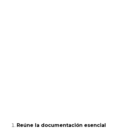
Reúne la documentación esencial