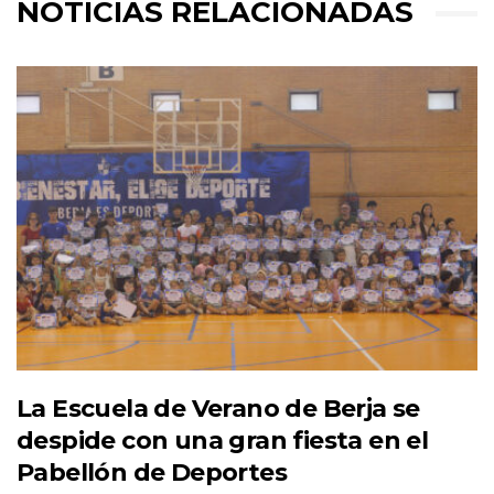
NOTICIAS RELACIONADAS
La Escuela de Verano de Berja se
despide con una gran fiesta en el
Pabellón de Deportes