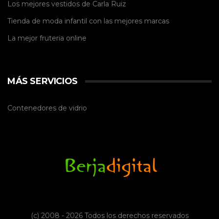
Los mejores vestidos de
Carla Ruiz
Tienda de
moda infantil
con las mejores marcas
La mejor
fruteria online
MÁS SERVICIOS
Contenedores de vidrio
(c) 2008 - 2026 Todos los derechos reservados