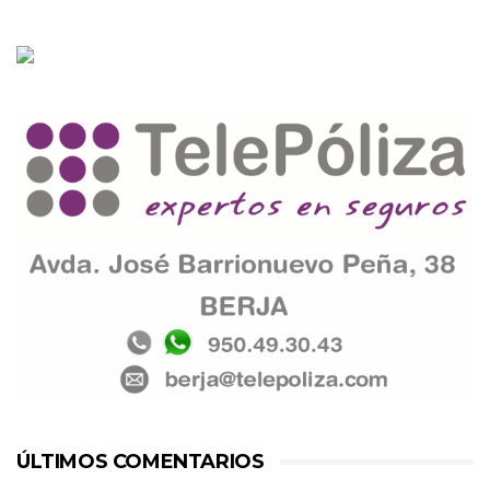
ÚLTIMOS COMENTARIOS