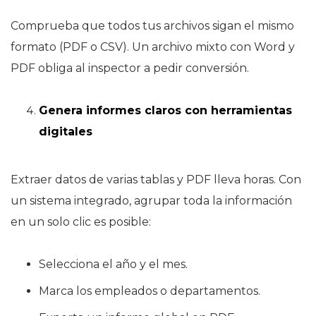
Comprueba que todos tus archivos sigan el mismo
formato (PDF o CSV). Un archivo mixto con Word y
PDF obliga al inspector a pedir conversión.
Genera informes claros con herramientas
digitales
Extraer datos de varias tablas y PDF lleva horas. Con
un sistema integrado, agrupar toda la información
en un solo clic es posible:
Selecciona el año y el mes.
Marca los empleados o departamentos.