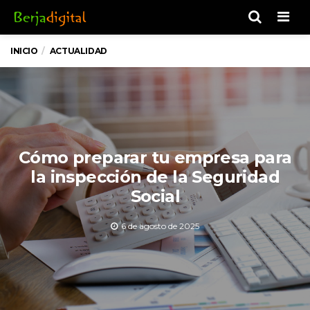
Men
INICIO
ACTUALIDAD
Cómo preparar tu empresa para
la inspección de la Seguridad
Social
6 de agosto de 2025