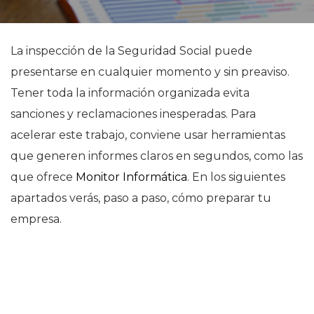
La inspección de la Seguridad Social puede
presentarse en cualquier momento y sin preaviso.
Tener toda la información organizada evita
sanciones y reclamaciones inesperadas. Para
acelerar este trabajo, conviene usar herramientas
que generen informes claros en segundos, como las
que ofrece
Monitor Informática
. En los siguientes
apartados verás, paso a paso, cómo preparar tu
empresa.