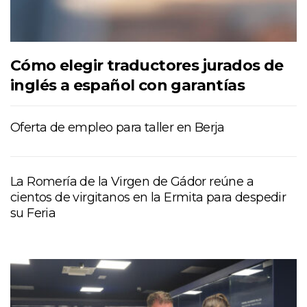
Cómo elegir traductores jurados de
inglés a español con garantías
Oferta de empleo para taller en Berja
La Romería de la Virgen de Gádor reúne a
cientos de virgitanos en la Ermita para despedir
su Feria