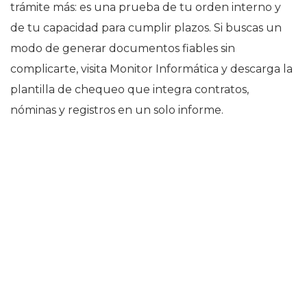
trámite más: es una prueba de tu orden interno y
de tu capacidad para cumplir plazos. Si buscas un
modo de generar documentos fiables sin
complicarte, visita Monitor Informática y descarga la
plantilla de chequeo que integra contratos,
nóminas y registros en un solo informe.