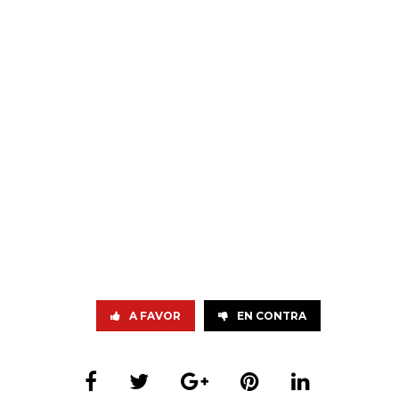
A FAVOR
EN CONTRA