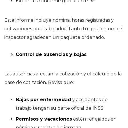
Exporta un informe global en PDF.
Este informe incluye nómina, horas registradas y
cotizaciones por trabajador. Tanto tu gestor como el
inspector agradecen un paquete ordenado.
Control de ausencias y bajas
Las ausencias afectan la cotización y el cálculo de la
base de cotización. Revisa que:
Bajas por enfermedad
y accidentes de
trabajo tengan su parte oficial de INSS.
Permisos y vacaciones
estén reflejados en
nómina y registro de jornada.