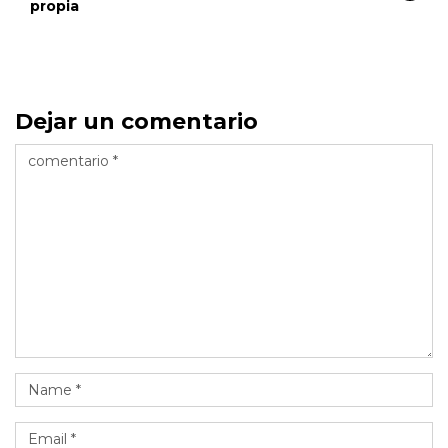
propia
Dejar un comentario