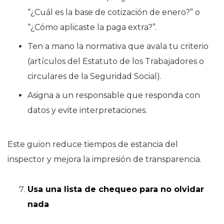
“¿Cuál es la base de cotización de enero?” o
“¿Cómo aplicaste la paga extra?”.
Ten a mano la normativa que avala tu criterio
(artículos del Estatuto de los Trabajadores o
circulares de la Seguridad Social).
Asigna a un responsable que responda con
datos y evite interpretaciones.
Este guion reduce tiempos de estancia del
inspector y mejora la impresión de transparencia.
Usa una lista de chequeo para no olvidar
nada