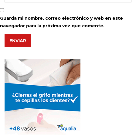
Guarda mi nombre, correo electrónico y web en este
navegador para la próxima vez que comente.
ENVIAR