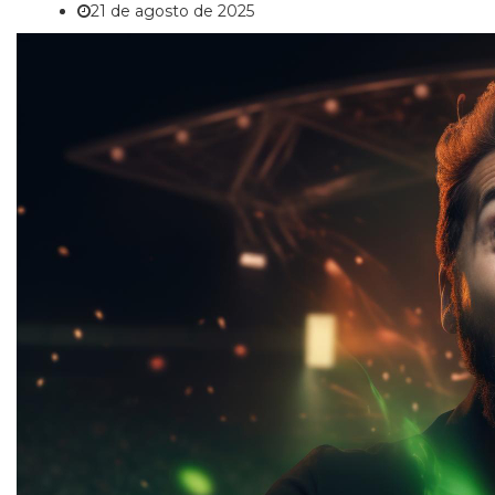
21 de agosto de 2025