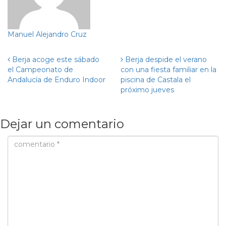
Manuel Alejandro Cruz
Berja acoge este sábado
Berja despide el verano
el Campeonato de
con una fiesta familiar en la
Andalucía de Enduro Indoor
piscina de Castala el
próximo jueves
Dejar un comentario