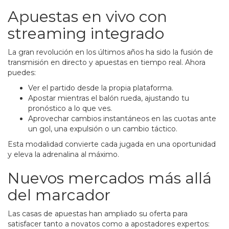
Apuestas en vivo con
streaming integrado
La gran revolución en los últimos años ha sido la fusión de
transmisión en directo y apuestas en tiempo real. Ahora
puedes:
Ver el partido desde la propia plataforma.
Apostar mientras el balón rueda, ajustando tu
pronóstico a lo que ves.
Aprovechar cambios instantáneos en las cuotas ante
un gol, una expulsión o un cambio táctico.
Esta modalidad convierte cada jugada en una oportunidad
y eleva la adrenalina al máximo.
Nuevos mercados más allá
del marcador
Las casas de apuestas han ampliado su oferta para
satisfacer tanto a novatos como a apostadores expertos: