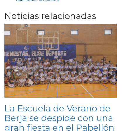
Noticias relacionadas
La Escuela de Verano de
Berja se despide con una
gran fiesta en el Pabellón