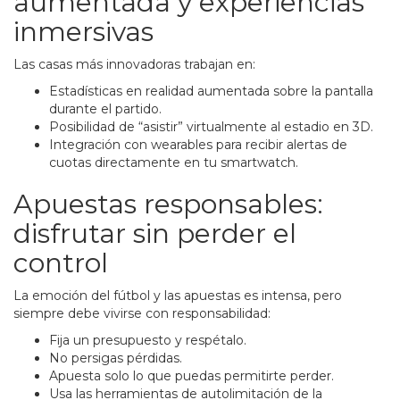
aumentada y experiencias
inmersivas
Las casas más innovadoras trabajan en:
Estadísticas en realidad aumentada sobre la pantalla
durante el partido.
Posibilidad de “asistir” virtualmente al estadio en 3D.
Integración con wearables para recibir alertas de
cuotas directamente en tu smartwatch.
Apuestas responsables:
disfrutar sin perder el
control
La emoción del fútbol y las apuestas es intensa, pero
siempre debe vivirse con responsabilidad:
Fija un presupuesto y respétalo.
No persigas pérdidas.
Apuesta solo lo que puedas permitirte perder.
Usa las herramientas de autolimitación de la