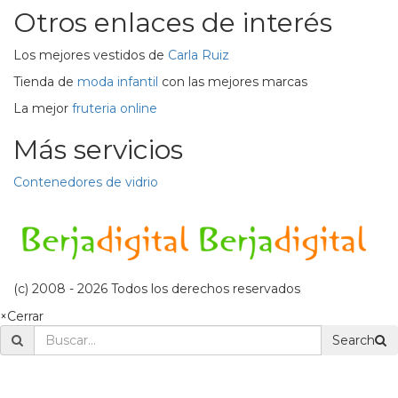
Otros enlaces de interés
Los mejores vestidos de
Carla Ruiz
Tienda de
moda infantil
con las mejores marcas
La mejor
fruteria online
Más servicios
Contenedores de vidrio
(c) 2008 - 2026 Todos los derechos reservados
×
Cerrar
Search