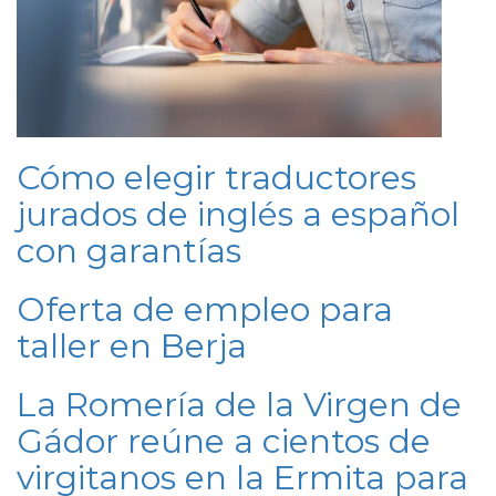
Cómo elegir traductores
jurados de inglés a español
con garantías
Oferta de empleo para
taller en Berja
La Romería de la Virgen de
Gádor reúne a cientos de
virgitanos en la Ermita para