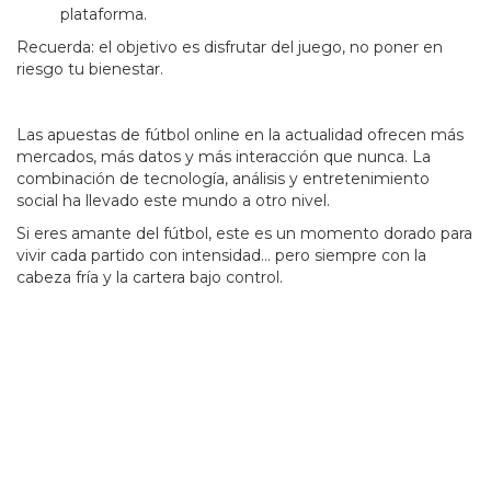
plataforma.
Recuerda: el objetivo es disfrutar del juego, no poner en
riesgo tu bienestar.
Las apuestas de fútbol online en la actualidad ofrecen más
mercados, más datos y más interacción que nunca. La
combinación de tecnología, análisis y entretenimiento
social ha llevado este mundo a otro nivel.
Si eres amante del fútbol, este es un momento dorado para
vivir cada partido con intensidad… pero siempre con la
cabeza fría y la cartera bajo control.