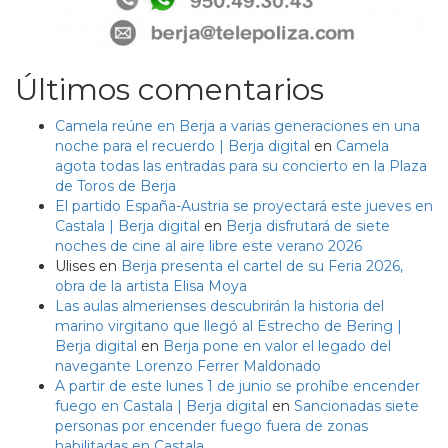
Últimos comentarios
Camela reúne en Berja a varias generaciones en una
noche para el recuerdo | Berja digital
en
Camela
agota todas las entradas para su concierto en la Plaza
de Toros de Berja
El partido España-Austria se proyectará este jueves en
Castala | Berja digital
en
Berja disfrutará de siete
noches de cine al aire libre este verano 2026
Ulises
en
Berja presenta el cartel de su Feria 2026,
obra de la artista Elisa Moya
Las aulas almerienses descubrirán la historia del
marino virgitano que llegó al Estrecho de Bering |
Berja digital
en
Berja pone en valor el legado del
navegante Lorenzo Ferrer Maldonado
A partir de este lunes 1 de junio se prohíbe encender
fuego en Castala | Berja digital
en
Sancionadas siete
personas por encender fuego fuera de zonas
habilitadas en Castala