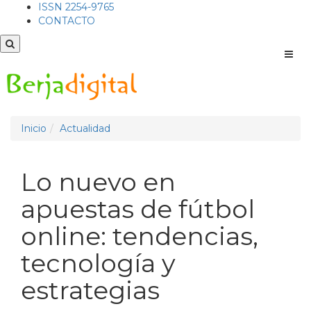
ISSN 2254-9765
CONTACTO
Men
Inicio
Actualidad
Lo nuevo en
apuestas de fútbol
online: tendencias,
tecnología y
estrategias