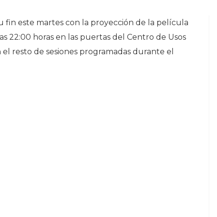
u fin este martes con la proyección de la película
 las 22:00 horas en las puertas del Centro de Usos
n el resto de sesiones programadas durante el