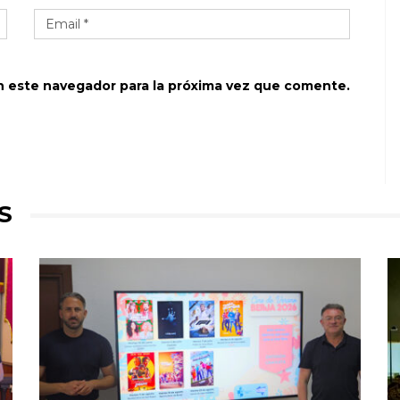
n este navegador para la próxima vez que comente.
S