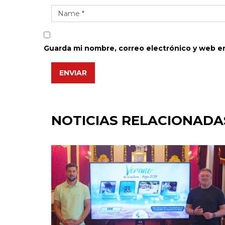
Guarda mi nombre, correo electrónico y web e
ENVIAR
NOTICIAS RELACIONADA