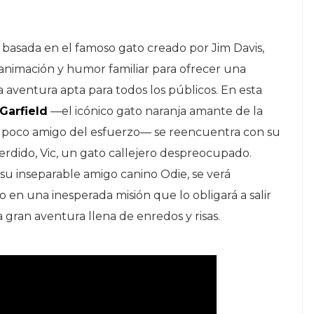
, basada en el famoso gato creado por Jim Davis,
animación y humor familiar para ofrecer una
a aventura apta para todos los públicos. En esta
Garfield
—el icónico gato naranja amante de la
y poco amigo del esfuerzo— se reencuentra con su
erdido, Vic, un gato callejero despreocupado.
su inseparable amigo canino Odie, se verá
 en una inesperada misión que lo obligará a salir
gran aventura llena de enredos y risas.