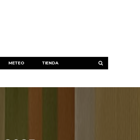
METEO
TIENDA