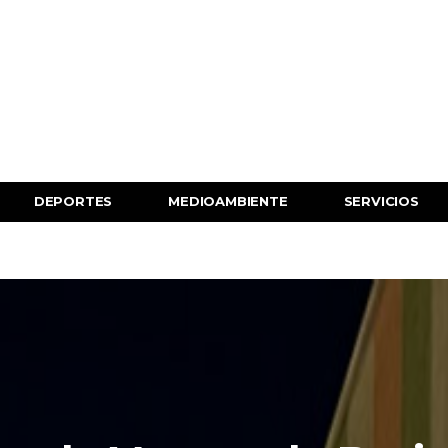
DEPORTES
MEDIOAMBIENTE
SERVICIOS