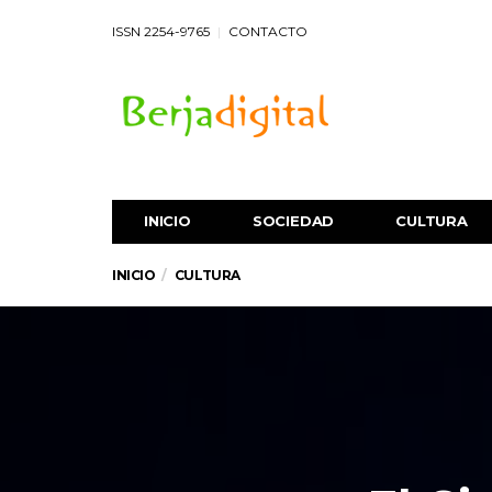
ISSN 2254-9765
CONTACTO
INICIO
SOCIEDAD
CULTURA
INICIO
CULTURA