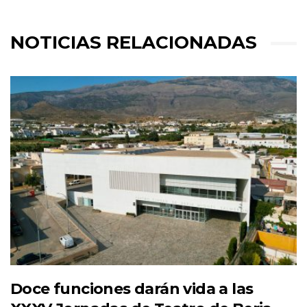
NOTICIAS RELACIONADAS
Doce funciones darán vida a las