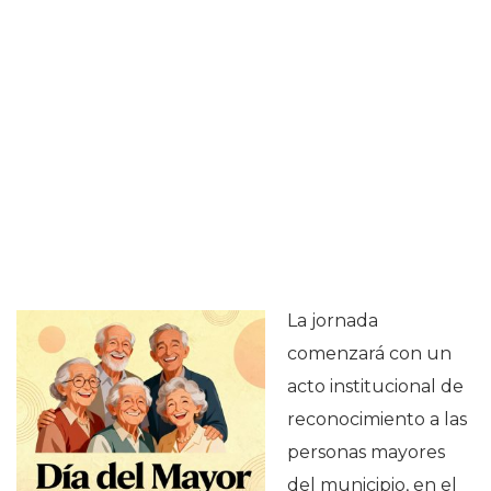
La jornada
comenzará con un
acto institucional de
reconocimiento a las
personas mayores
del municipio, en el