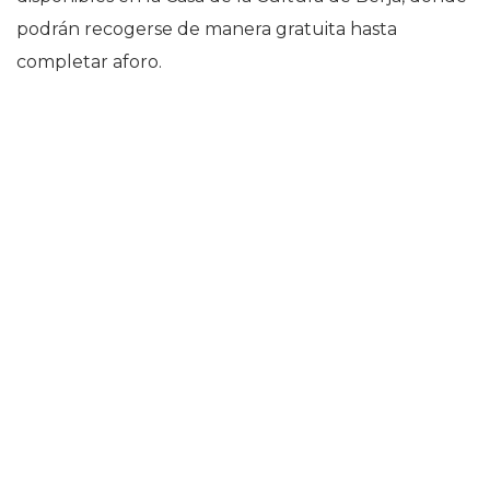
podrán recogerse de manera gratuita hasta
completar aforo.