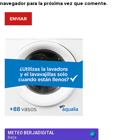
navegador para la próxima vez que comente.
ENVIAR