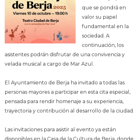
que se pondrá en
valor su papel
fundamental en la
sociedad. A
continuación, los
asistentes podrán disfrutar de una convivencia y
velada musical a cargo de Mar Azul.
El Ayuntamiento de Berja ha invitado a todas las
personas mayores a participar en esta cita especial,
pensada para rendir homenaje a su experiencia,
trayectoria y contribución al desarrollo de la ciudad.
Las invitaciones para asistir al evento ya están
disponibles en la Casa de la Cultura de Berja, donde