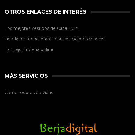
OTROS ENLACES DE INTERÉS
Los mejores vestidos de
Carla Ruiz
Tienda de
moda infantil
con las mejores marcas
La mejor
fruteria online
MÁS SERVICIOS
Contenedores de vidrio