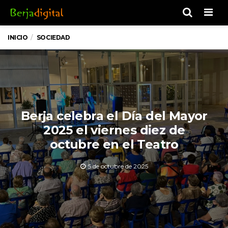
Men
INICIO
SOCIEDAD
Berja celebra el Día del Mayor
2025 el viernes diez de
octubre en el Teatro
5 de octubre de 2025