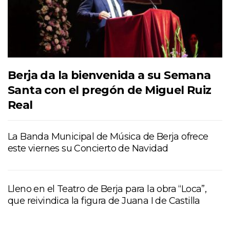
Berja da la bienvenida a su Semana
Santa con el pregón de Miguel Ruiz
Real
La Banda Municipal de Música de Berja ofrece
este viernes su Concierto de Navidad
Lleno en el Teatro de Berja para la obra “Loca”,
que reivindica la figura de Juana I de Castilla