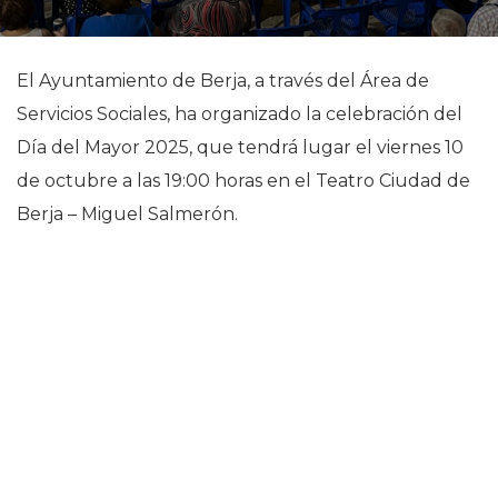
El Ayuntamiento de Berja, a través del Área de
Servicios Sociales, ha organizado la celebración del
Día del Mayor 2025, que tendrá lugar el viernes 10
de octubre a las 19:00 horas en el Teatro Ciudad de
Berja – Miguel Salmerón.