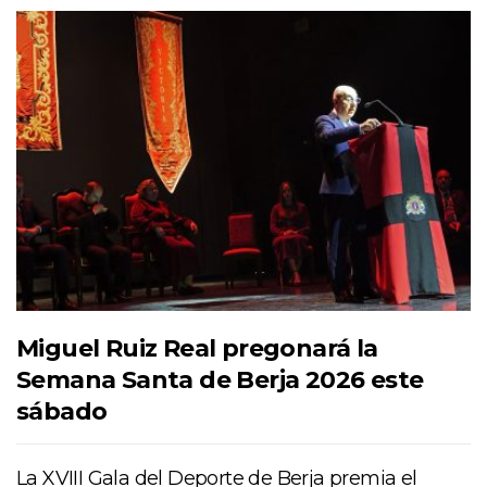
Miguel Ruiz Real pregonará la
Semana Santa de Berja 2026 este
sábado
La XVIII Gala del Deporte de Berja premia el