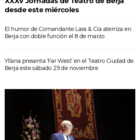
XXXV Jornadas de Teatro de Berja
desde este miércoles
El humor de Comandante Lara & Cía aterriza en
Berja con doble función el 8 de marzo
Yllana presenta ‘Far West’ en el Teatro Ciudad de
Berja este sábado 29 de noviembre