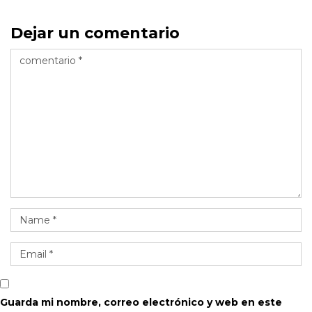
Dejar un comentario
Guarda mi nombre, correo electrónico y web en este