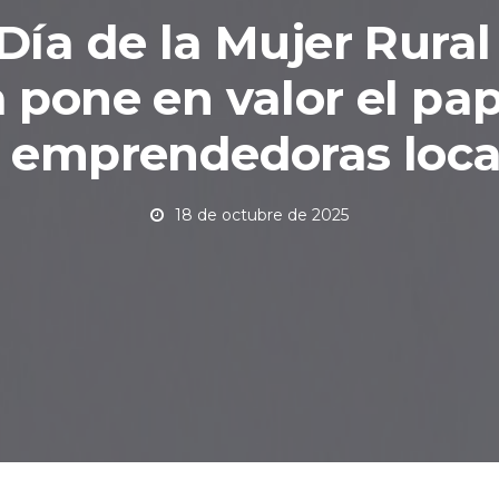
 Día de la Mujer Rural
 pone en valor el pa
s emprendedoras loca
18 de octubre de 2025