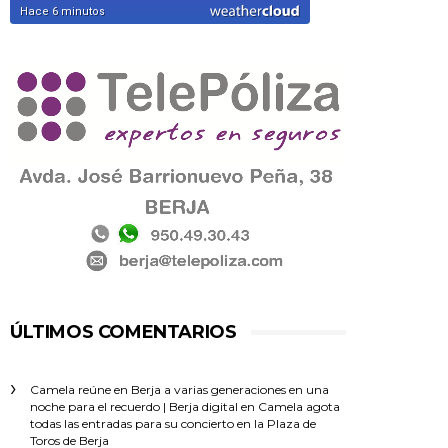
ÚLTIMOS COMENTARIOS
Camela reúne en Berja a varias generaciones en una
noche para el recuerdo | Berja digital
en
Camela agota
todas las entradas para su concierto en la Plaza de
Toros de Berja