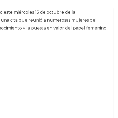
o este miércoles 15 de octubre de la
, una cita que reunió a numerosas mujeres del
nocimiento y la puesta en valor del papel femenino