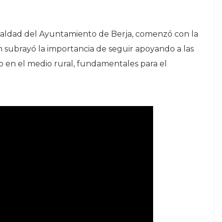
gualdad del Ayuntamiento de Berja, comenzó con la
n subrayó la importancia de seguir apoyando a las
o en el medio rural, fundamentales para el