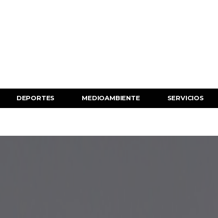
DEPORTES
MEDIOAMBIENTE
SERVICIOS