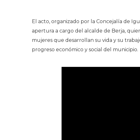
El acto, organizado por la Concejalía de I
apertura a cargo del alcalde de Berja, quie
mujeres que desarrollan su vida y su trabaj
progreso económico y social del municipio.