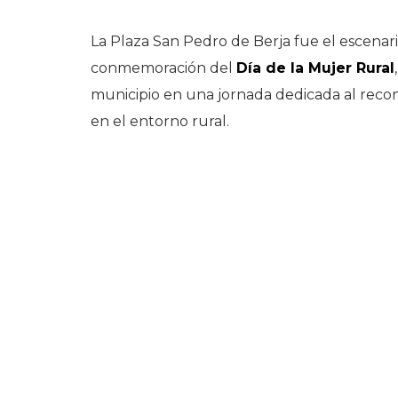
La Plaza San Pedro de Berja fue el escenari
conmemoración del
Día de la Mujer Rural
municipio en una jornada dedicada al reco
en el entorno rural.