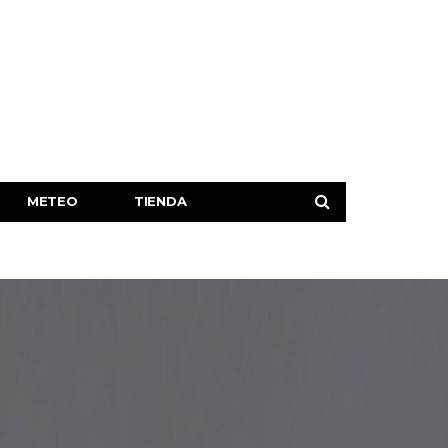
METEO
TIENDA