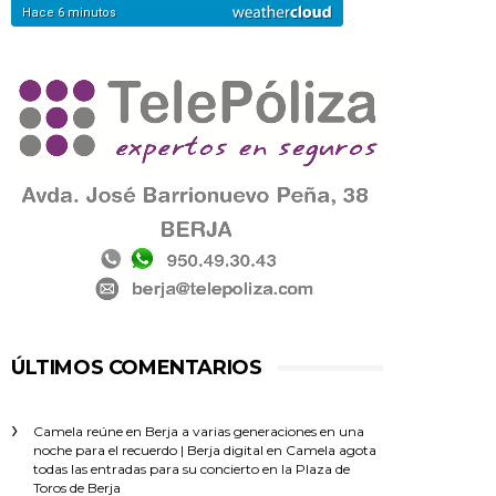
ÚLTIMOS COMENTARIOS
Camela reúne en Berja a varias generaciones en una
noche para el recuerdo | Berja digital
en
Camela agota
todas las entradas para su concierto en la Plaza de
Toros de Berja