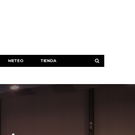
METEO
TIENDA