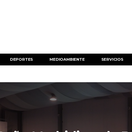
DEPORTES
MEDIOAMBIENTE
SERVICIOS