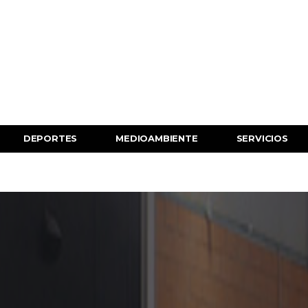
DEPORTES
MEDIOAMBIENTE
SERVICIOS