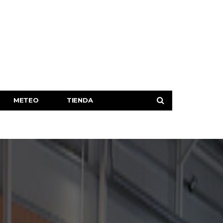
METEO
TIENDA