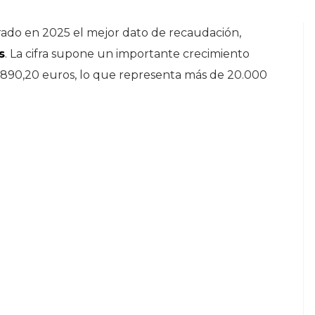
rado en 2025 el mejor dato de recaudación,
s
. La cifra supone un importante crecimiento
.890,20 euros, lo que representa más de 20.000