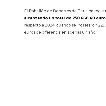
El Pabellón de Deportes de Berja ha regist
alcanzando un total de 250.668,40 euro
respecto a 2024, cuando se ingresaron 229
euros de diferencia en apenas un año.