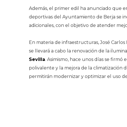
Además, el primer edil ha anunciado que e
deportivas del Ayuntamiento de Berja se in
adicionales, con el objetivo de atender mejo
En materia de infraestructuras, José Carl
se llevará a cabo la renovación de la ilumin
Sevilla
. Asimismo, hace unos días se firmó e
polivalente y la mejora de la climatización 
permitirán modernizar y optimizar el uso de