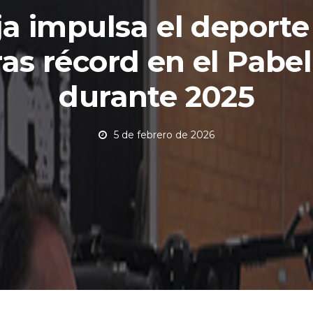
ja impulsa el deporte
ras récord en el Pabe
durante 2025
5 de febrero de 2026