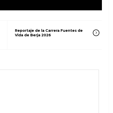
Reportaje de la Carrera Fuentes de
Vida de Berja 2026