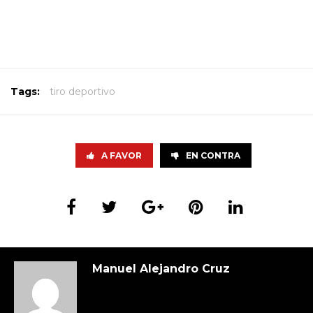
Tags:
tiro deportivo
A FAVOR
EN CONTRA
Manuel Alejandro Cruz