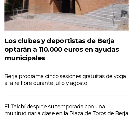
Los clubes y deportistas de Berja
optarán a 110.000 euros en ayudas
municipales
Berja programa cinco sesiones gratuitas de yoga
al aire libre durante julio y agosto
El Taichí despide su temporada con una
multitudinaria clase en la Plaza de Toros de Berja