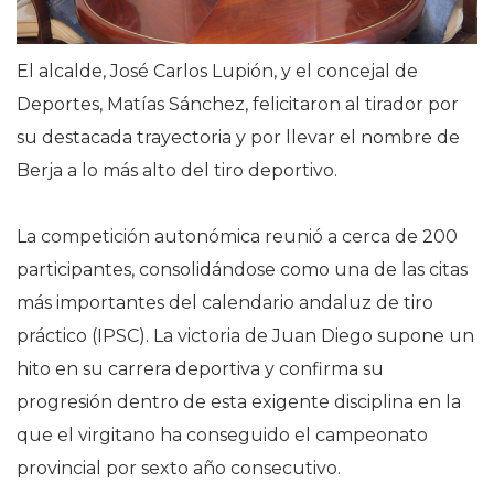
El alcalde, José Carlos Lupión, y el concejal de
Deportes, Matías Sánchez, felicitaron al tirador por
su destacada trayectoria y por llevar el nombre de
Berja a lo más alto del tiro deportivo.
La competición autonómica reunió a cerca de 200
participantes, consolidándose como una de las citas
más importantes del calendario andaluz de tiro
práctico (IPSC). La victoria de Juan Diego supone un
hito en su carrera deportiva y confirma su
progresión dentro de esta exigente disciplina en la
que el virgitano ha conseguido el campeonato
provincial por sexto año consecutivo.