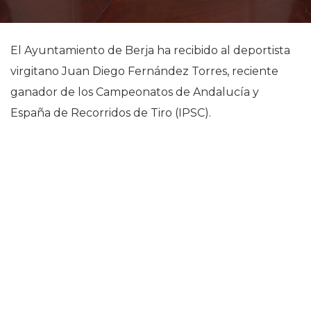
El Ayuntamiento de Berja ha recibido al deportista
virgitano Juan Diego Fernández Torres, reciente
ganador de los Campeonatos de Andalucía y
España de Recorridos de Tiro (IPSC).