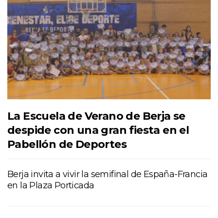
La Escuela de Verano de Berja se
despide con una gran fiesta en el
Pabellón de Deportes
Berja invita a vivir la semifinal de España-Francia
en la Plaza Porticada