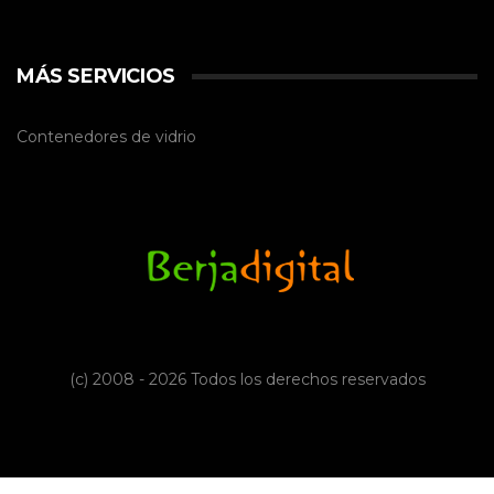
MÁS SERVICIOS
Contenedores de vidrio
(c) 2008 - 2026 Todos los derechos reservados