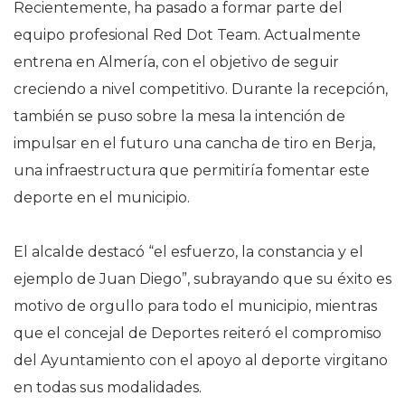
Recientemente, ha pasado a formar parte del
equipo profesional Red Dot Team. Actualmente
entrena en Almería, con el objetivo de seguir
creciendo a nivel competitivo. Durante la recepción,
también se puso sobre la mesa la intención de
impulsar en el futuro una cancha de tiro en Berja,
una infraestructura que permitiría fomentar este
deporte en el municipio.
El alcalde destacó “el esfuerzo, la constancia y el
ejemplo de Juan Diego”, subrayando que su éxito es
motivo de orgullo para todo el municipio, mientras
que el concejal de Deportes reiteró el compromiso
del Ayuntamiento con el apoyo al deporte virgitano
en todas sus modalidades.