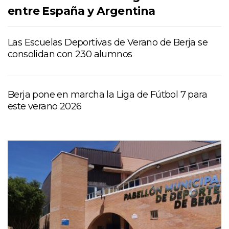
entre España y Argentina
Las Escuelas Deportivas de Verano de Berja se
consolidan con 230 alumnos
Berja pone en marcha la Liga de Fútbol 7 para
este verano 2026