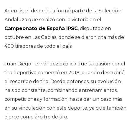
Además, el deportista formó parte de la Selección
Andaluza que se alzó con la victoria en el
Campeonato de España IPSC
, disputado en
octubre en Las Gabias, donde se dieron cita más de
400 tiradores de todo el país.
Juan Diego Fernández explicó que su pasión por el
tiro deportivo comenzó en 2018, cuando descubrió
el recorrido de tiro. Desde entonces, su evolución
ha sido constante, combinando entrenamientos,
competiciones y formación, hasta dar un paso más
en su vinculación con este deporte, ya que también
ejerce como árbitro de tiro.