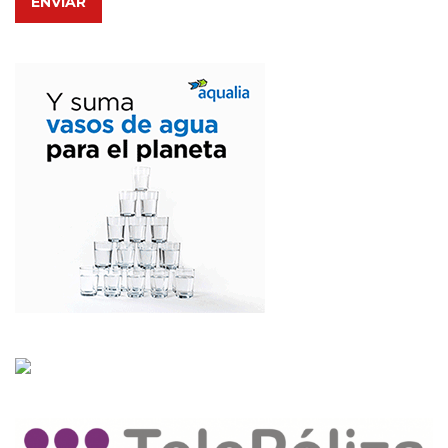
ENVIAR