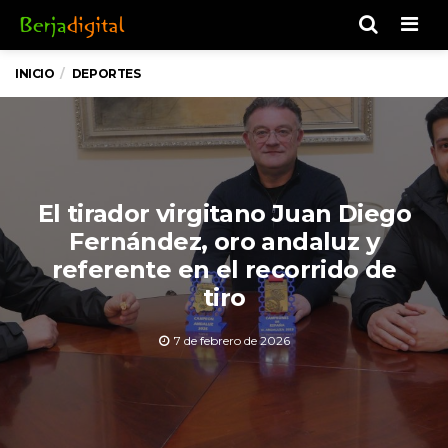
Men
INICIO
DEPORTES
El tirador virgitano Juan Diego
Fernández, oro andaluz y
referente en el recorrido de
tiro
7 de febrero de 2026