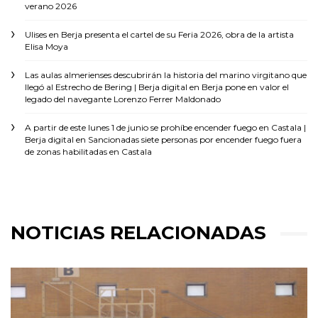
verano 2026
Ulises
en
Berja presenta el cartel de su Feria 2026, obra de la artista
Elisa Moya
Las aulas almerienses descubrirán la historia del marino virgitano que
llegó al Estrecho de Bering | Berja digital
en
Berja pone en valor el
legado del navegante Lorenzo Ferrer Maldonado
A partir de este lunes 1 de junio se prohíbe encender fuego en Castala |
Berja digital
en
Sancionadas siete personas por encender fuego fuera
de zonas habilitadas en Castala
NOTICIAS RELACIONADAS