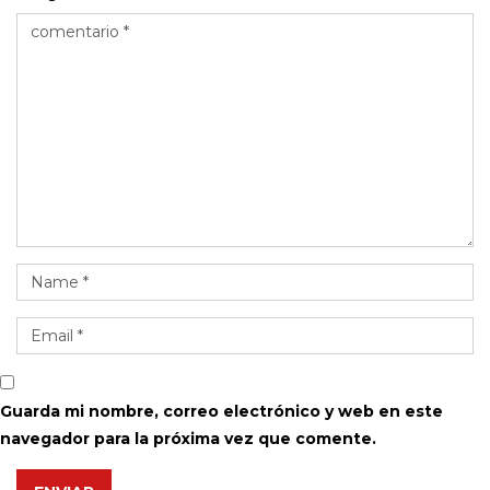
Guarda mi nombre, correo electrónico y web en este
navegador para la próxima vez que comente.