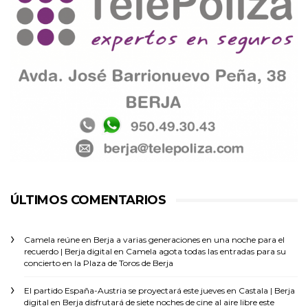
ÚLTIMOS COMENTARIOS
Camela reúne en Berja a varias generaciones en una noche para el
recuerdo | Berja digital
en
Camela agota todas las entradas para su
concierto en la Plaza de Toros de Berja
El partido España-Austria se proyectará este jueves en Castala | Berja
digital
en
Berja disfrutará de siete noches de cine al aire libre este