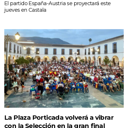
El partido España-Austria se proyectará este
jueves en Castala
La Plaza Porticada volverá a vibrar
con la Selección en la gran final