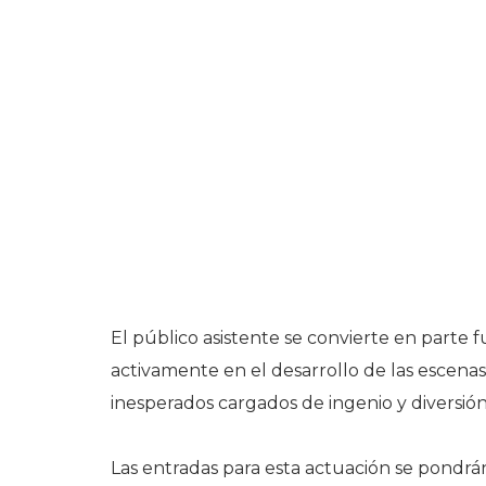
El público asistente se convierte en parte
activamente en el desarrollo de las escen
inesperados cargados de ingenio y diversión
Las entradas para esta actuación se pondrá