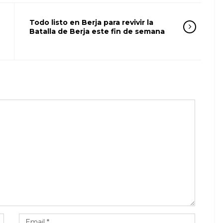
Todo listo en Berja para revivir la
Batalla de Berja este fin de semana