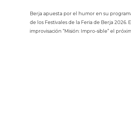
Berja apuesta por el humor en su programa
de los Festivales de la Feria de Berja 2026.
improvisación “Misión: Impro-sible” el próxim