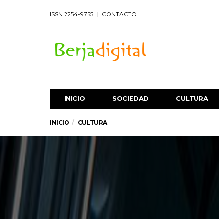
ISSN 2254-9765
CONTACTO
INICIO
SOCIEDAD
CULTURA
INICIO
CULTURA