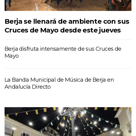
Berja se llenará de ambiente con sus
Cruces de Mayo desde este jueves
Berja disfruta intensamente de sus Cruces de
Mayo
La Banda Municipal de Música de Berja en
Andalucía Directo