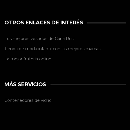
OTROS ENLACES DE INTERÉS
Los mejores vestidos de
Carla Ruiz
Tienda de
moda infantil
con las mejores marcas
La mejor
fruteria online
MÁS SERVICIOS
Contenedores de vidrio