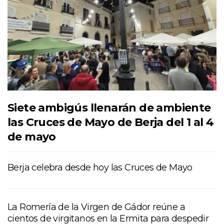
Siete ambigús llenarán de ambiente
las Cruces de Mayo de Berja del 1 al 4
de mayo
Berja celebra desde hoy las Cruces de Mayo
La Romería de la Virgen de Gádor reúne a
cientos de virgitanos en la Ermita para despedir