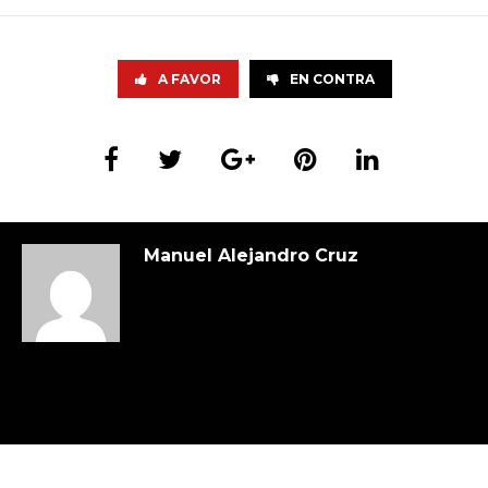
A FAVOR
EN CONTRA
Manuel Alejandro Cruz