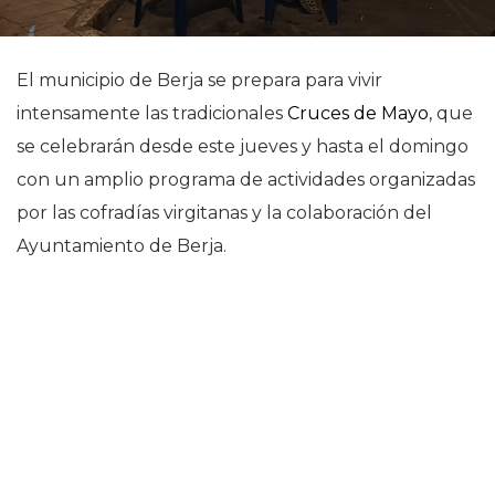
El municipio de Berja se prepara para vivir
intensamente las tradicionales
Cruces de Mayo
, que
se celebrarán desde este jueves y hasta el domingo
con un amplio programa de actividades organizadas
por las cofradías virgitanas y la colaboración del
Ayuntamiento de Berja.