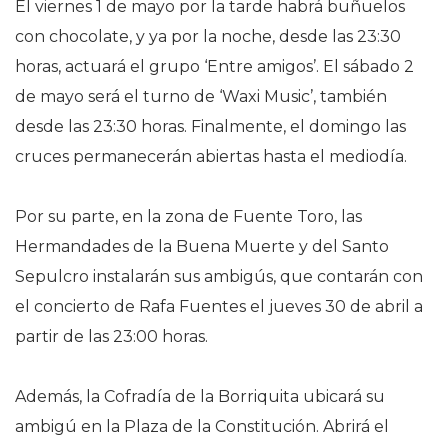
El viernes 1 de mayo por la tarde habrá buñuelos
con chocolate, y ya por la noche, desde las 23:30
horas, actuará el grupo ‘Entre amigos’. El sábado 2
de mayo será el turno de ‘Waxi Music’, también
desde las 23:30 horas. Finalmente, el domingo las
cruces permanecerán abiertas hasta el mediodía.
Por su parte, en la zona de Fuente Toro, las
Hermandades de la Buena Muerte y del Santo
Sepulcro instalarán sus ambigús, que contarán con
el concierto de Rafa Fuentes el jueves 30 de abril a
partir de las 23:00 horas.
Además, la Cofradía de la Borriquita ubicará su
ambigú en la Plaza de la Constitución. Abrirá el