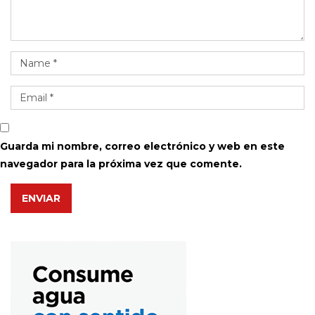
Guarda mi nombre, correo electrónico y web en este
navegador para la próxima vez que comente.
ENVIAR