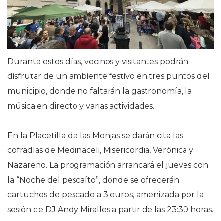
Durante estos días, vecinos y visitantes podrán
disfrutar de un ambiente festivo en tres puntos del
municipio, donde no faltarán la gastronomía, la
música en directo y varias actividades.
En la Placetilla de las Monjas se darán cita las
cofradías de Medinaceli, Misericordia, Verónica y
Nazareno. La programación arrancará el jueves con
la “Noche del pescaíto”, donde se ofrecerán
cartuchos de pescado a 3 euros, amenizada por la
sesión de DJ Andy Miralles a partir de las 23:30 horas.