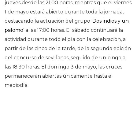
jueves desde las 21:00 horas, mientras que el viernes
1 de mayo estará abierto durante toda la jornada,
destacando la actuación del grupo ‘
Dos indios y un
palomo
’ a las 17:00 horas. El sábado continuará la
actividad durante todo el día con la celebración, a
partir de las cinco de la tarde, de la segunda edición
del concurso de sevillanas, seguido de un bingo a
las 18:30 horas. El domingo 3 de mayo, las cruces
permanecerán abiertas únicamente hasta el
mediodía.