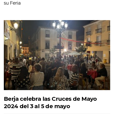
su Feria
Berja celebra las Cruces de Mayo
2024 del 3 al 5 de mayo