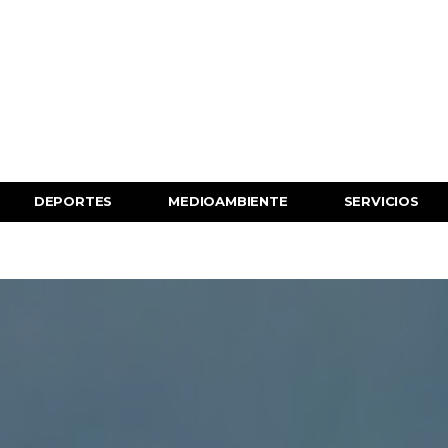
DEPORTES
MEDIOAMBIENTE
SERVICIOS