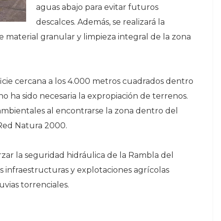
aguas abajo para evitar futuros
descalces. Además, se realizará la
material granular y limpieza integral de la zona
ficie cercana a los 4.000 metros cuadrados dentro
no ha sido necesaria la expropiación de terrenos.
mbientales al encontrarse la zona dentro del
 Red Natura 2000.
zar la seguridad hidráulica de la Rambla del
 infraestructuras y explotaciones agrícolas
uvias torrenciales.