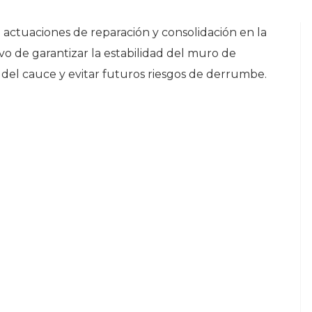
 actuaciones de reparación y consolidación en la
ivo de garantizar la estabilidad del muro de
del cauce y evitar futuros riesgos de derrumbe.