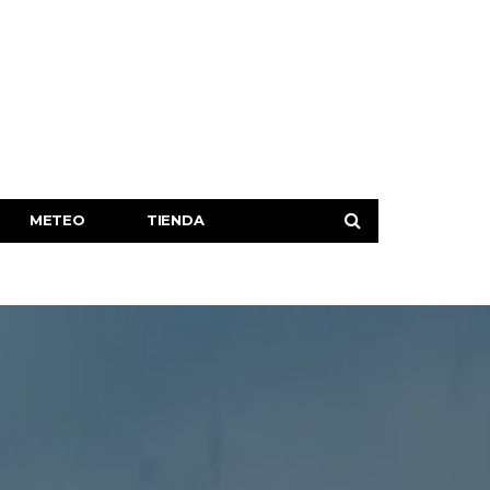
METEO
TIENDA