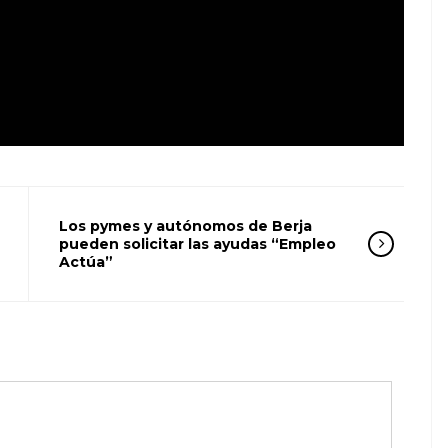
Los pymes y autónomos de Berja
pueden solicitar las ayudas “Empleo
Actúa”