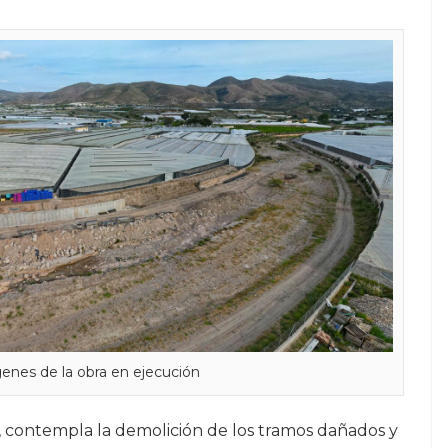
enes de la obra en ejecución
, contempla la demolición de los tramos dañados y