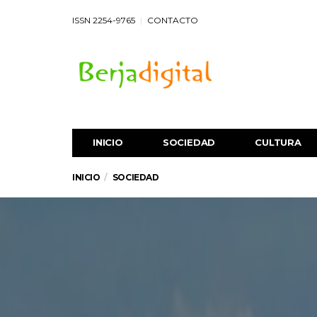
ISSN 2254-9765
CONTACTO
INICIO
SOCIEDAD
CULTURA
INICIO
SOCIEDAD