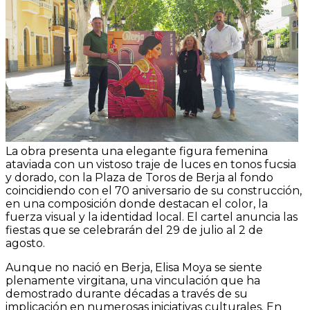
La obra presenta una elegante figura femenina
ataviada con un vistoso traje de luces en tonos fucsia
y dorado, con la Plaza de Toros de Berja al fondo
coincidiendo con el 70 aniversario de su construcción,
en una composición donde destacan el color, la
fuerza visual y la identidad local. El cartel anuncia las
fiestas que se celebrarán del 29 de julio al 2 de
agosto.
Aunque no nació en Berja, Elisa Moya se siente
plenamente virgitana, una vinculación que ha
demostrado durante décadas a través de su
implicación en numerosas iniciativas culturales. En