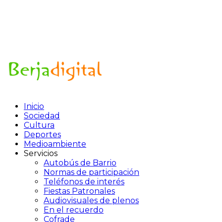
Inicio
Sociedad
Cultura
Deportes
Medioambiente
Servicios
Autobús de Barrio
Normas de participación
Teléfonos de interés
Fiestas Patronales
Audiovisuales de plenos
En el recuerdo
Cofrade