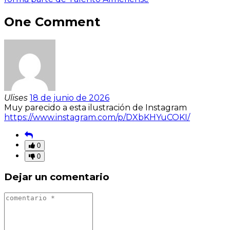
One Comment
Ulises
18 de junio de 2026
Muy parecido a esta ilustración de Instagram
https://www.instagram.com/p/DXbKHYuCOKI/
0
0
Dejar un comentario