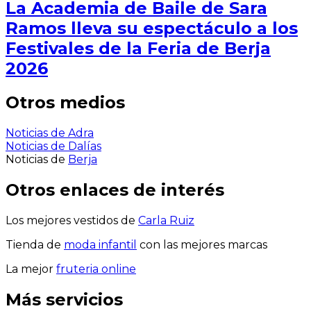
La Academia de Baile de Sara
Ramos lleva su espectáculo a los
Festivales de la Feria de Berja
2026
Otros medios
Noticias de Adra
Noticias de Dalías
Noticias de
Berja
Otros enlaces de interés
Los mejores vestidos de
Carla Ruiz
Tienda de
moda infantil
con las mejores marcas
La mejor
fruteria online
Más servicios