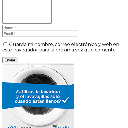
Guarda mi nombre, correo electrónico y web en
este navegador para la próxima vez que comente.
Enviar