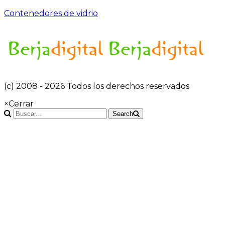
Contenedores de vidrio
(c) 2008 - 2026 Todos los derechos reservados
×
Cerrar
Search