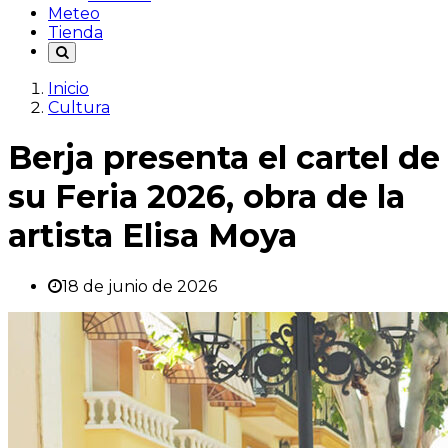
Meteo
Tienda
Inicio
Cultura
Berja presenta el cartel de
su Feria 2026, obra de la
artista Elisa Moya
18 de junio de 2026