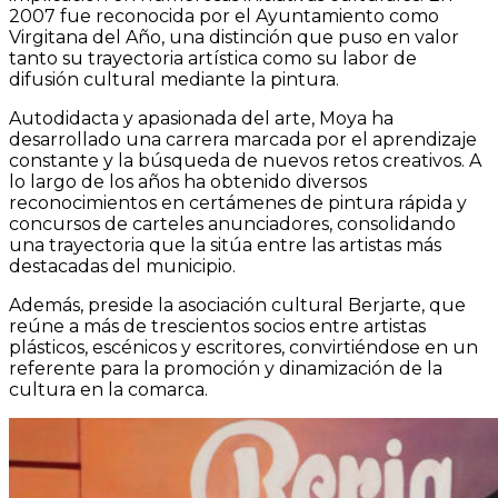
2007 fue reconocida por el Ayuntamiento como
Virgitana del Año, una distinción que puso en valor
tanto su trayectoria artística como su labor de
difusión cultural mediante la pintura.
Autodidacta y apasionada del arte, Moya ha
desarrollado una carrera marcada por el aprendizaje
constante y la búsqueda de nuevos retos creativos. A
lo largo de los años ha obtenido diversos
reconocimientos en certámenes de pintura rápida y
concursos de carteles anunciadores, consolidando
una trayectoria que la sitúa entre las artistas más
destacadas del municipio.
Además, preside la asociación cultural Berjarte, que
reúne a más de trescientos socios entre artistas
plásticos, escénicos y escritores, convirtiéndose en un
referente para la promoción y dinamización de la
cultura en la comarca.