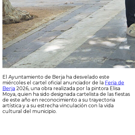
El Ayuntamiento de Berja ha desvelado este
miércoles el cartel oficial anunciador de la
Feria de
Berja
2026, una obra realizada por la pintora Elisa
Moya, quien ha sido designada cartelista de las fiestas
de este año en reconocimiento a su trayectoria
artística y a su estrecha vinculación con la vida
cultural del municipio.