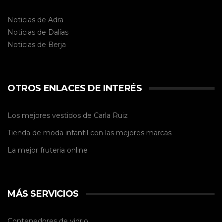
Noticias de Adra
Noticias de Dalías
Noticias de
Berja
OTROS ENLACES DE INTERÉS
Los mejores vestidos de
Carla Ruiz
Tienda de
moda infantil
con las mejores marcas
La mejor
fruteria online
MÁS SERVICIOS
Contenedores de vidrio