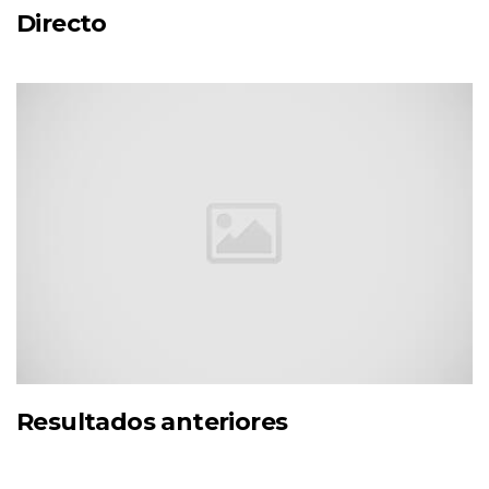
Directo
Resultados anteriores