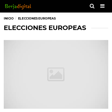
Men
INICIO
ELECCIONES EUROPEAS
ELECCIONES EUROPEAS