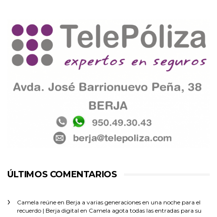
ÚLTIMOS COMENTARIOS
Camela reúne en Berja a varias generaciones en una noche para el
recuerdo | Berja digital
en
Camela agota todas las entradas para su