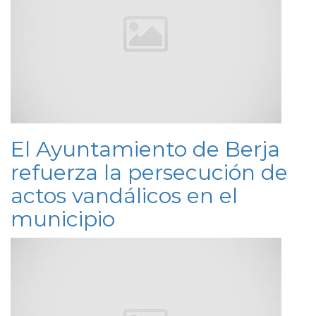
El Ayuntamiento de Berja
refuerza la persecución de
actos vandálicos en el
municipio