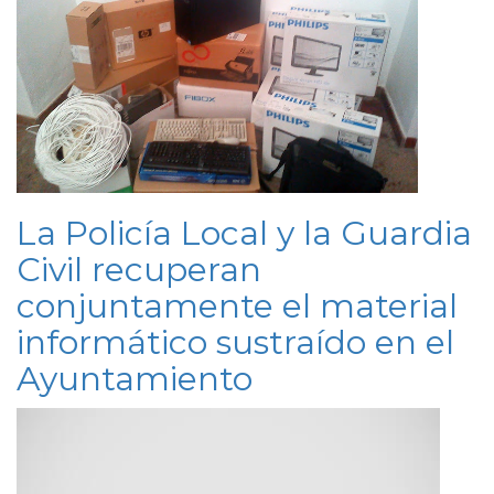
La Policía Local y la Guardia
Civil recuperan
conjuntamente el material
informático sustraído en el
Ayuntamiento