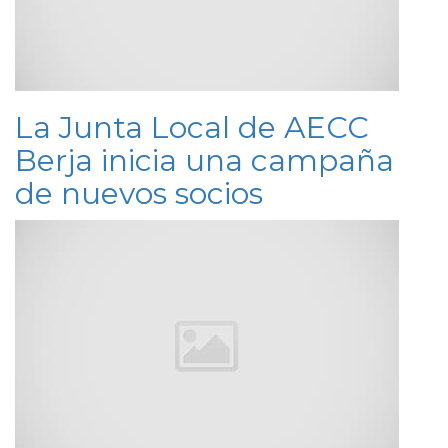
La Junta Local de AECC
Berja inicia una campaña
de nuevos socios