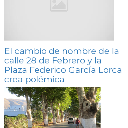
El cambio de nombre de la
calle 28 de Febrero y la
Plaza Federico García Lorca
crea polémica