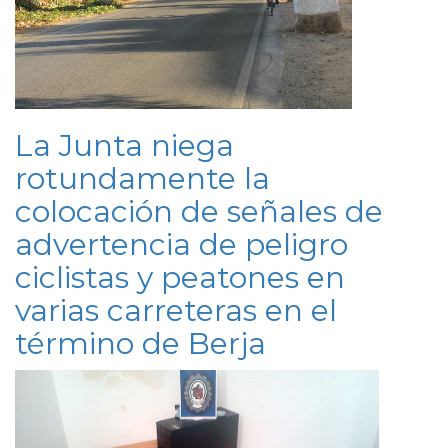
La Junta niega
rotundamente la
colocación de señales de
advertencia de peligro
ciclistas y peatones en
varias carreteras en el
término de Berja