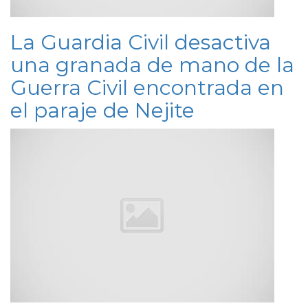
La Guardia Civil desactiva
una granada de mano de la
Guerra Civil encontrada en
el paraje de Nejite