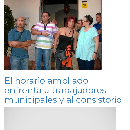
El horario ampliado
enfrenta a trabajadores
municipales y al consistorio