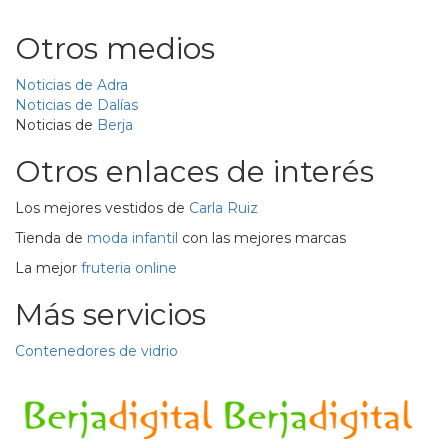
Otros medios
Noticias de Adra
Noticias de Dalías
Noticias de
Berja
Otros enlaces de interés
Los mejores vestidos de
Carla Ruiz
Tienda de
moda infantil
con las mejores marcas
La mejor
fruteria online
Más servicios
Contenedores de vidrio