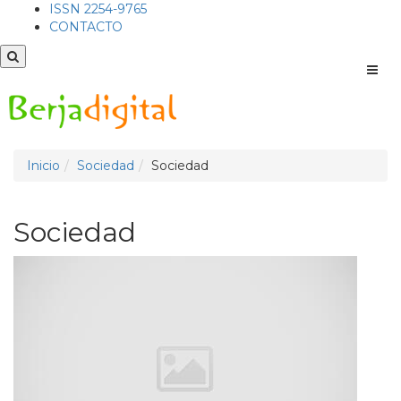
ISSN 2254-9765
CONTACTO
Men
Inicio
Sociedad
Sociedad
Sociedad