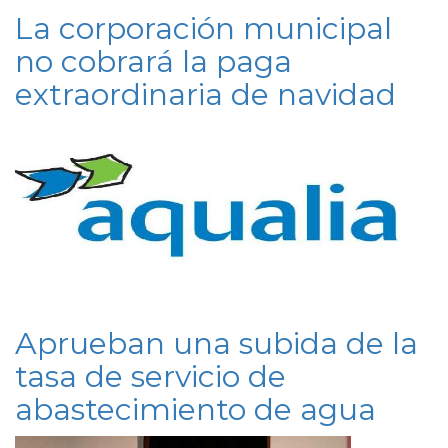
La corporación municipal
no cobrará la paga
extraordinaria de navidad
Aprueban una subida de la
tasa de servicio de
abastecimiento de agua