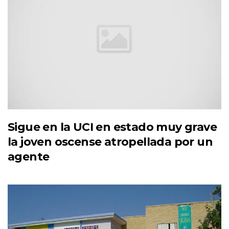
Sigue en la UCI en estado muy grave
la joven oscense atropellada por un
agente