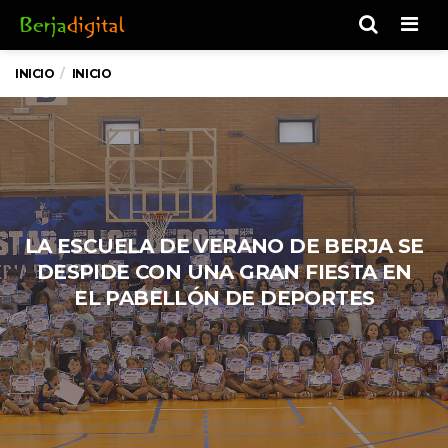
Men
INICIO
INICIO
LA ESCUELA DE VERANO DE BERJA SE
DESPIDE CON UNA GRAN FIESTA EN
EL PABELLÓN DE DEPORTES