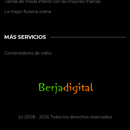
Tienda de
moda infantil
con las mejores marcas
La mejor
fruteria online
MÁS SERVICIOS
Contenedores de vidrio
(c) 2008 - 2026 Todos los derechos reservados