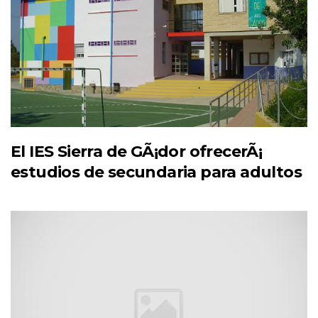
El IES Sierra de GÃ¡dor ofrecerÃ¡
estudios de secundaria para adultos