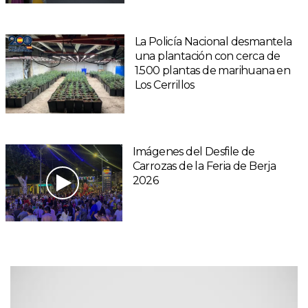
La Policía Nacional desmantela
una plantación con cerca de
1.500 plantas de marihuana en
Los Cerrillos
Imágenes del Desfile de
Carrozas de la Feria de Berja
2026