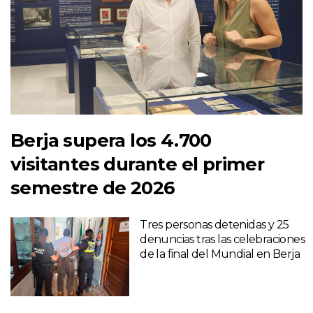
Berja supera los 4.700
visitantes durante el primer
semestre de 2026
Tres personas detenidas y 25
denuncias tras las celebraciones
de la final del Mundial en Berja