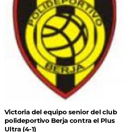
Victoria del equipo senior del club
polideportivo Berja contra el Plus
Ultra (4-1)