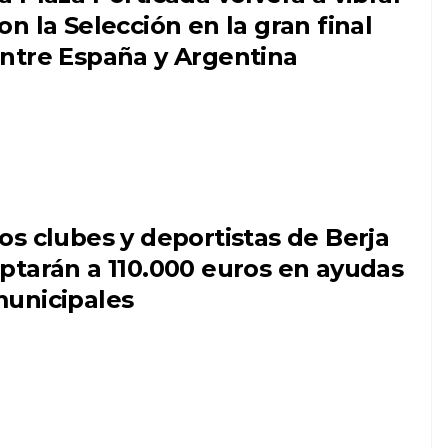
on la Selección en la gran final
ntre España y Argentina
os clubes y deportistas de Berja
ptarán a 110.000 euros en ayudas
unicipales