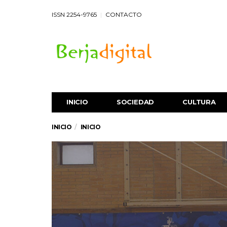
ISSN 2254-9765
CONTACTO
INICIO
SOCIEDAD
CULTURA
INICIO
INICIO