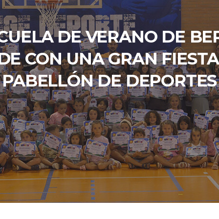
SCUELA DE VERANO DE BER
DE CON UNA GRAN FIESTA
PABELLÓN DE DEPORTES