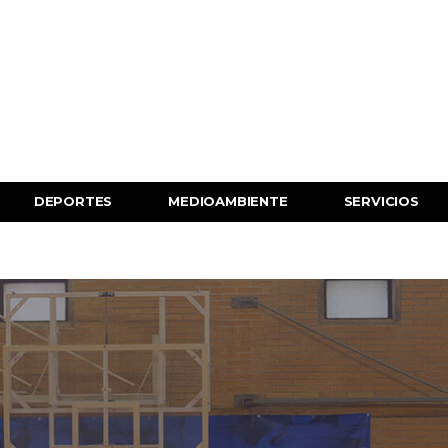
DEPORTES
MEDIOAMBIENTE
SERVICIOS