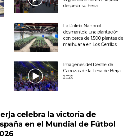
despedir su Feria
La Policía Nacional
desmantela una plantación
con cerca de 1.500 plantas de
marihuana en Los Cerrillos
Imágenes del Desfile de
Carrozas de la Feria de Berja
2026
erja celebra la victoria de
spaña en el Mundial de Fútbol
026