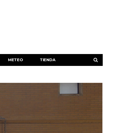
METEO
TIENDA