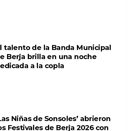
l talento de la Banda Municipal
e Berja brilla en una noche
edicada a la copla
Las Niñas de Sonsoles’ abrieron
os Festivales de Berja 2026 con