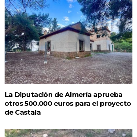
La Diputación de Almería aprueba
otros 500.000 euros para el proyecto
de Castala