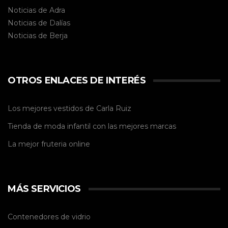
Noticias de Adra
Noticias de Dalías
Noticias de
Berja
OTROS ENLACES DE INTERÉS
Los mejores vestidos de
Carla Ruiz
Tienda de
moda infantil
con las mejores marcas
La mejor
fruteria online
MÁS SERVICIOS
Contenedores de vidrio