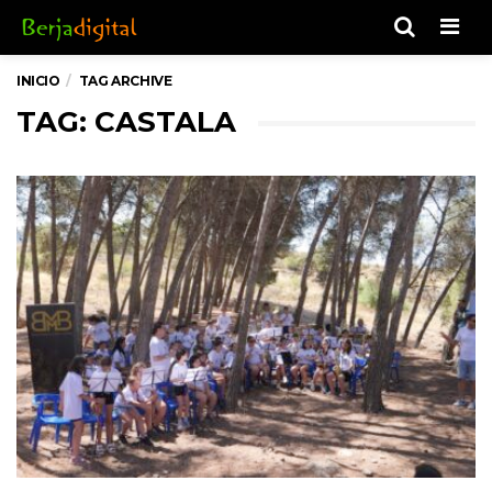
Men
INICIO
TAG ARCHIVE
TAG: CASTALA