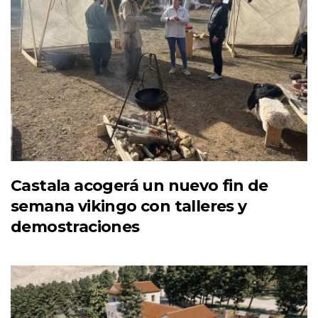
Castala acogerá un nuevo fin de
semana vikingo con talleres y
demostraciones