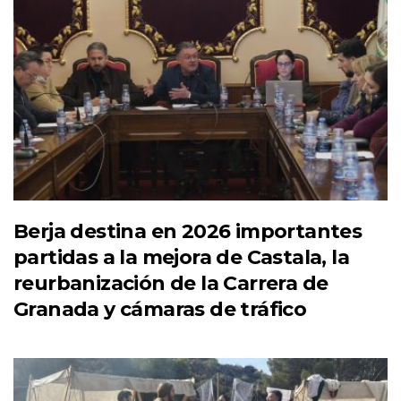
Berja destina en 2026 importantes
partidas a la mejora de Castala, la
reurbanización de la Carrera de
Granada y cámaras de tráfico