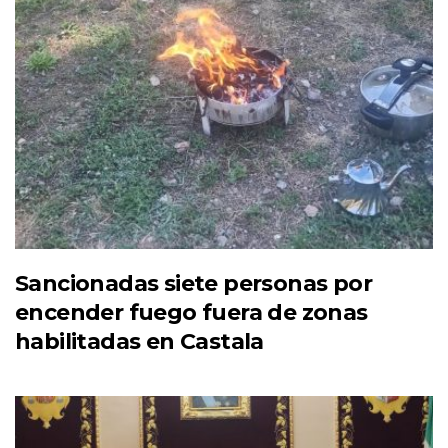
Sancionadas siete personas por
encender fuego fuera de zonas
habilitadas en Castala