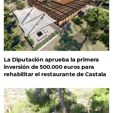
La Diputación aprueba la primera
inversión de 500.000 euros para
rehabilitar el restaurante de Castala