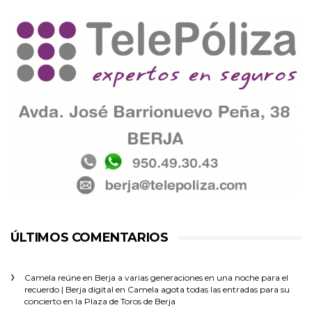
ÚLTIMOS COMENTARIOS
Camela reúne en Berja a varias generaciones en una noche para el
recuerdo | Berja digital
en
Camela agota todas las entradas para su
concierto en la Plaza de Toros de Berja