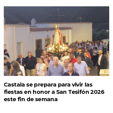
Castala se prepara para vivir las
fiestas en honor a San Tesifón 2026
este fin de semana