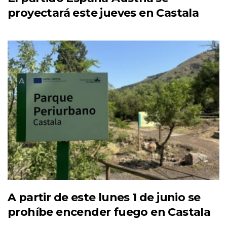
proyectará este jueves en Castala
A partir de este lunes 1 de junio se
prohíbe encender fuego en Castala