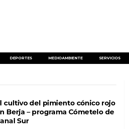
DEPORTES
MEDIOAMBIENTE
SERVICIOS
l cultivo del pimiento cónico rojo
n Berja – programa Cómetelo de
anal Sur