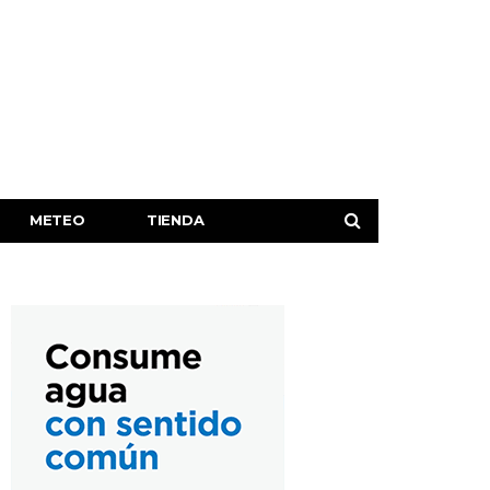
METEO
TIENDA