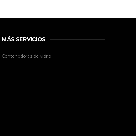
MÁS SERVICIOS
Contenedores de vidrio