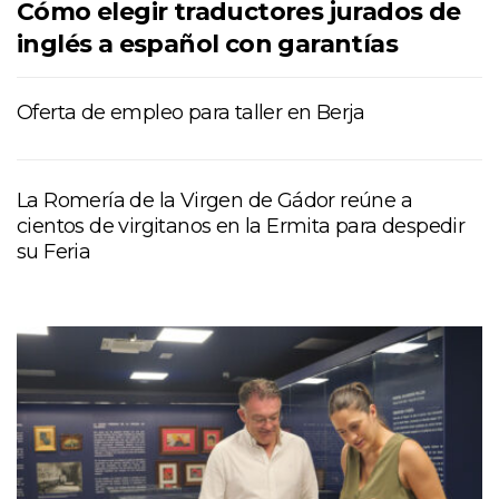
Cómo elegir traductores jurados de
inglés a español con garantías
Oferta de empleo para taller en Berja
La Romería de la Virgen de Gádor reúne a
cientos de virgitanos en la Ermita para despedir
su Feria