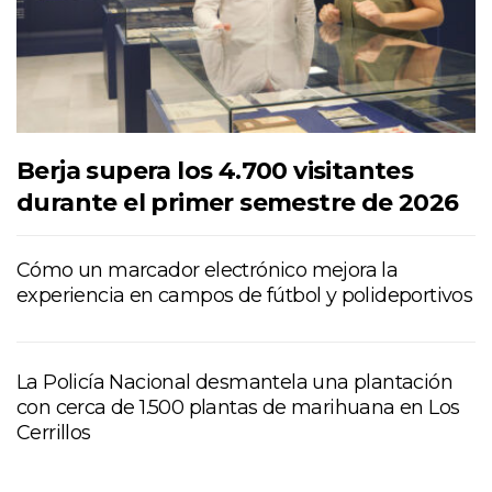
Berja supera los 4.700 visitantes
durante el primer semestre de 2026
Cómo un marcador electrónico mejora la
experiencia en campos de fútbol y polideportivos
La Policía Nacional desmantela una plantación
con cerca de 1.500 plantas de marihuana en Los
Cerrillos