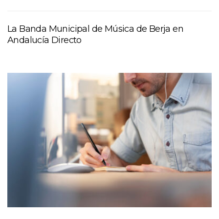
La Banda Municipal de Música de Berja en
Andalucía Directo