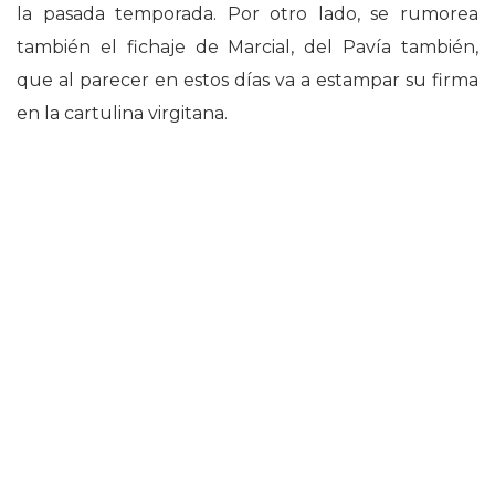
la pasada temporada. Por otro lado, se rumorea
también el fichaje de Marcial, del Pavía también,
que al parecer en estos días va a estampar su firma
en la cartulina virgitana.