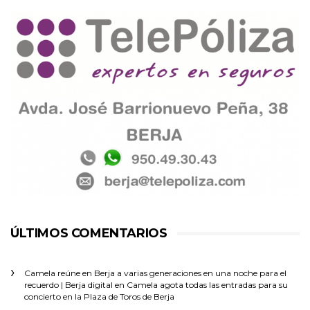
ÚLTIMOS COMENTARIOS
Camela reúne en Berja a varias generaciones en una noche para el
recuerdo | Berja digital
en
Camela agota todas las entradas para su
concierto en la Plaza de Toros de Berja