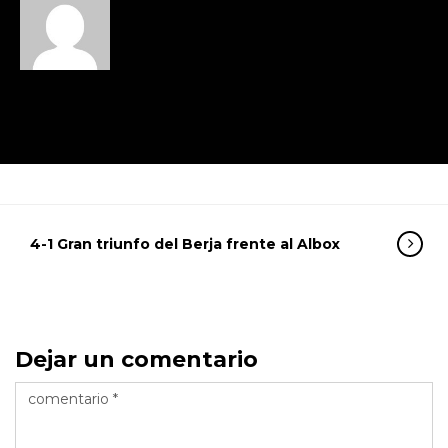
4-1 Gran triunfo del Berja frente al Albox
Dejar un comentario