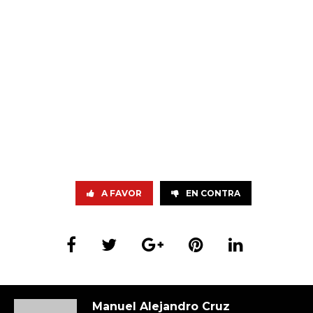
A FAVOR
EN CONTRA
Manuel Alejandro Cruz