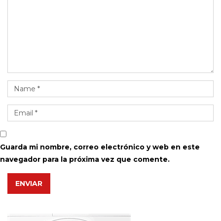
Guarda mi nombre, correo electrónico y web en este
navegador para la próxima vez que comente.
ENVIAR