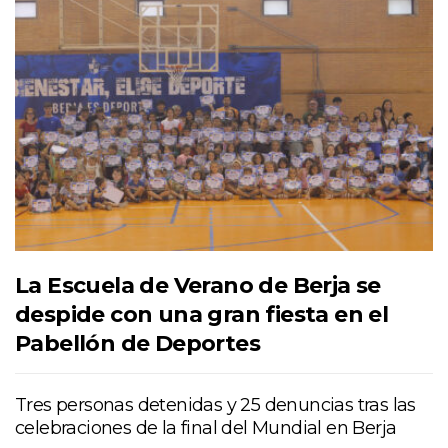
La Escuela de Verano de Berja se
despide con una gran fiesta en el
Pabellón de Deportes
Tres personas detenidas y 25 denuncias tras las
celebraciones de la final del Mundial en Berja