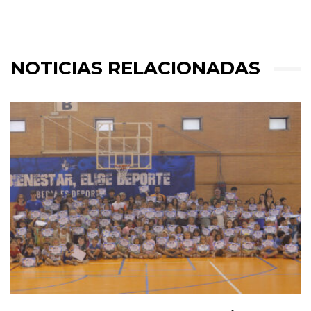
NOTICIAS RELACIONADAS