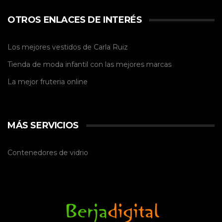
OTROS ENLACES DE INTERÉS
Los mejores vestidos de
Carla Ruiz
Tienda de
moda infantil
con las mejores marcas
La mejor
fruteria online
MÁS SERVICIOS
Contenedores de vidrio