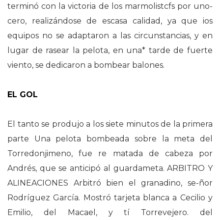
terminó con la victoria de los marmolistcfs por uno-
cero, realizándose de escasa calidad, ya que ios
equipos no se adaptaron a las circunstancias, y en
lugar de rasear la pelota, en una* tarde de fuerte
viento, se dedicaron a bombear balones.
EL GOL
El tanto se produjo a los siete minutos de la primera
parte Una pelota bombeada sobre la meta del
Torredonjimeno, fue re matada de cabeza por
Andrés, que se anticipó al guardameta. ARBITRO Y
ALINEACIONES Arbitró bien el granadino, se-ñor
Rodríguez García. Mostró tarjeta blanca a Cecilio y
Emilio, del Macael, y tí Torrevejero. del