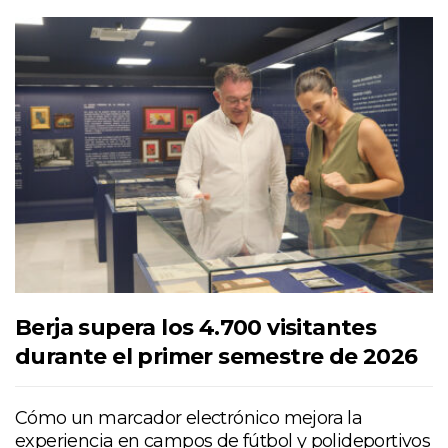
Berja supera los 4.700 visitantes
durante el primer semestre de 2026
Cómo un marcador electrónico mejora la
experiencia en campos de fútbol y polideportivos