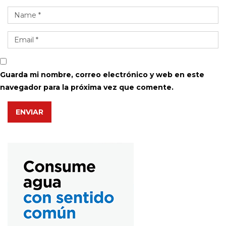
Guarda mi nombre, correo electrónico y web en este
navegador para la próxima vez que comente.
ENVIAR