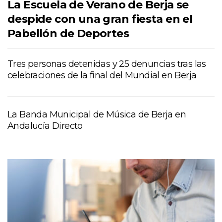
La Escuela de Verano de Berja se
despide con una gran fiesta en el
Pabellón de Deportes
Tres personas detenidas y 25 denuncias tras las
celebraciones de la final del Mundial en Berja
La Banda Municipal de Música de Berja en
Andalucía Directo