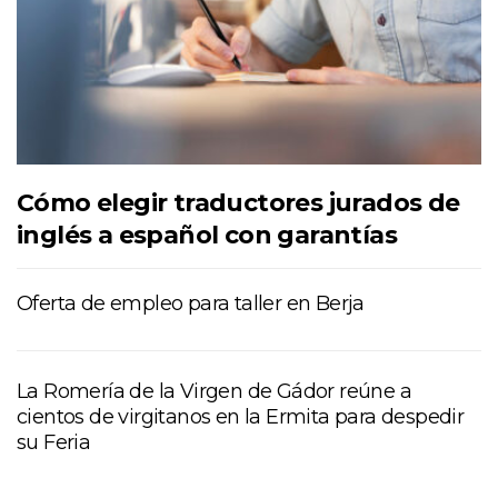
Cómo elegir traductores jurados de
inglés a español con garantías
Oferta de empleo para taller en Berja
La Romería de la Virgen de Gádor reúne a
cientos de virgitanos en la Ermita para despedir
su Feria