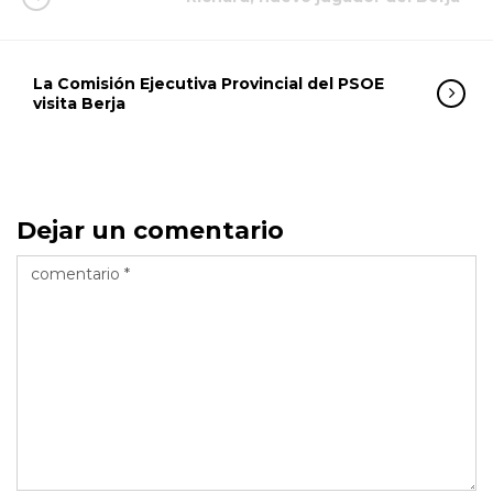
La Comisión Ejecutiva Provincial del PSOE
visita Berja
Dejar un comentario