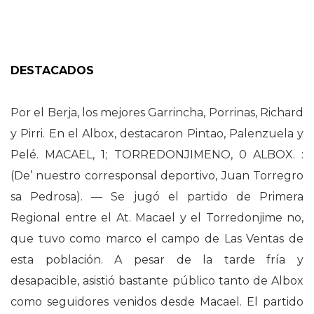
DESTACADOS
Por el Berja, los mejores Garrincha, Porrinas, Richard
y Pirri. En el Albox, destacaron Pintao, Palenzuela y
Pelé. MACAEL, 1; TORREDONJIMENO, 0 ALBOX. :
(De’ nuestro corresponsal deportivo, Juan Torregro
sa Pedrosa). — Se jugó el partido de Primera
Regional entre el At. Macael y el Torredonjime no,
que tuvo como marco el campo de Las Ventas de
esta población. A pesar de la tarde fría y
desapacible, asistió bastante público tanto de Albox
como seguidores venidos desde Macael. El partido