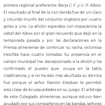
primera regional preferente: Berja C. F. y U. P. Albox.
El resultado al final de la con tienda fue de un claro
y rotundo triunfo del conjunto virgitano por cuatro
goles a uno. La afición esperaba con impaciencia la
visita1 del Albox por el gran recuerdo que dejó en la
temporada pasada y por las declaraciones en la
Prensa almeriense de continuar su racha, victoriosa
inicicfda hace cuatro lomadas: Su presencia en el
campo municipal ha» decepcionado a la afición y ha
confirmado el puesto que- ocupa en la tabla
clasificatoria, y si no ha sido más abultada su dsrrota
fue porque el señor Ramón Esteban le permitió
esta clase de brusquedades en su juego. El arbitraje
de este Colegiado almeriense, aunque estuvo bien
ayudado por sus compañeros en las bandas, señores