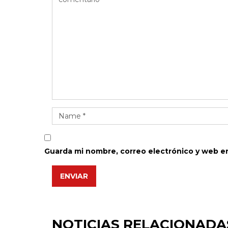
Guarda mi nombre, correo electrónico y web e
ENVIAR
NOTICIAS RELACIONADA