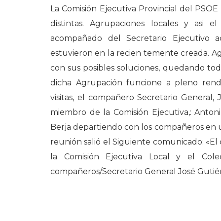
La Comisión Ejecutiva Provincial del PSOE
distintas. Agrupaciones locales y asi 
acompañado del Secretario Ejecutivo ad
estuvieron en la recien temente creada. 
con sus posibles soluciones, quedando tod
dicha Agrupación funcione a pleno ren
visitas, el compañero Secretario General
miembro de la Comisión Ejecutiva,: Antoni
Berja departiendo con los compañeros en un 
reunión salió el Siguiente comunicado: «El
la Comisión Ejecutiva Local y el Cole
compañeros/Secretario General José Gutiérre