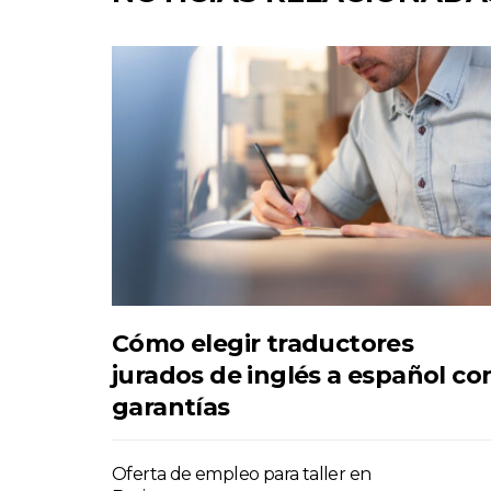
Cómo elegir traductores
jurados de inglés a español co
garantías
Oferta de empleo para taller en