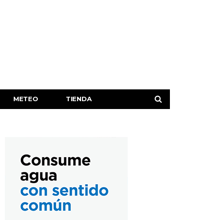
METEO
TIENDA