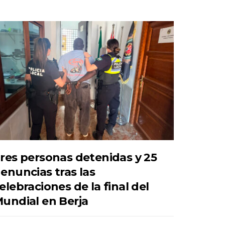
res personas detenidas y 25
enuncias tras las
elebraciones de la final del
undial en Berja