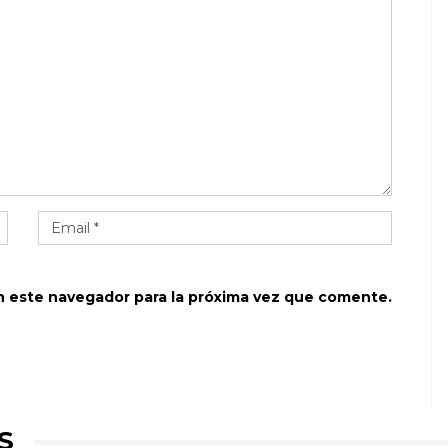
n este navegador para la próxima vez que comente.
S