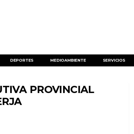
DEPORTES
MEDIOAMBIENTE
SERVICIOS
UTIVA PROVINCIAL
ERJA