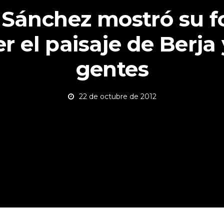
 Sánchez mostró su 
er el paisaje de Berja
gentes
22 de octubre de 2012