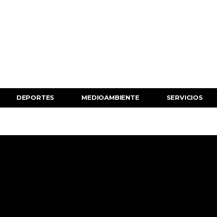
DEPORTES
MEDIOAMBIENTE
SERVICIOS