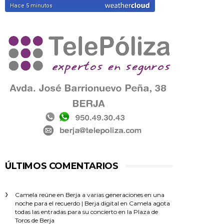
ÚLTIMOS COMENTARIOS
Camela reúne en Berja a varias generaciones en una
noche para el recuerdo | Berja digital
en
Camela agota
todas las entradas para su concierto en la Plaza de
Toros de Berja