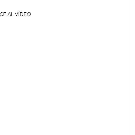
CE AL VÍDEO