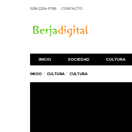
ISSN 2254-9765
CONTACTO
INICIO
SOCIEDAD
CULTURA
INICIO
CULTURA
CULTURA