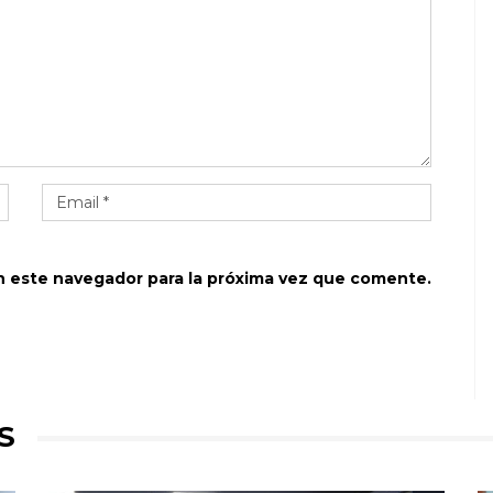
n este navegador para la próxima vez que comente.
S