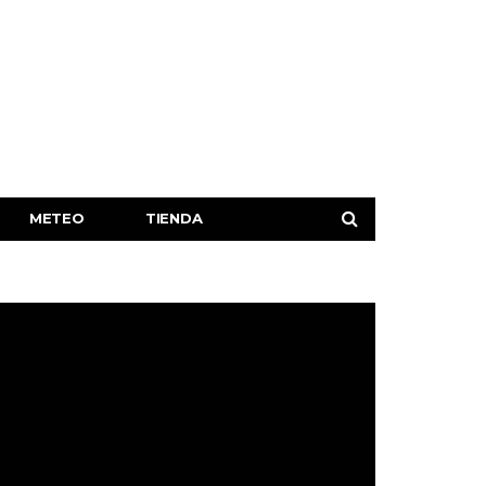
METEO
TIENDA