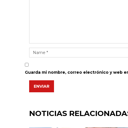
Guarda mi nombre, correo electrónico y web e
ENVIAR
NOTICIAS RELACIONADA