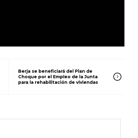
Berja se beneficiará del Plan de
Choque por el Empleo de la Junta
para la rehabilitación de viviendas